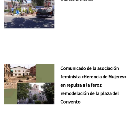
Comunicado de la asociación
feminista «Herencia de Mujeres»
en repulsa a la feroz
remodelación de la plaza del
Convento