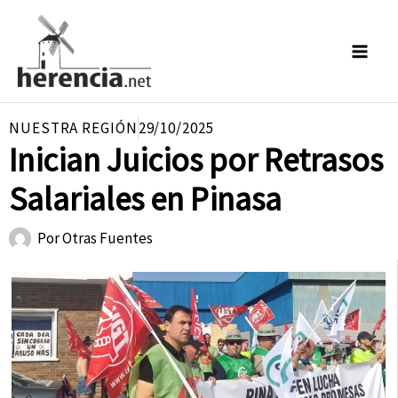
Ir
al
contenido
NUESTRA REGIÓN
29/10/2025
Inician Juicios por Retrasos
Salariales en Pinasa
Por
Otras Fuentes