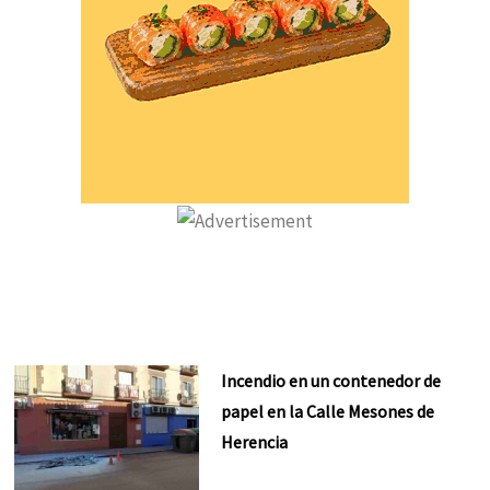
Incendio en un contenedor de
papel en la Calle Mesones de
Herencia