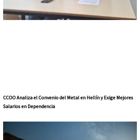
CCOO Analiza el Convenio del Metal en Hellín y Exige Mejores
Salarios en Dependencia