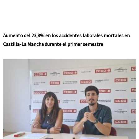
Aumento del 23,8% en los accidentes laborales mortales en
Castilla-La Mancha durante el primer semestre