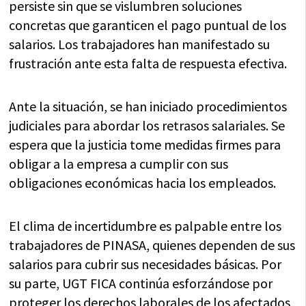
persiste sin que se vislumbren soluciones
concretas que garanticen el pago puntual de los
salarios. Los trabajadores han manifestado su
frustración ante esta falta de respuesta efectiva.
Ante la situación, se han iniciado procedimientos
judiciales para abordar los retrasos salariales. Se
espera que la justicia tome medidas firmes para
obligar a la empresa a cumplir con sus
obligaciones económicas hacia los empleados.
El clima de incertidumbre es palpable entre los
trabajadores de PINASA, quienes dependen de sus
salarios para cubrir sus necesidades básicas. Por
su parte, UGT FICA continúa esforzándose por
proteger los derechos laborales de los afectados