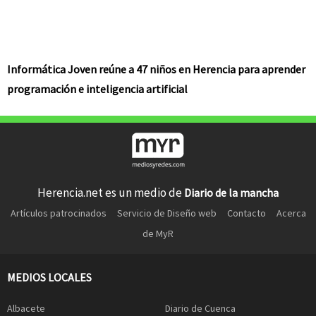
Informática Joven reúne a 47 niños en Herencia para aprender
programación e inteligencia artificial
Herencia.net es un medio de
Diario de la mancha
Artículos patrocinados
Servicio de Diseño web
Contacto
Acerca
de MyR
MEDIOS LOCALES
Albacete
Diario de Cuenca