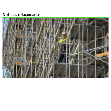
Noticias relacionadas