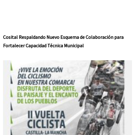
Cosital Respaldando Nuevo Esquema de Colaboración para
Fortalecer Capacidad Técnica Municipal