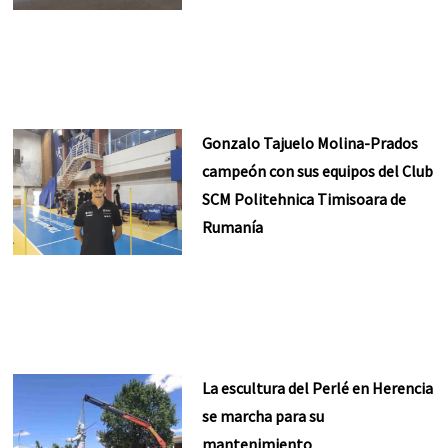
Gonzalo Tajuelo Molina-Prados
campeón con sus equipos del Club
SCM Politehnica Timisoara de
Rumanía
La escultura del Perlé en Herencia
se marcha para su
mantenimiento