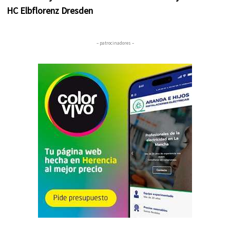
HC Elbflorenz Dresden
– patrocinadores –