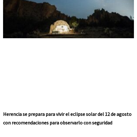
Herencia se prepara para vivir el eclipse solar del 12 de agosto
con recomendaciones para observarlo con seguridad