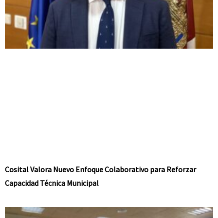
Cosital Valora Nuevo Enfoque Colaborativo para Reforzar
Capacidad Técnica Municipal