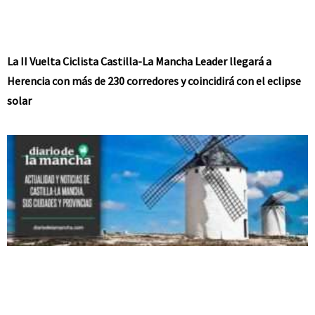
La II Vuelta Ciclista Castilla-La Mancha Leader llegará a
Herencia con más de 230 corredores y coincidirá con el eclipse
solar