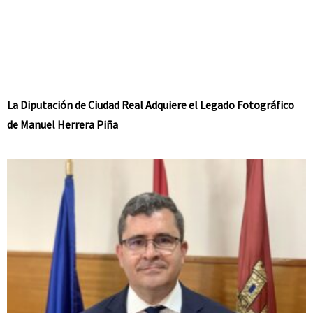
La Diputación de Ciudad Real Adquiere el Legado Fotográfico
de Manuel Herrera Piña