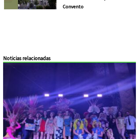
Convento
Noticias relacionadas