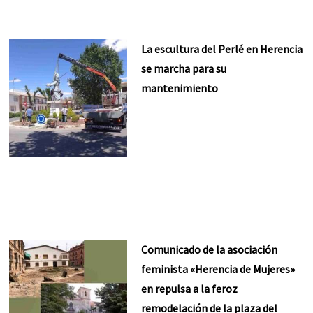
La escultura del Perlé en Herencia
se marcha para su
mantenimiento
Comunicado de la asociación
feminista «Herencia de Mujeres»
en repulsa a la feroz
remodelación de la plaza del