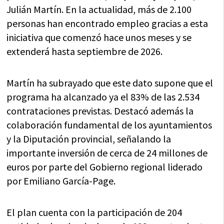
Julián Martín. En la actualidad, más de 2.100
personas han encontrado empleo gracias a esta
iniciativa que comenzó hace unos meses y se
extenderá hasta septiembre de 2026.
Martín ha subrayado que este dato supone que el
programa ha alcanzado ya el 83% de las 2.534
contrataciones previstas. Destacó además la
colaboración fundamental de los ayuntamientos
y la Diputación provincial, señalando la
importante inversión de cerca de 24 millones de
euros por parte del Gobierno regional liderado
por Emiliano García-Page.
El plan cuenta con la participación de 204