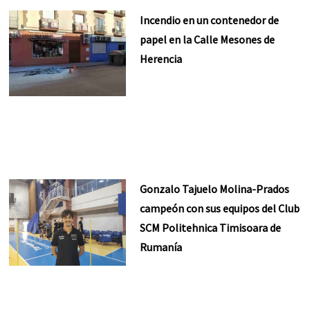
Incendio en un contenedor de
papel en la Calle Mesones de
Herencia
Gonzalo Tajuelo Molina-Prados
campeón con sus equipos del Club
SCM Politehnica Timisoara de
Rumanía