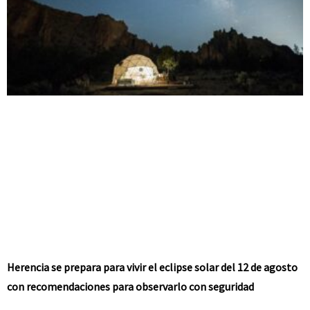
Herencia se prepara para vivir el eclipse solar del 12 de agosto
con recomendaciones para observarlo con seguridad