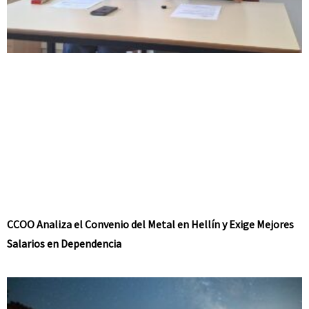
CCOO Analiza el Convenio del Metal en Hellín y Exige Mejores
Salarios en Dependencia