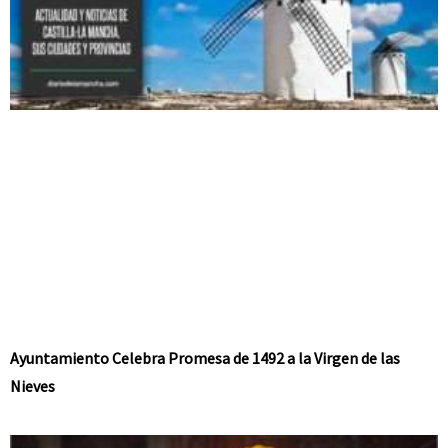
Ayuntamiento Celebra Promesa de 1492 a la Virgen de las
Nieves