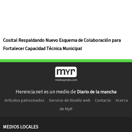
Cosital Respaldando Nuevo Esquema de Colaboración para
Fortalecer Capacidad Técnica Municipal
Herencia.net es un medio de
Diario de la mancha
Artículos patrocinados
Servicio de Diseño web
Contacto
Acerca
de MyR
MEDIOS LOCALES