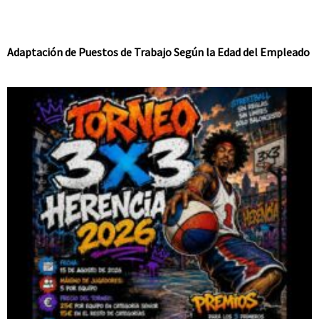
Adaptación de Puestos de Trabajo Según la Edad del Empleado