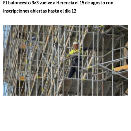
El baloncesto 3×3 vuelve a Herencia el 15 de agosto con
inscripciones abiertas hasta el día 12