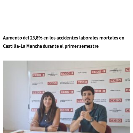
Aumento del 23,8% en los accidentes laborales mortales en
Castilla-La Mancha durante el primer semestre