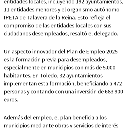
entidades locales, incluyendo 192 ayuntamientos,
11 entidades menores y el organismo autónomo
IPETA de Talavera de la Reina. Esto refleja el
compromiso de las entidades locales con sus
ciudadanos desempleados, resaltó el delegado.
Un aspecto innovador del Plan de Empleo 2025
es la formación previa para desempleados,
especialmente en municipios con más de 5.000
habitantes. En Toledo, 32 ayuntamientos
implementan esta formación, beneficiando a 472
personas y contando con una inversión de 683.900
euros.
Además del empleo, el plan beneficia a los
municipios mediante obras y servicios de interés