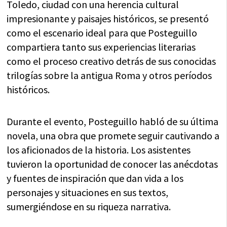
Toledo, ciudad con una herencia cultural
impresionante y paisajes históricos, se presentó
como el escenario ideal para que Posteguillo
compartiera tanto sus experiencias literarias
como el proceso creativo detrás de sus conocidas
trilogías sobre la antigua Roma y otros períodos
históricos.
Durante el evento, Posteguillo habló de su última
novela, una obra que promete seguir cautivando a
los aficionados de la historia. Los asistentes
tuvieron la oportunidad de conocer las anécdotas
y fuentes de inspiración que dan vida a los
personajes y situaciones en sus textos,
sumergiéndose en su riqueza narrativa.