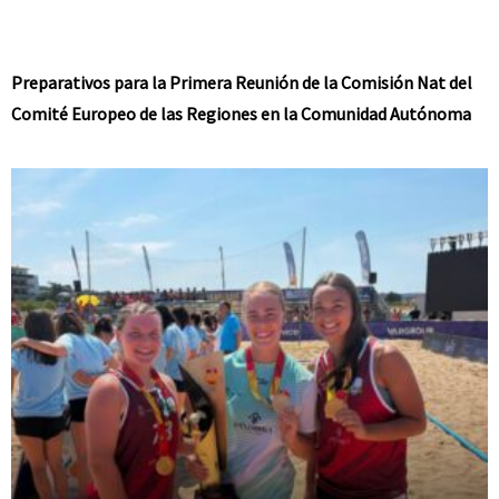
Preparativos para la Primera Reunión de la Comisión Nat del
Comité Europeo de las Regiones en la Comunidad Autónoma