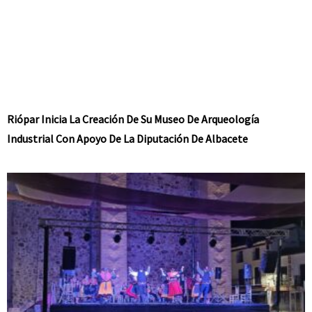
Riópar Inicia La Creación De Su Museo De Arqueología
Industrial Con Apoyo De La Diputación De Albacete