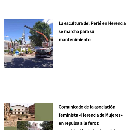
La escultura del Perlé en Herencia
se marcha para su
mantenimiento
Comunicado de la asociación
feminista «Herencia de Mujeres»
en repulsa a la feroz