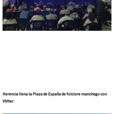
Herencia llena la Plaza de España de folclore manchego con
ViVher