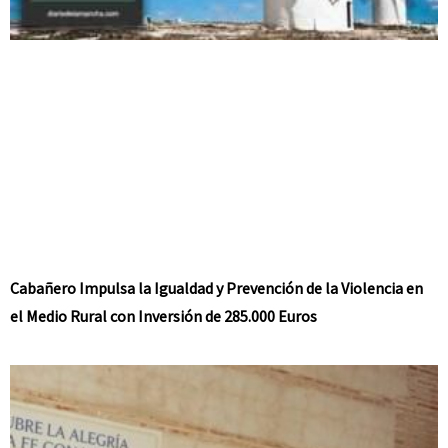
Cabañero Impulsa la Igualdad y Prevención de la Violencia en
el Medio Rural con Inversión de 285.000 Euros