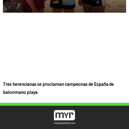
Tres herencianas se proclaman campeonas de España de
balonmano playa