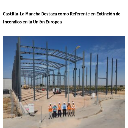
Castilla-La Mancha Destaca como Referente en Extinción de
Incendios en la Unión Europea