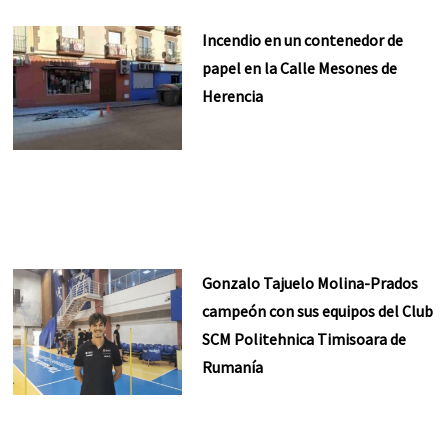
Incendio en un contenedor de
papel en la Calle Mesones de
Herencia
Gonzalo Tajuelo Molina-Prados
campeón con sus equipos del Club
SCM Politehnica Timisoara de
Rumanía