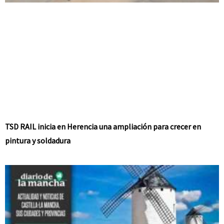
TSD RAIL inicia en Herencia una ampliación para crecer en
pintura y soldadura