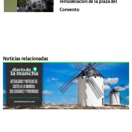
remodelación de la plaza del
Convento
Noticias relacionadas