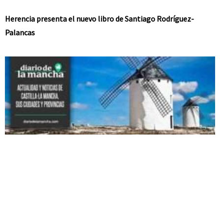
Herencia presenta el nuevo libro de Santiago Rodríguez-
Palancas