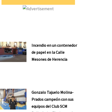
Incendio en un contenedor
de papel en la Calle
Mesones de Herencia
Gonzalo Tajuelo Molina-
Prados campeón con sus
equipos del Club SCM