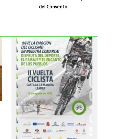
del Convento