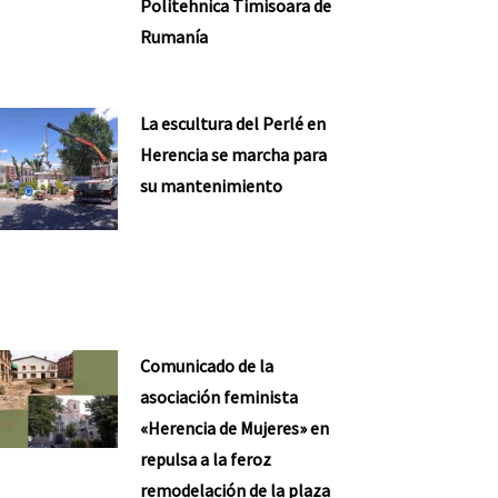
Politehnica Timisoara de
Rumanía
La escultura del Perlé en
Herencia se marcha para
su mantenimiento
Comunicado de la
asociación feminista
«Herencia de Mujeres» en
repulsa a la feroz
remodelación de la plaza