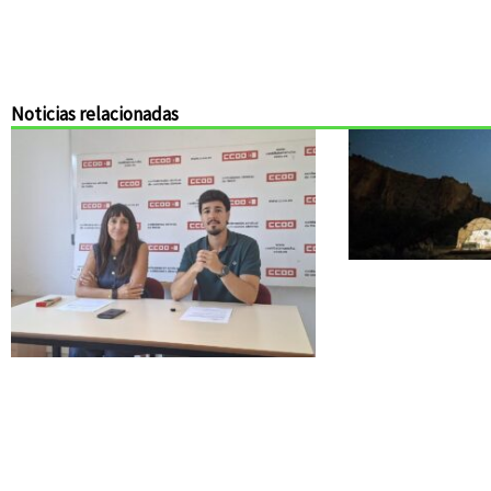
Noticias relacionadas