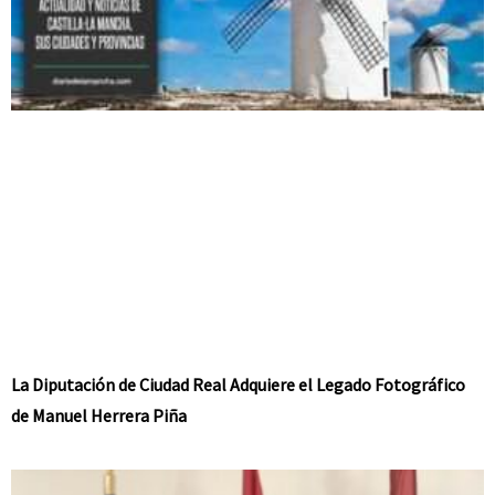
La Diputación de Ciudad Real Adquiere el Legado Fotográfico
de Manuel Herrera Piña