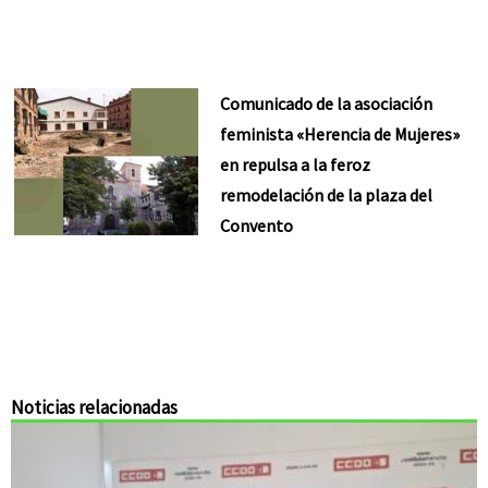
Comunicado de la asociación
feminista «Herencia de Mujeres»
en repulsa a la feroz
remodelación de la plaza del
Convento
Noticias relacionadas