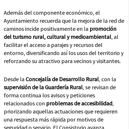
Además del componente económico, el
Ayuntamiento recuerda que la mejora de la red de
caminos incide positivamente en la
promoción
del turismo rural, cultural y medioambiental
, al
facilitar el acceso a parajes y recursos del
entorno, diversificando así los usos del territorio y
reforzando su atractivo para vecinos y visitantes.
Desde la
Concejalía de Desarrollo Rural
, con la
supervisión de la Guardería Rural
, se revisan de
forma continua los avisos y peticiones
relacionados con
problemas de accesibilidad
,
priorizando aquellas actuaciones que requieren
una respuesta más rápida por motivos de
seguridad o servicio. El Consistorio avanza,