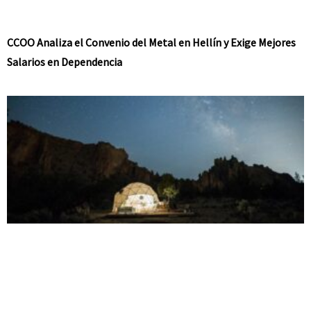
CCOO Analiza el Convenio del Metal en Hellín y Exige Mejores
Salarios en Dependencia