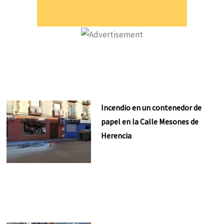
Incendio en un contenedor de
papel en la Calle Mesones de
Herencia