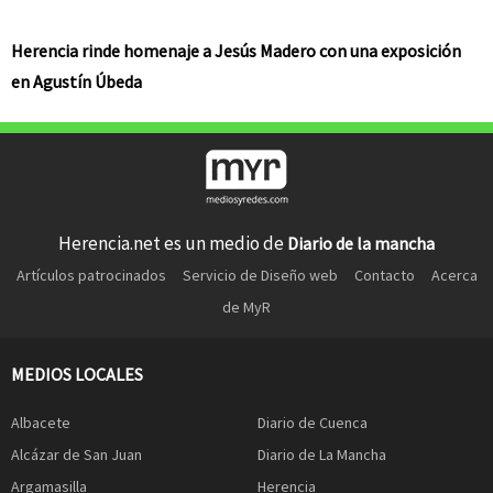
Herencia rinde homenaje a Jesús Madero con una exposición
en Agustín Úbeda
Herencia.net es un medio de
Diario de la mancha
Artículos patrocinados
Servicio de Diseño web
Contacto
Acerca
de MyR
MEDIOS LOCALES
Albacete
Diario de Cuenca
Alcázar de San Juan
Diario de La Mancha
Argamasilla
Herencia