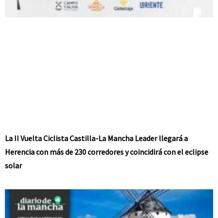
La II Vuelta Ciclista Castilla-La Mancha Leader llegará a
Herencia con más de 230 corredores y coincidirá con el eclipse
solar