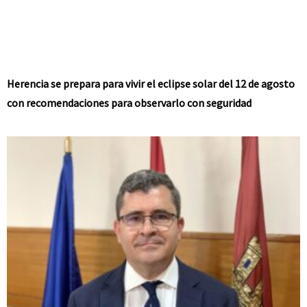
Herencia se prepara para vivir el eclipse solar del 12 de agosto
con recomendaciones para observarlo con seguridad