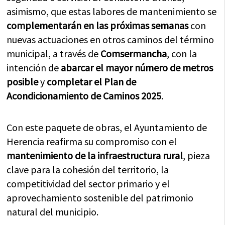
asimismo, que estas labores de mantenimiento se
complementarán en las próximas semanas
con
nuevas actuaciones en otros caminos del término
municipal, a través de
Comsermancha
, con la
intención de
abarcar el mayor número de metros
posible
y
completar el Plan de
Acondicionamiento de Caminos 2025
.
Con este paquete de obras, el Ayuntamiento de
Herencia reafirma su compromiso con el
mantenimiento de la infraestructura rural
, pieza
clave para la cohesión del territorio, la
competitividad del sector primario y el
aprovechamiento sostenible del patrimonio
natural del municipio.