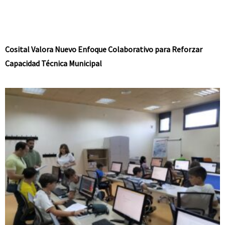
Cosital Valora Nuevo Enfoque Colaborativo para Reforzar
Capacidad Técnica Municipal