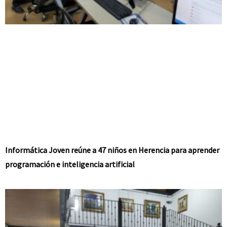
Informática Joven reúne a 47 niños en Herencia para aprender
programación e inteligencia artificial