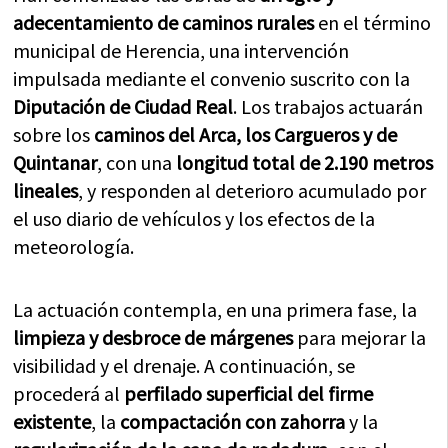
adecentamiento de caminos rurales
en el término
municipal de Herencia, una intervención
impulsada mediante el convenio suscrito con la
Diputación de Ciudad Real
. Los trabajos actuarán
sobre los
caminos del Arca, los Cargueros y de
Quintanar
, con una
longitud total de 2.190 metros
lineales
, y responden al deterioro acumulado por
el uso diario de vehículos y los efectos de la
meteorología.
La actuación contempla, en una primera fase, la
limpieza y desbroce de márgenes
para mejorar la
visibilidad y el drenaje. A continuación, se
procederá al
perfilado superficial del firme
existente
, la
compactación con zahorra
y la