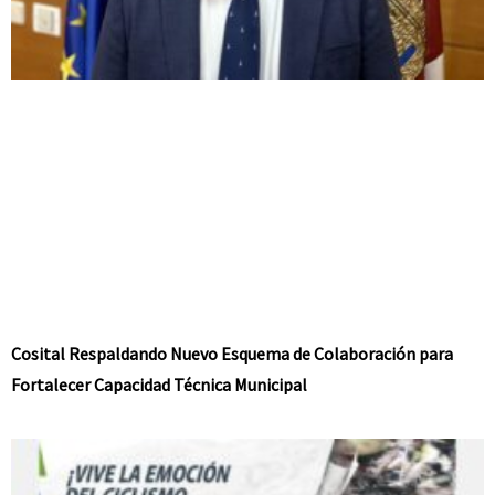
Cosital Respaldando Nuevo Esquema de Colaboración para
Fortalecer Capacidad Técnica Municipal