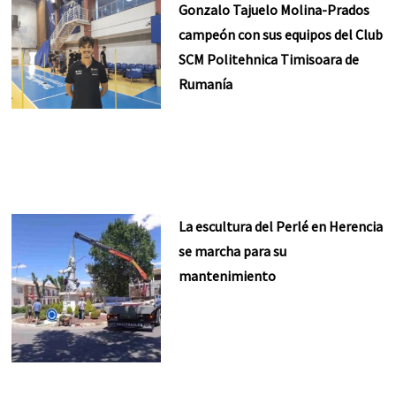
Gonzalo Tajuelo Molina-Prados
campeón con sus equipos del Club
SCM Politehnica Timisoara de
Rumanía
La escultura del Perlé en Herencia
se marcha para su
mantenimiento