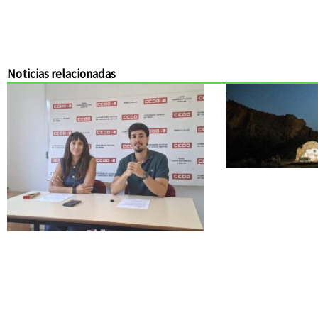
Noticias relacionadas