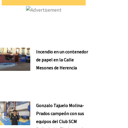
Incendio en un contenedor
de papel en la Calle
Mesones de Herencia
Gonzalo Tajuelo Molina-
Prados campeón con sus
equipos del Club SCM