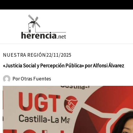
Ir
al
contenido
NUESTRA REGIÓN
22/11/2025
«Justicia Social y Percepción Pública» por Alfonsi Álvarez
Por
Otras Fuentes