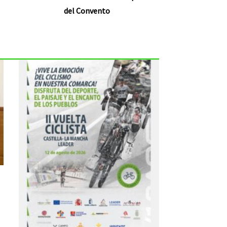
del Convento