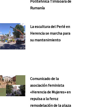
Politehnica Timisoara de
Rumanía
La escultura del Perlé en
Herencia se marcha para
su mantenimiento
Comunicado de la
asociación feminista
«Herencia de Mujeres» en
repulsa a la feroz
remodelación de la plaza