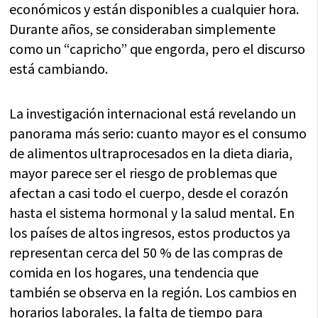
económicos y están disponibles a cualquier hora.
Durante años, se consideraban simplemente
como un “capricho” que engorda, pero el discurso
está cambiando.
La investigación internacional está revelando un
panorama más serio: cuanto mayor es el consumo
de alimentos ultraprocesados en la dieta diaria,
mayor parece ser el riesgo de problemas que
afectan a casi todo el cuerpo, desde el corazón
hasta el sistema hormonal y la salud mental. En
los países de altos ingresos, estos productos ya
representan cerca del 50 % de las compras de
comida en los hogares, una tendencia que
también se observa en la región. Los cambios en
horarios laborales, la falta de tiempo para