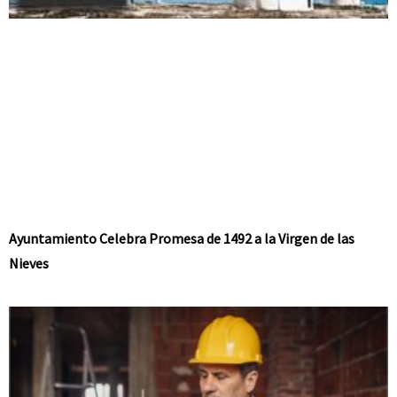
Ayuntamiento Celebra Promesa de 1492 a la Virgen de las
Nieves