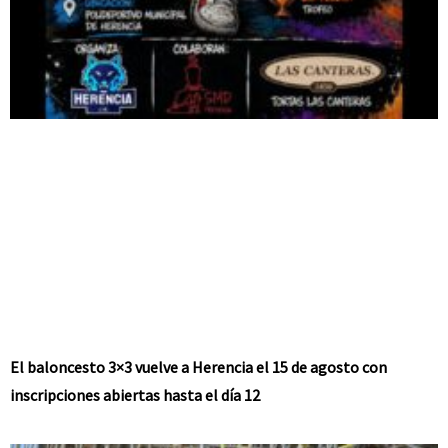
El baloncesto 3×3 vuelve a Herencia el 15 de agosto con
inscripciones abiertas hasta el día 12