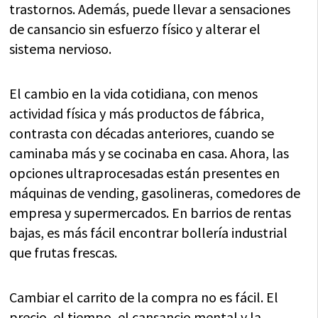
trastornos. Además, puede llevar a sensaciones
de cansancio sin esfuerzo físico y alterar el
sistema nervioso.
El cambio en la vida cotidiana, con menos
actividad física y más productos de fábrica,
contrasta con décadas anteriores, cuando se
caminaba más y se cocinaba en casa. Ahora, las
opciones ultraprocesadas están presentes en
máquinas de vending, gasolineras, comedores de
empresa y supermercados. En barrios de rentas
bajas, es más fácil encontrar bollería industrial
que frutas frescas.
Cambiar el carrito de la compra no es fácil. El
precio, el tiempo, el cansancio mental y la