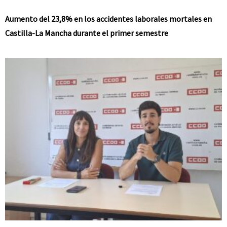
Aumento del 23,8% en los accidentes laborales mortales en
Castilla-La Mancha durante el primer semestre