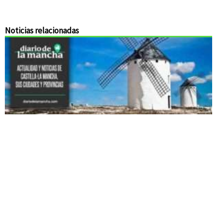
Noticias relacionadas