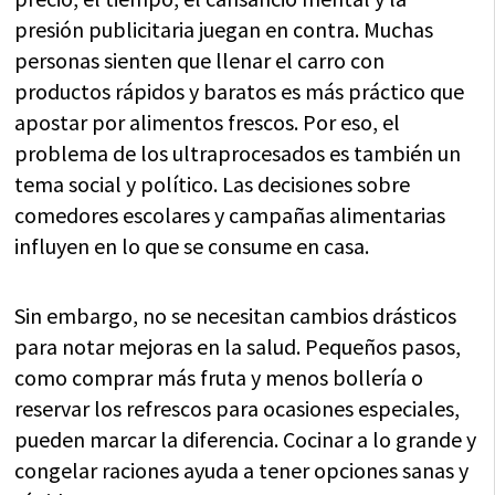
presión publicitaria juegan en contra. Muchas
personas sienten que llenar el carro con
productos rápidos y baratos es más práctico que
apostar por alimentos frescos. Por eso, el
problema de los ultraprocesados es también un
tema social y político. Las decisiones sobre
comedores escolares y campañas alimentarias
influyen en lo que se consume en casa.
Sin embargo, no se necesitan cambios drásticos
para notar mejoras en la salud. Pequeños pasos,
como comprar más fruta y menos bollería o
reservar los refrescos para ocasiones especiales,
pueden marcar la diferencia. Cocinar a lo grande y
congelar raciones ayuda a tener opciones sanas y