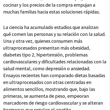
cocinar y los precios de la compra empujan a
muchas familias hacia estas soluciones rápidas.
La ciencia ha acumulado estudios que analizan
qué comen las personas y su relación con la salud.
Una y otra vez, quienes consumen más
ultraprocesados presentan más obesidad,
diabetes tipo 2, hipertensión, problemas
cardiovasculares y dificultades relacionadas con la
salud mental, como depresión o ansiedad.
Ensayos recientes han comparado dietas basadas
en ultraprocesados con otras centradas en
alimentos sencillos, mostrando que, bajo las
primeras, se aumenta de peso, empeoran
marcadores de riesgo cardiovascular y se alteran
hormonas que regulan el apetito.