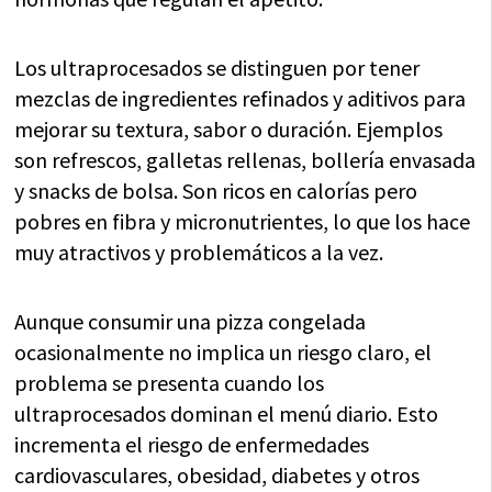
Los ultraprocesados se distinguen por tener
mezclas de ingredientes refinados y aditivos para
mejorar su textura, sabor o duración. Ejemplos
son refrescos, galletas rellenas, bollería envasada
y snacks de bolsa. Son ricos en calorías pero
pobres en fibra y micronutrientes, lo que los hace
muy atractivos y problemáticos a la vez.
Aunque consumir una pizza congelada
ocasionalmente no implica un riesgo claro, el
problema se presenta cuando los
ultraprocesados dominan el menú diario. Esto
incrementa el riesgo de enfermedades
cardiovasculares, obesidad, diabetes y otros