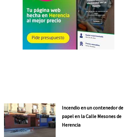
Incendio en un contenedor de
papel en la Calle Mesones de
Herencia