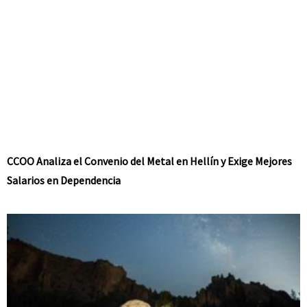
CCOO Analiza el Convenio del Metal en Hellín y Exige Mejores
Salarios en Dependencia