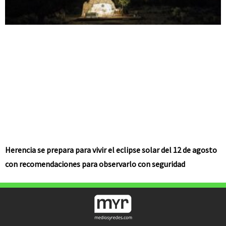
Herencia se prepara para vivir el eclipse solar del 12 de agosto
con recomendaciones para observarlo con seguridad