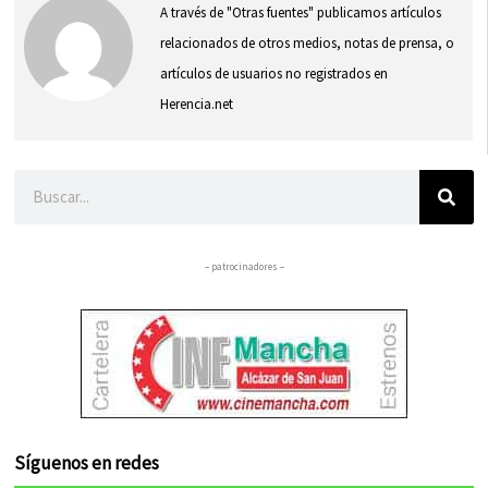
A través de "Otras fuentes" publicamos artículos
relacionados de otros medios, notas de prensa, o
artículos de usuarios no registrados en
Herencia.net
Buscar
– patrocinadores –
Síguenos en redes