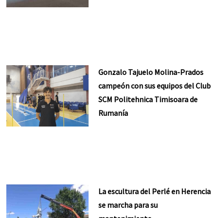
Gonzalo Tajuelo Molina-Prados
campeón con sus equipos del Club
SCM Politehnica Timisoara de
Rumanía
La escultura del Perlé en Herencia
se marcha para su