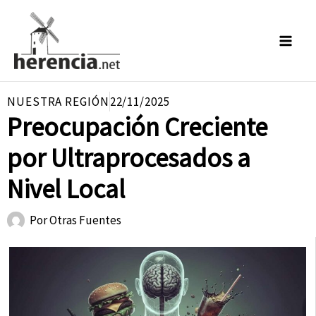
Ir
al
contenido
NUESTRA REGIÓN
22/11/2025
Preocupación Creciente
por Ultraprocesados a
Nivel Local
Por
Otras Fuentes