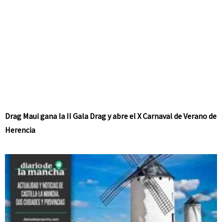
Drag Maui gana la II Gala Drag y abre el X Carnaval de Verano de
Herencia