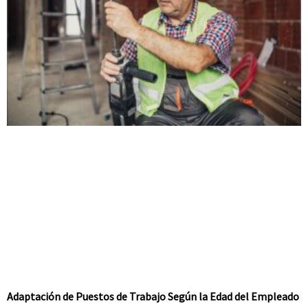
Adaptación de Puestos de Trabajo Según la Edad del Empleado