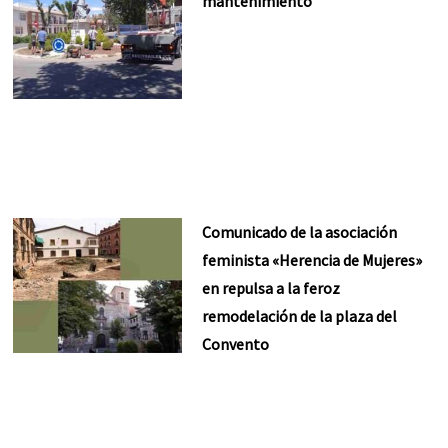
mantenimiento
Comunicado de la asociación
feminista «Herencia de Mujeres»
en repulsa a la feroz
remodelación de la plaza del
Convento