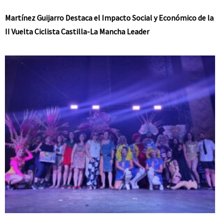
Martínez Guijarro Destaca el Impacto Social y Económico de la
II Vuelta Ciclista Castilla-La Mancha Leader