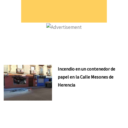
Incendio en un contenedor de
papel en la Calle Mesones de
Herencia