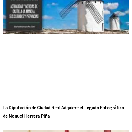
La Diputación de Ciudad Real Adquiere el Legado Fotográfico
de Manuel Herrera Piña