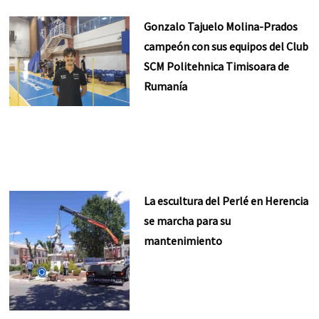
Gonzalo Tajuelo Molina-Prados
campeón con sus equipos del Club
SCM Politehnica Timisoara de
Rumanía
La escultura del Perlé en Herencia
se marcha para su
mantenimiento