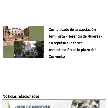
Comunicado de la asociación
feminista «Herencia de Mujeres»
en repulsa a la feroz
remodelación de la plaza del
Convento
Noticias relacionadas