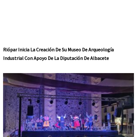
Riópar Inicia La Creación De Su Museo De Arqueología
Industrial Con Apoyo De La Diputación De Albacete