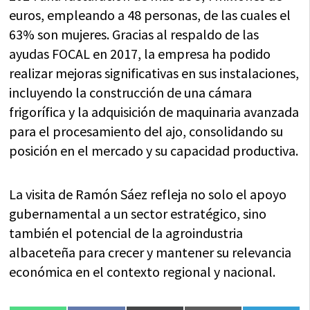
euros, empleando a 48 personas, de las cuales el
63% son mujeres. Gracias al respaldo de las
ayudas FOCAL en 2017, la empresa ha podido
realizar mejoras significativas en sus instalaciones,
incluyendo la construcción de una cámara
frigorífica y la adquisición de maquinaria avanzada
para el procesamiento del ajo, consolidando su
posición en el mercado y su capacidad productiva.
La visita de Ramón Sáez refleja no solo el apoyo
gubernamental a un sector estratégico, sino
también el potencial de la agroindustria
albaceteña para crecer y mantener su relevancia
económica en el contexto regional y nacional.