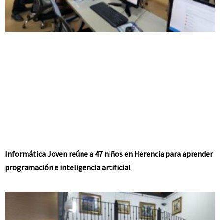
Informática Joven reúne a 47 niños en Herencia para aprender
programación e inteligencia artificial