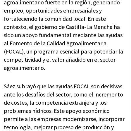
agroalimentario fuerte en la región, generando
empleo, oportunidades empresariales y
fortaleciendo la comunidad local. En este
contexto, el gobierno de Castilla-La Mancha ha
sido un apoyo fundamental mediante las ayudas
al Fomento de la Calidad Agroalimentaria
(FOCAL), un programa esencial para potenciar la
competitividad y el valor añadido en el sector
agroalimentario.
Sáez subrayó que las ayudas FOCAL son decisivas
ante los desafíos del sector, como el incremento
de costes, la competencia extranjera y los
problemas hídricos. Este apoyo económico
permite a las empresas modernizarse, incorporar
tecnología, mejorar proceso de producción y