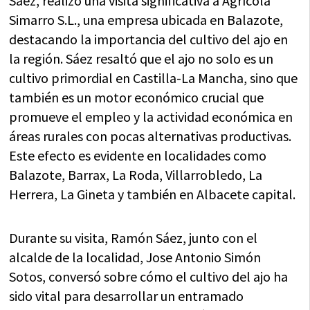
Sáez, realizó una visita significativa a Agrícola
Simarro S.L., una empresa ubicada en Balazote,
destacando la importancia del cultivo del ajo en
la región. Sáez resaltó que el ajo no solo es un
cultivo primordial en Castilla-La Mancha, sino que
también es un motor económico crucial que
promueve el empleo y la actividad económica en
áreas rurales con pocas alternativas productivas.
Este efecto es evidente en localidades como
Balazote, Barrax, La Roda, Villarrobledo, La
Herrera, La Gineta y también en Albacete capital.
Durante su visita, Ramón Sáez, junto con el
alcalde de la localidad, Jose Antonio Simón
Sotos, conversó sobre cómo el cultivo del ajo ha
sido vital para desarrollar un entramado