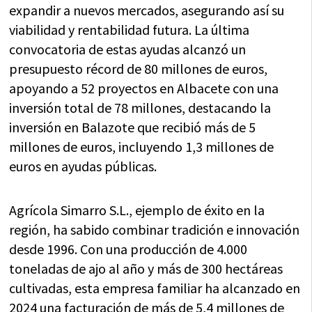
expandir a nuevos mercados, asegurando así su
viabilidad y rentabilidad futura. La última
convocatoria de estas ayudas alcanzó un
presupuesto récord de 80 millones de euros,
apoyando a 52 proyectos en Albacete con una
inversión total de 78 millones, destacando la
inversión en Balazote que recibió más de 5
millones de euros, incluyendo 1,3 millones de
euros en ayudas públicas.
Agrícola Simarro S.L., ejemplo de éxito en la
región, ha sabido combinar tradición e innovación
desde 1996. Con una producción de 4.000
toneladas de ajo al año y más de 300 hectáreas
cultivadas, esta empresa familiar ha alcanzado en
2024 una facturación de más de 5,4 millones de