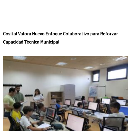
Cosital Valora Nuevo Enfoque Colaborativo para Reforzar
Capacidad Técnica Municipal