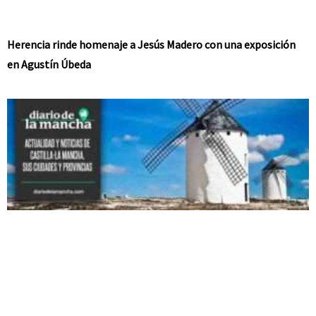
Herencia rinde homenaje a Jesús Madero con una exposición
en Agustín Úbeda