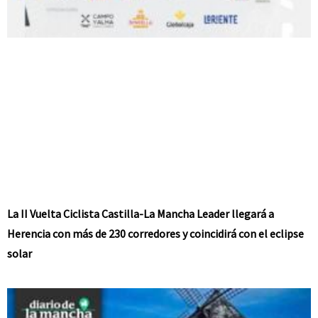
La II Vuelta Ciclista Castilla-La Mancha Leader llegará a
Herencia con más de 230 corredores y coincidirá con el eclipse
solar