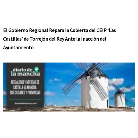
El Gobierno Regional Repara la Cubierta del CEIP ‘Las
Castillas’ de Torrejón del Rey Ante la Inacción del
Ayuntamiento