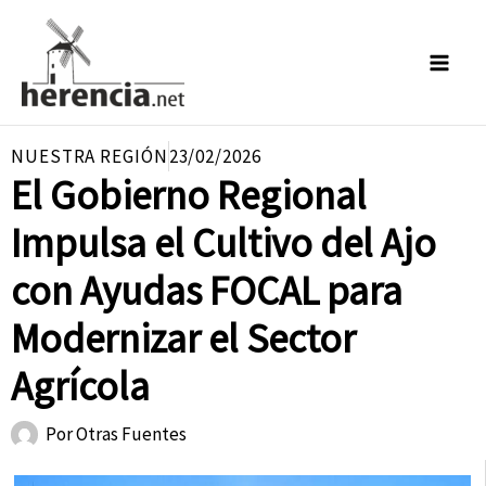
Ir
al
contenido
NUESTRA REGIÓN
23/02/2026
El Gobierno Regional
Impulsa el Cultivo del Ajo
con Ayudas FOCAL para
Modernizar el Sector
Agrícola
Por
Otras Fuentes