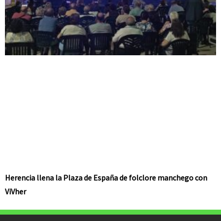
Herencia llena la Plaza de España de folclore manchego con
ViVher