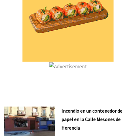
Incendio en un contenedor de
papel en la Calle Mesones de
Herencia