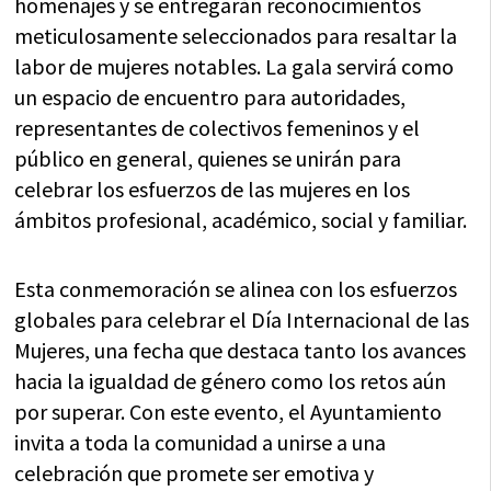
homenajes y se entregarán reconocimientos
meticulosamente seleccionados para resaltar la
labor de mujeres notables. La gala servirá como
un espacio de encuentro para autoridades,
representantes de colectivos femeninos y el
público en general, quienes se unirán para
celebrar los esfuerzos de las mujeres en los
ámbitos profesional, académico, social y familiar.
Esta conmemoración se alinea con los esfuerzos
globales para celebrar el Día Internacional de las
Mujeres, una fecha que destaca tanto los avances
hacia la igualdad de género como los retos aún
por superar. Con este evento, el Ayuntamiento
invita a toda la comunidad a unirse a una
celebración que promete ser emotiva y