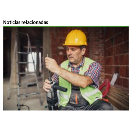
Noticias relacionadas