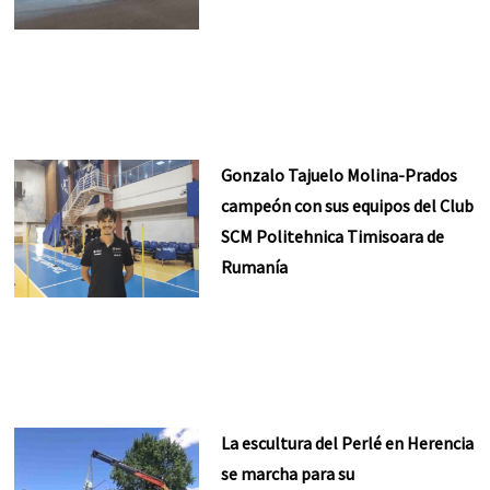
Gonzalo Tajuelo Molina-Prados
campeón con sus equipos del Club
SCM Politehnica Timisoara de
Rumanía
La escultura del Perlé en Herencia
se marcha para su