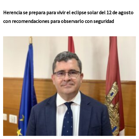
Herencia se prepara para vivir el eclipse solar del 12 de agosto
con recomendaciones para observarlo con seguridad