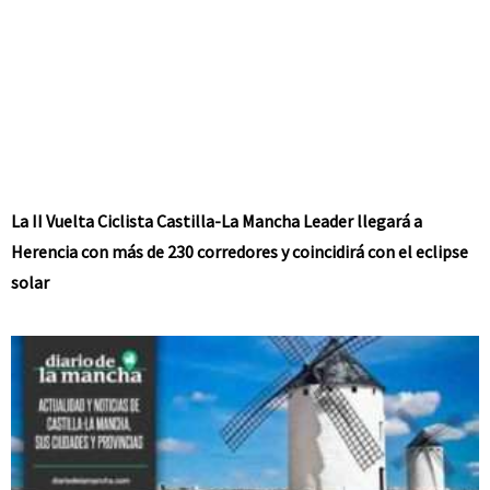
La II Vuelta Ciclista Castilla-La Mancha Leader llegará a
Herencia con más de 230 corredores y coincidirá con el eclipse
solar