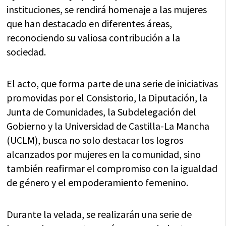
instituciones, se rendirá homenaje a las mujeres
que han destacado en diferentes áreas,
reconociendo su valiosa contribución a la
sociedad.
El acto, que forma parte de una serie de iniciativas
promovidas por el Consistorio, la Diputación, la
Junta de Comunidades, la Subdelegación del
Gobierno y la Universidad de Castilla-La Mancha
(UCLM), busca no solo destacar los logros
alcanzados por mujeres en la comunidad, sino
también reafirmar el compromiso con la igualdad
de género y el empoderamiento femenino.
Durante la velada, se realizarán una serie de