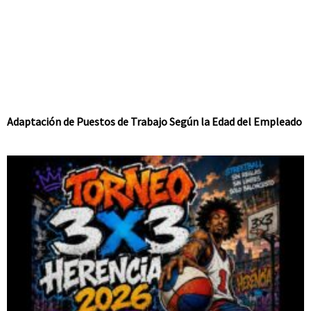
Adaptación de Puestos de Trabajo Según la Edad del Empleado