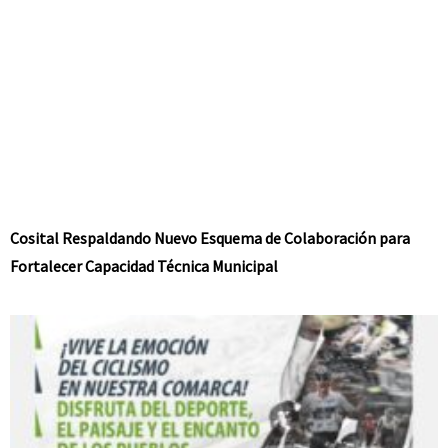
Cosital Respaldando Nuevo Esquema de Colaboración para
Fortalecer Capacidad Técnica Municipal