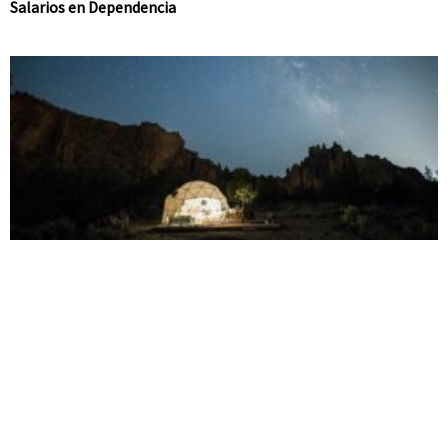
Salarios en Dependencia