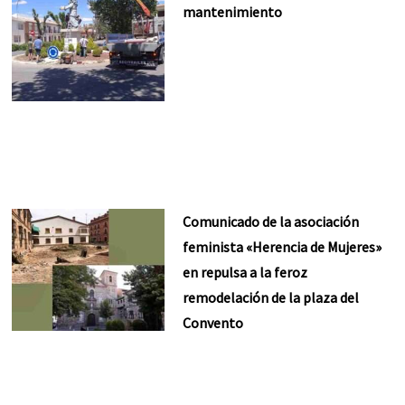
mantenimiento
Comunicado de la asociación
feminista «Herencia de Mujeres»
en repulsa a la feroz
remodelación de la plaza del
Convento