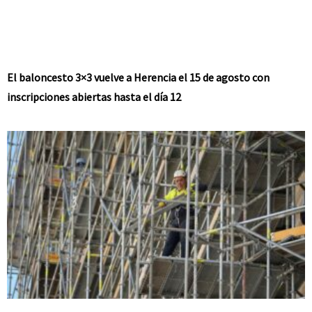
El baloncesto 3×3 vuelve a Herencia el 15 de agosto con
inscripciones abiertas hasta el día 12