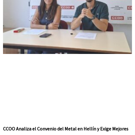
CCOO Analiza el Convenio del Metal en Hellín y Exige Mejores