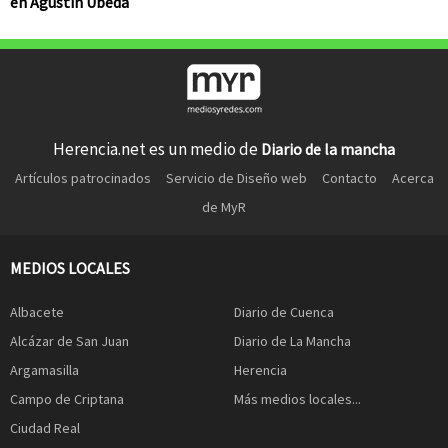
en Agustín Úbeda
Herencia.net es un medio de
Diario de la mancha
Artículos patrocinados
Servicio de Diseño web
Contacto
Acerca
de MyR
MEDIOS LOCALES
Albacete
Diario de Cuenca
Alcázar de San Juan
Diario de La Mancha
Argamasilla
Herencia
Campo de Criptana
Más medios locales...
Ciudad Real