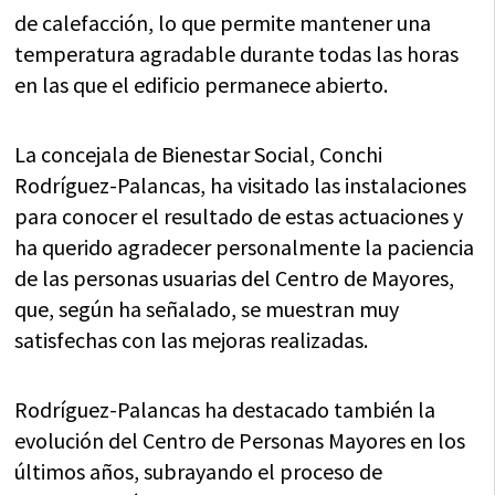
de calefacción, lo que permite mantener una
temperatura agradable durante todas las horas
en las que el edificio permanece abierto.
La concejala de Bienestar Social, Conchi
Rodríguez-Palancas, ha visitado las instalaciones
para conocer el resultado de estas actuaciones y
ha querido agradecer personalmente la paciencia
de las personas usuarias del Centro de Mayores,
que, según ha señalado, se muestran muy
satisfechas con las mejoras realizadas.
Rodríguez-Palancas ha destacado también la
evolución del Centro de Personas Mayores en los
últimos años, subrayando el proceso de