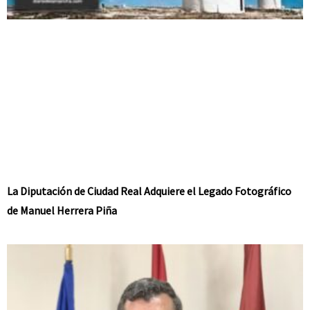
La Diputación de Ciudad Real Adquiere el Legado Fotográfico
de Manuel Herrera Piña