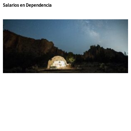
Salarios en Dependencia