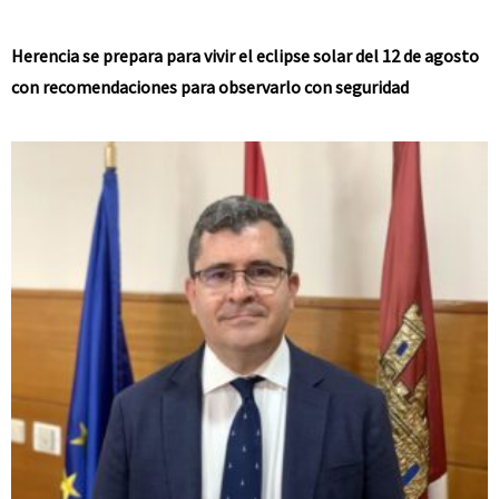
Herencia se prepara para vivir el eclipse solar del 12 de agosto
con recomendaciones para observarlo con seguridad