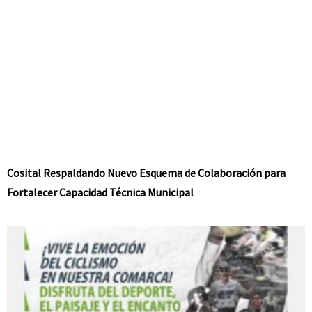
Cosital Respaldando Nuevo Esquema de Colaboración para
Fortalecer Capacidad Técnica Municipal