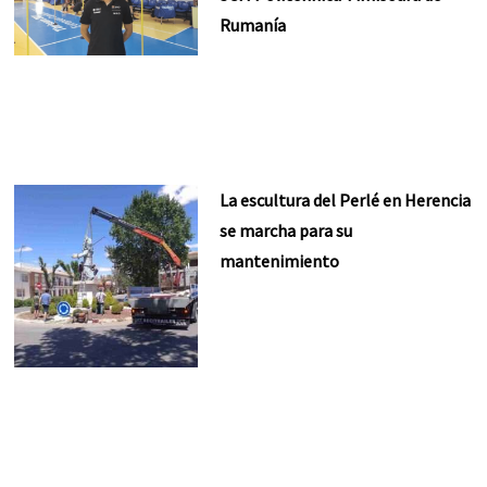
Rumanía
La escultura del Perlé en Herencia
se marcha para su
mantenimiento