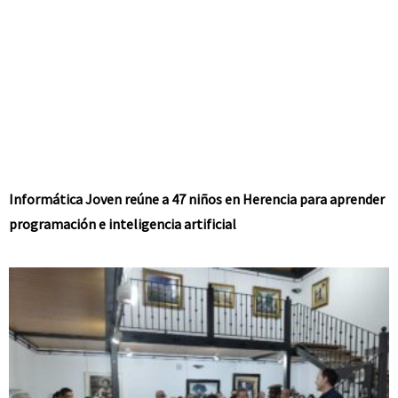
Informática Joven reúne a 47 niños en Herencia para aprender
programación e inteligencia artificial