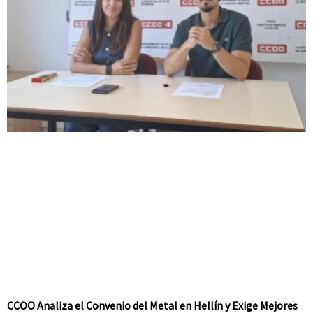
CCOO Analiza el Convenio del Metal en Hellín y Exige Mejores