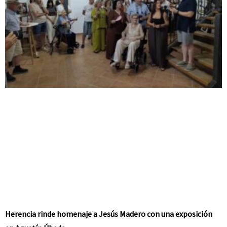
Herencia rinde homenaje a Jesús Madero con una exposición