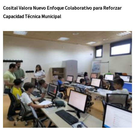
Cosital Valora Nuevo Enfoque Colaborativo para Reforzar
Capacidad Técnica Municipal