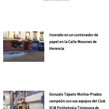
Incendio en un contenedor de
papel en la Calle Mesones de
Herencia
Gonzalo Tajuelo Molina-Prados
campeón con sus equipos del Club
SCM Politehnica Timisoara de