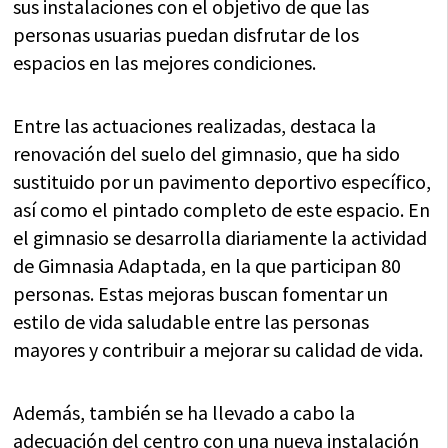
sus instalaciones con el objetivo de que las
personas usuarias puedan disfrutar de los
espacios en las mejores condiciones.
Entre las actuaciones realizadas, destaca la
renovación del suelo del gimnasio, que ha sido
sustituido por un pavimento deportivo específico,
así como el pintado completo de este espacio. En
el gimnasio se desarrolla diariamente la actividad
de Gimnasia Adaptada, en la que participan 80
personas. Estas mejoras buscan fomentar un
estilo de vida saludable entre las personas
mayores y contribuir a mejorar su calidad de vida.
Además, también se ha llevado a cabo la
adecuación del centro con una nueva instalación