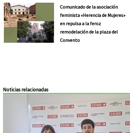
Comunicado de la asociación
feminista «Herencia de Mujeres»
en repulsa a la feroz
remodelación de la plaza del
Convento
Noticias relacionadas