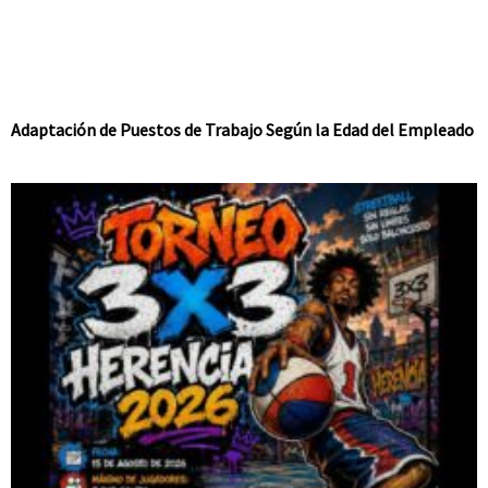
Adaptación de Puestos de Trabajo Según la Edad del Empleado