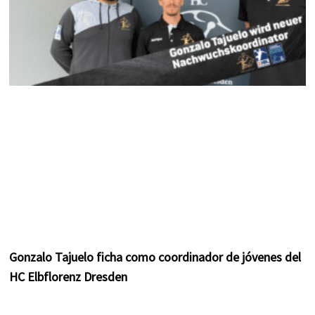
Gonzalo Tajuelo ficha como coordinador de jóvenes del
HC Elbflorenz Dresden