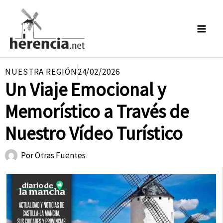
Ir
al
contenido
NUESTRA REGIÓN
24/02/2026
Un Viaje Emocional y
Memorístico a Través de
Nuestro Vídeo Turístico
Por
Otras Fuentes