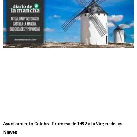
Ayuntamiento Celebra Promesa de 1492 a la Virgen de las
Nieves