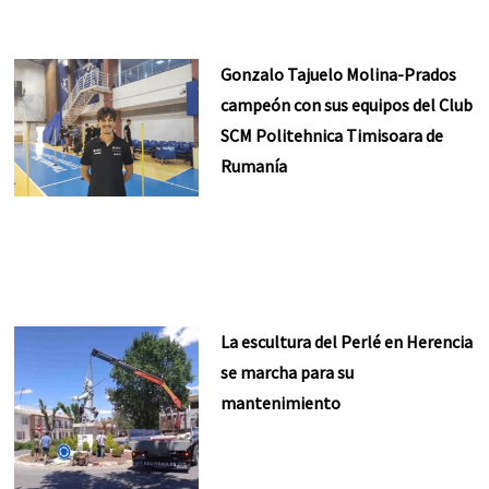
Gonzalo Tajuelo Molina-Prados
campeón con sus equipos del Club
SCM Politehnica Timisoara de
Rumanía
La escultura del Perlé en Herencia
se marcha para su
mantenimiento