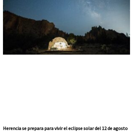
Herencia se prepara para vivir el eclipse solar del 12 de agosto