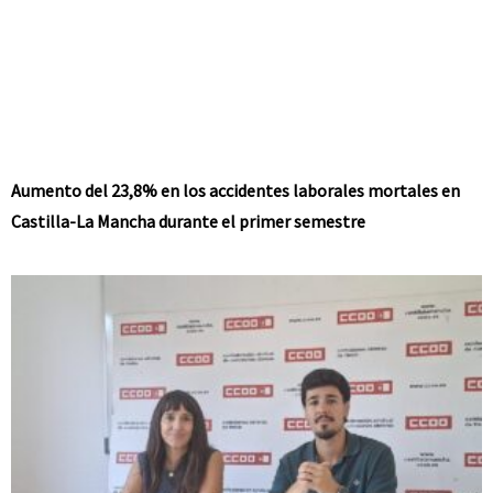
Aumento del 23,8% en los accidentes laborales mortales en
Castilla-La Mancha durante el primer semestre