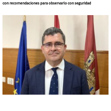
con recomendaciones para observarlo con seguridad