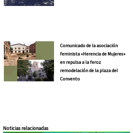
Comunicado de la asociación
feminista «Herencia de Mujeres»
en repulsa a la feroz
remodelación de la plaza del
Convento
Noticias relacionadas