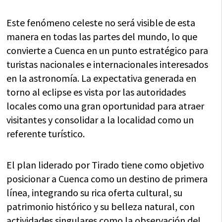
Este fenómeno celeste no será visible de esta
manera en todas las partes del mundo, lo que
convierte a Cuenca en un punto estratégico para
turistas nacionales e internacionales interesados
en la astronomía. La expectativa generada en
torno al eclipse es vista por las autoridades
locales como una gran oportunidad para atraer
visitantes y consolidar a la localidad como un
referente turístico.
El plan liderado por Tirado tiene como objetivo
posicionar a Cuenca como un destino de primera
línea, integrando su rica oferta cultural, su
patrimonio histórico y su belleza natural, con
actividades singulares como la observación del