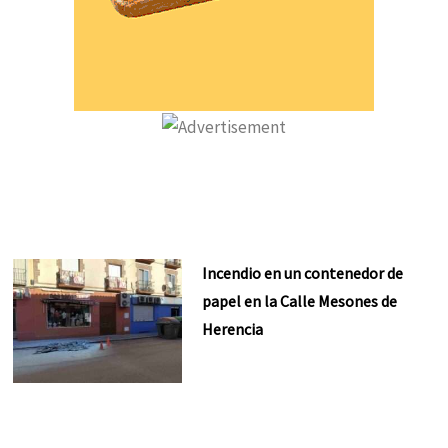
Incendio en un contenedor de
papel en la Calle Mesones de
Herencia