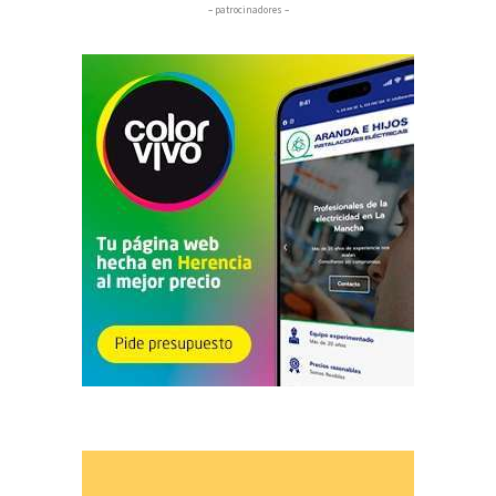
– patrocinadores –