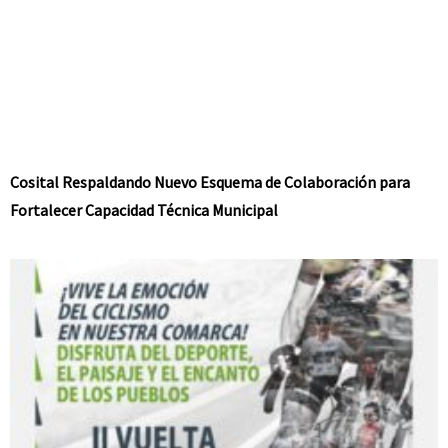
Cosital Respaldando Nuevo Esquema de Colaboración para
Fortalecer Capacidad Técnica Municipal