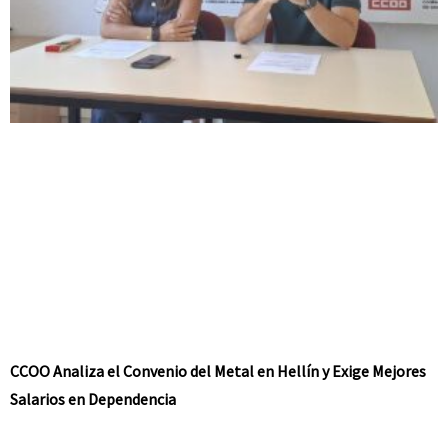
CCOO Analiza el Convenio del Metal en Hellín y Exige Mejores
Salarios en Dependencia