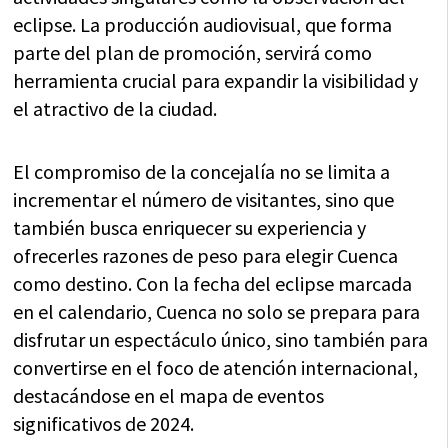
eclipse. La producción audiovisual, que forma
parte del plan de promoción, servirá como
herramienta crucial para expandir la visibilidad y
el atractivo de la ciudad.
El compromiso de la concejalía no se limita a
incrementar el número de visitantes, sino que
también busca enriquecer su experiencia y
ofrecerles razones de peso para elegir Cuenca
como destino. Con la fecha del eclipse marcada
en el calendario, Cuenca no solo se prepara para
disfrutar un espectáculo único, sino también para
convertirse en el foco de atención internacional,
destacándose en el mapa de eventos
significativos de 2024.