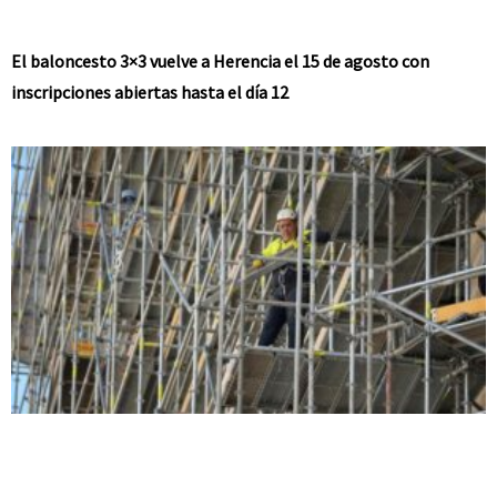
El baloncesto 3×3 vuelve a Herencia el 15 de agosto con
inscripciones abiertas hasta el día 12