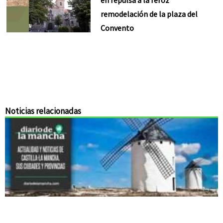
remodelación de la plaza del
Convento
Noticias relacionadas