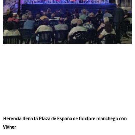
Herencia llena la Plaza de España de folclore manchego con
ViVher