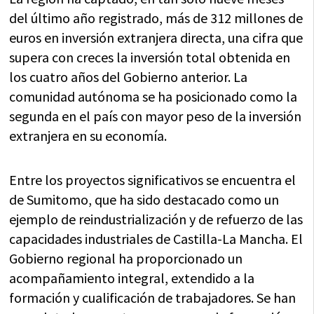
del último año registrado, más de 312 millones de
euros en inversión extranjera directa, una cifra que
supera con creces la inversión total obtenida en
los cuatro años del Gobierno anterior. La
comunidad autónoma se ha posicionado como la
segunda en el país con mayor peso de la inversión
extranjera en su economía.
Entre los proyectos significativos se encuentra el
de Sumitomo, que ha sido destacado como un
ejemplo de reindustrialización y de refuerzo de las
capacidades industriales de Castilla-La Mancha. El
Gobierno regional ha proporcionado un
acompañamiento integral, extendido a la
formación y cualificación de trabajadores. Se han