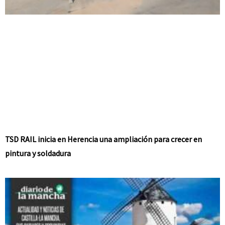
TSD RAIL inicia en Herencia una ampliación para crecer en
pintura y soldadura