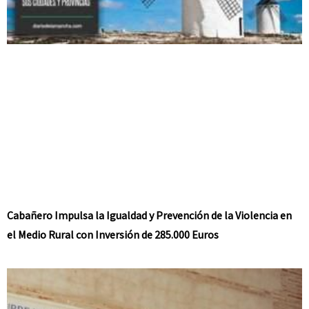
Cabañero Impulsa la Igualdad y Prevención de la Violencia en
el Medio Rural con Inversión de 285.000 Euros