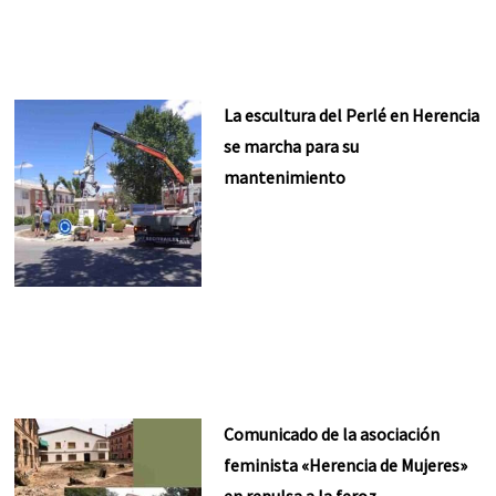
La escultura del Perlé en Herencia
se marcha para su
mantenimiento
Comunicado de la asociación
feminista «Herencia de Mujeres»
en repulsa a la feroz