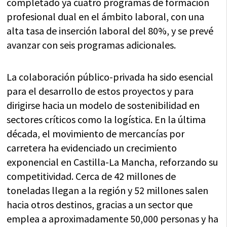
completado ya cuatro programas de formación
profesional dual en el ámbito laboral, con una
alta tasa de inserción laboral del 80%, y se prevé
avanzar con seis programas adicionales.
La colaboración público-privada ha sido esencial
para el desarrollo de estos proyectos y para
dirigirse hacia un modelo de sostenibilidad en
sectores críticos como la logística. En la última
década, el movimiento de mercancías por
carretera ha evidenciado un crecimiento
exponencial en Castilla-La Mancha, reforzando su
competitividad. Cerca de 42 millones de
toneladas llegan a la región y 52 millones salen
hacia otros destinos, gracias a un sector que
emplea a aproximadamente 50,000 personas y ha