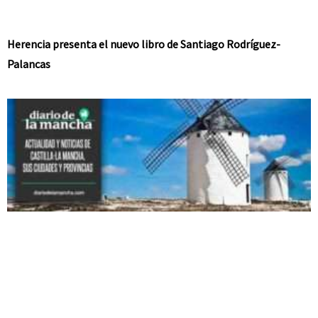
Herencia presenta el nuevo libro de Santiago Rodríguez-
Palancas