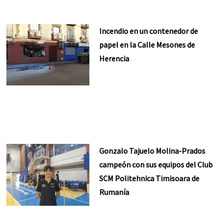
Incendio en un contenedor de
papel en la Calle Mesones de
Herencia
Gonzalo Tajuelo Molina-Prados
campeón con sus equipos del Club
SCM Politehnica Timisoara de
Rumanía