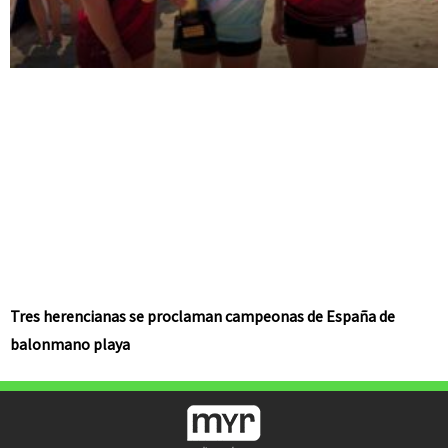
Tres herencianas se proclaman campeonas de España de
balonmano playa