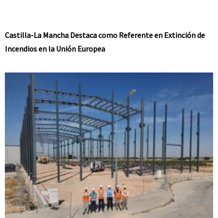
Castilla-La Mancha Destaca como Referente en Extinción de
Incendios en la Unión Europea