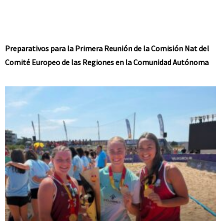
Preparativos para la Primera Reunión de la Comisión Nat del
Comité Europeo de las Regiones en la Comunidad Autónoma