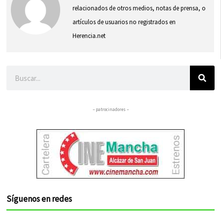
relacionados de otros medios, notas de prensa, o
artículos de usuarios no registrados en
Herencia.net
Buscar
– patrocinadores –
Síguenos en redes