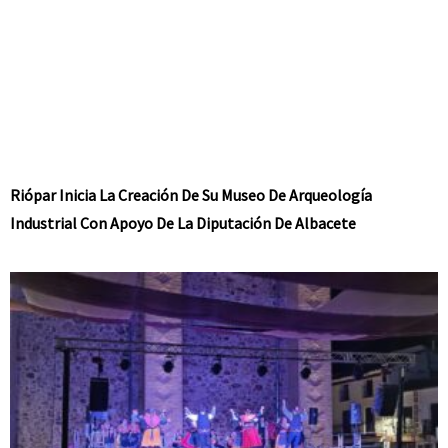
Riópar Inicia La Creación De Su Museo De Arqueología
Industrial Con Apoyo De La Diputación De Albacete