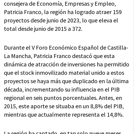
consejera de Economía, Empresas y Empleo,
Patricia Franco, la región ha logrado atraer 159
proyectos desde junio de 2023, lo que eleva el
total desde junio de 2015 a 372.
Durante el V Foro Económico Español de Castilla-
La Mancha, Patricia Franco destacó que esta
dinámica de atracción de inversiones ha permitido
que el stock inmovilizado material unido a estos
proyectos se haya más que duplicado en la última
década, incrementando su influencia en el PIB
regional en seis puntos porcentuales. Antes, en
2015, este aporte se situaba en un 8,8% del PIB,
mientras que actualmente representa el 14,8%.
La región ha captado, en tan solo nueve meses