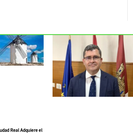
udad Real Adquiere el