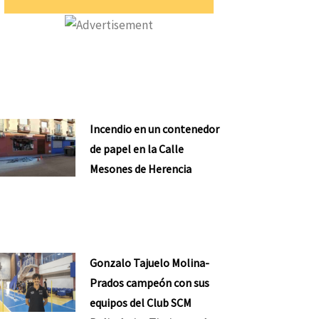
Incendio en un contenedor
de papel en la Calle
Mesones de Herencia
Gonzalo Tajuelo Molina-
Prados campeón con sus
equipos del Club SCM