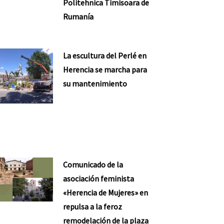
Politehnica Timisoara de
Rumanía
La escultura del Perlé en
Herencia se marcha para
su mantenimiento
Comunicado de la
asociación feminista
«Herencia de Mujeres» en
repulsa a la feroz
remodelación de la plaza