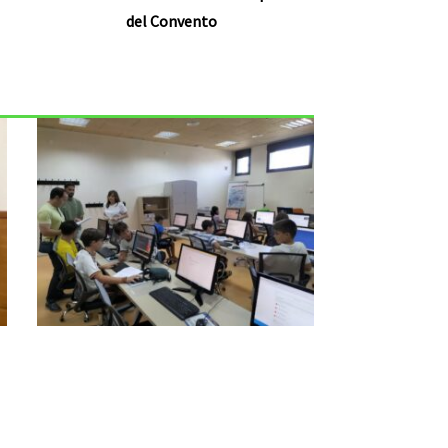
del Convento