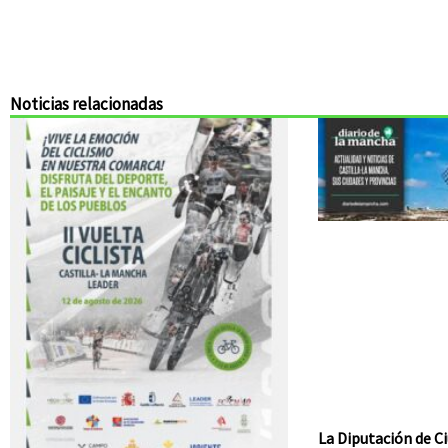
Noticias relacionadas
La Diputación de Ci