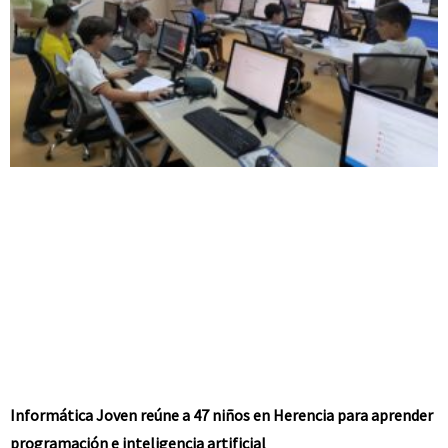
Informática Joven reúne a 47 niños en Herencia para aprender
programación e inteligencia artificial