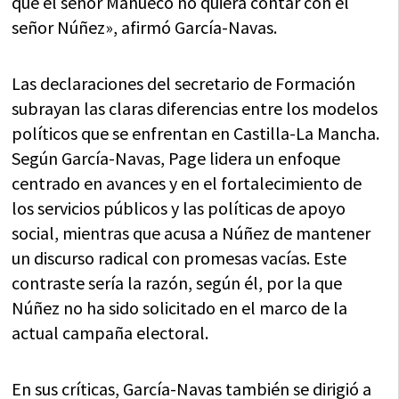
que el señor Mañueco no quiera contar con el
señor Núñez», afirmó García-Navas.
Las declaraciones del secretario de Formación
subrayan las claras diferencias entre los modelos
políticos que se enfrentan en Castilla-La Mancha.
Según García-Navas, Page lidera un enfoque
centrado en avances y en el fortalecimiento de
los servicios públicos y las políticas de apoyo
social, mientras que acusa a Núñez de mantener
un discurso radical con promesas vacías. Este
contraste sería la razón, según él, por la que
Núñez no ha sido solicitado en el marco de la
actual campaña electoral.
En sus críticas, García-Navas también se dirigió a