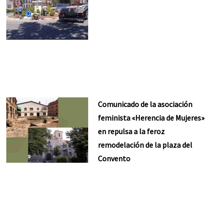
Comunicado de la asociación
feminista «Herencia de Mujeres»
en repulsa a la feroz
remodelación de la plaza del
Convento