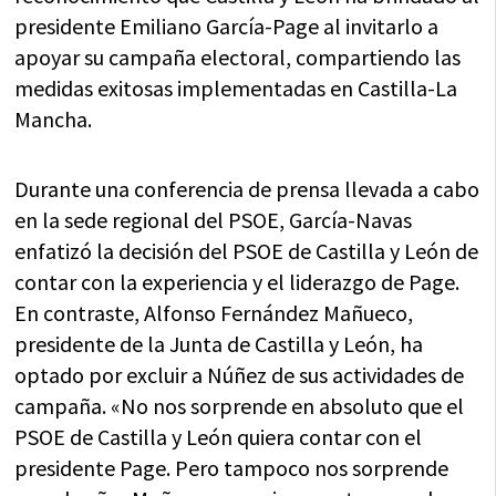
presidente Emiliano García-Page al invitarlo a
apoyar su campaña electoral, compartiendo las
medidas exitosas implementadas en Castilla-La
Mancha.
Durante una conferencia de prensa llevada a cabo
en la sede regional del PSOE, García-Navas
enfatizó la decisión del PSOE de Castilla y León de
contar con la experiencia y el liderazgo de Page.
En contraste, Alfonso Fernández Mañueco,
presidente de la Junta de Castilla y León, ha
optado por excluir a Núñez de sus actividades de
campaña. «No nos sorprende en absoluto que el
PSOE de Castilla y León quiera contar con el
presidente Page. Pero tampoco nos sorprende