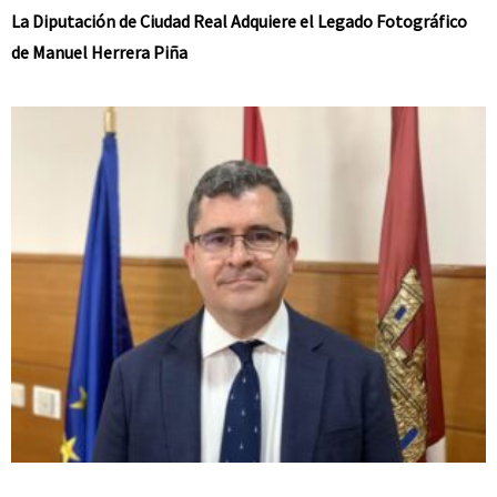
La Diputación de Ciudad Real Adquiere el Legado Fotográfico
de Manuel Herrera Piña