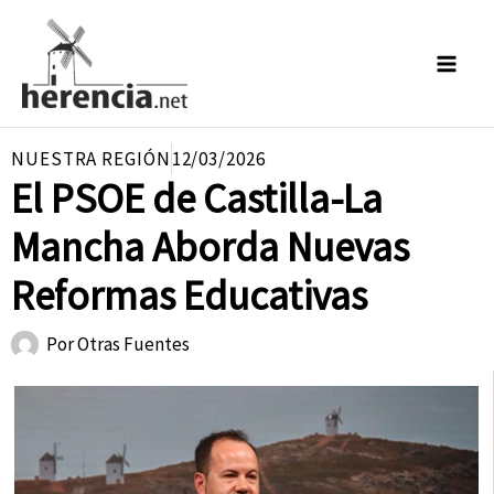
Ir
al
contenido
NUESTRA REGIÓN
12/03/2026
El PSOE de Castilla-La
Mancha Aborda Nuevas
Reformas Educativas
Por
Otras Fuentes