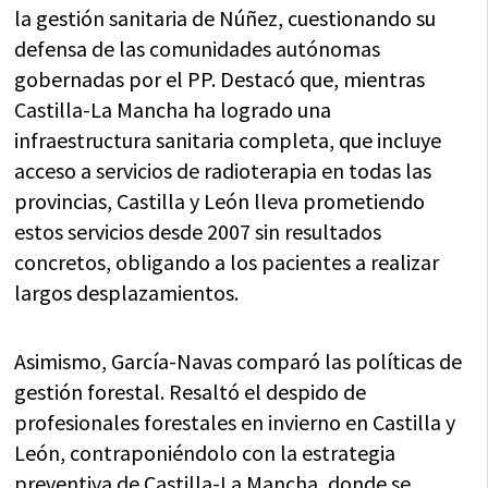
la gestión sanitaria de Núñez, cuestionando su
defensa de las comunidades autónomas
gobernadas por el PP. Destacó que, mientras
Castilla-La Mancha ha logrado una
infraestructura sanitaria completa, que incluye
acceso a servicios de radioterapia en todas las
provincias, Castilla y León lleva prometiendo
estos servicios desde 2007 sin resultados
concretos, obligando a los pacientes a realizar
largos desplazamientos.
Asimismo, García-Navas comparó las políticas de
gestión forestal. Resaltó el despido de
profesionales forestales en invierno en Castilla y
León, contraponiéndolo con la estrategia
preventiva de Castilla-La Mancha, donde se