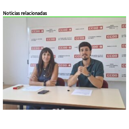
Noticias relacionadas