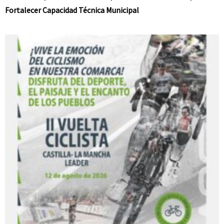
Fortalecer Capacidad Técnica Municipal