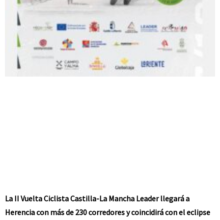
La II Vuelta Ciclista Castilla-La Mancha Leader llegará a
Herencia con más de 230 corredores y coincidirá con el eclipse