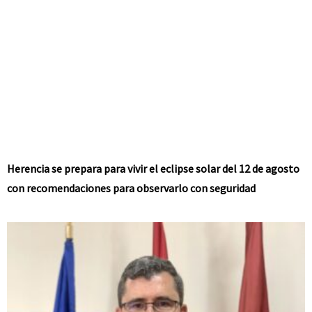
Herencia se prepara para vivir el eclipse solar del 12 de agosto
con recomendaciones para observarlo con seguridad