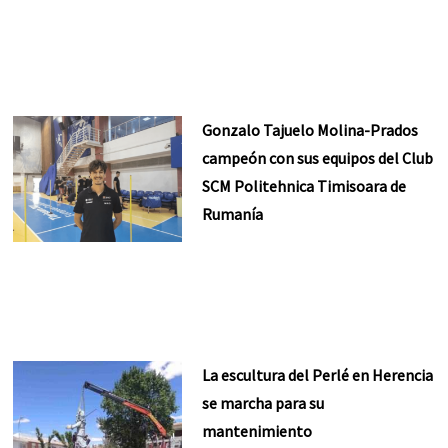
Gonzalo Tajuelo Molina-Prados
campeón con sus equipos del Club
SCM Politehnica Timisoara de
Rumanía
La escultura del Perlé en Herencia
se marcha para su
mantenimiento