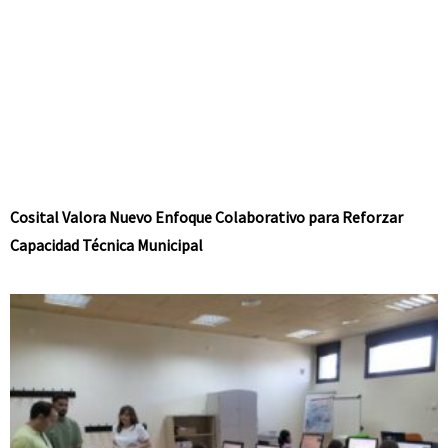
Cosital Valora Nuevo Enfoque Colaborativo para Reforzar
Capacidad Técnica Municipal