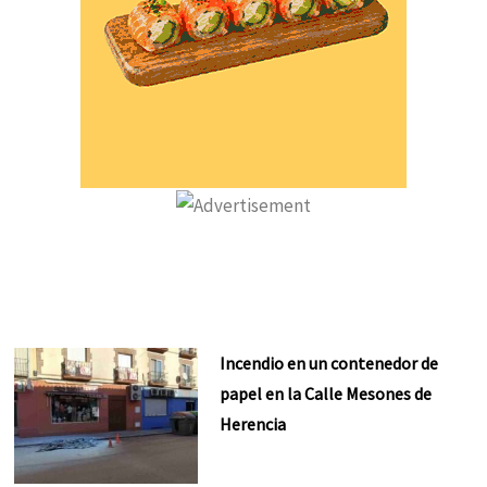
Incendio en un contenedor de
papel en la Calle Mesones de
Herencia