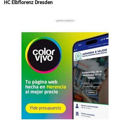
HC Elbflorenz Dresden
– patrocinadores –