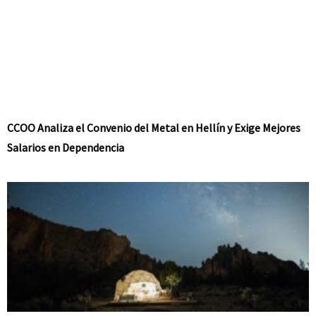
CCOO Analiza el Convenio del Metal en Hellín y Exige Mejores
Salarios en Dependencia