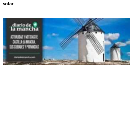
solar