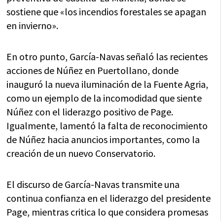
sostiene que «los incendios forestales se apagan
en invierno».
En otro punto, García-Navas señaló las recientes
acciones de Núñez en Puertollano, donde
inauguró la nueva iluminación de la Fuente Agria,
como un ejemplo de la incomodidad que siente
Núñez con el liderazgo positivo de Page.
Igualmente, lamentó la falta de reconocimiento
de Núñez hacia anuncios importantes, como la
creación de un nuevo Conservatorio.
El discurso de García-Navas transmite una
continua confianza en el liderazgo del presidente
Page, mientras critica lo que considera promesas