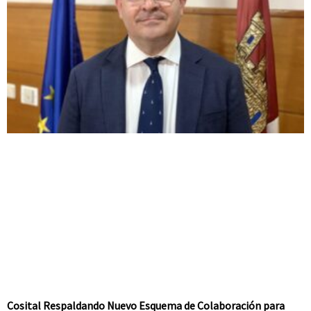
Cosital Respaldando Nuevo Esquema de Colaboración para