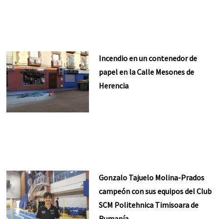
Incendio en un contenedor de
papel en la Calle Mesones de
Herencia
Gonzalo Tajuelo Molina-Prados
campeón con sus equipos del Club
SCM Politehnica Timisoara de
Rumanía