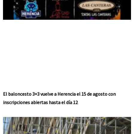
El baloncesto 3×3 vuelve a Herencia el 15 de agosto con
inscripciones abiertas hasta el día 12