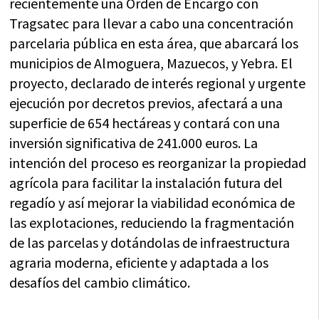
recientemente una Orden de Encargo con
Tragsatec para llevar a cabo una concentración
parcelaria pública en esta área, que abarcará los
municipios de Almoguera, Mazuecos, y Yebra. El
proyecto, declarado de interés regional y urgente
ejecución por decretos previos, afectará a una
superficie de 654 hectáreas y contará con una
inversión significativa de 241.000 euros. La
intención del proceso es reorganizar la propiedad
agrícola para facilitar la instalación futura del
regadío y así mejorar la viabilidad económica de
las explotaciones, reduciendo la fragmentación
de las parcelas y dotándolas de infraestructura
agraria moderna, eficiente y adaptada a los
desafíos del cambio climático.