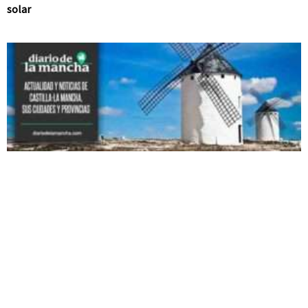
solar