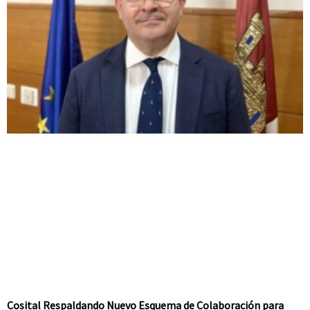
Cosital Respaldando Nuevo Esquema de Colaboración para