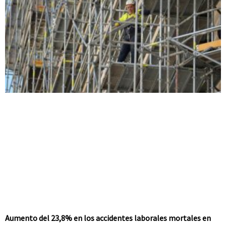
Aumento del 23,8% en los accidentes laborales mortales en