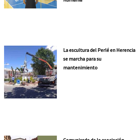
La escultura del Perlé en Herencia
se marcha para su
mantenimiento
Comunicado de la asociación