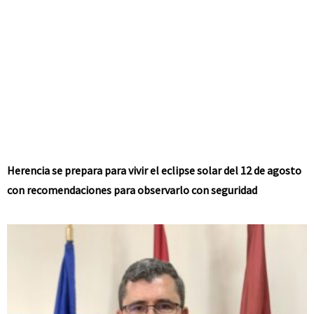
Herencia se prepara para vivir el eclipse solar del 12 de agosto
con recomendaciones para observarlo con seguridad