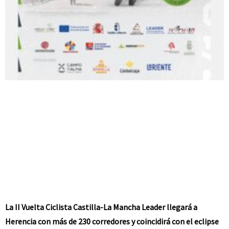
La II Vuelta Ciclista Castilla-La Mancha Leader llegará a
Herencia con más de 230 corredores y coincidirá con el eclipse