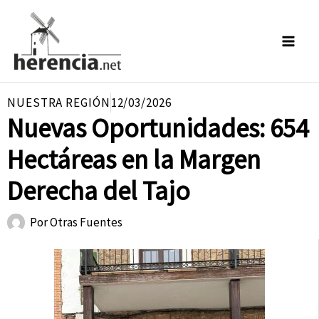
Ir
al
contenido
NUESTRA REGIÓN
12/03/2026
Nuevas Oportunidades: 654
Hectáreas en la Margen
Derecha del Tajo
Por
Otras Fuentes