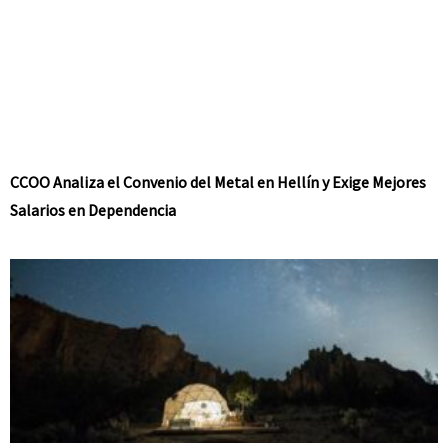
CCOO Analiza el Convenio del Metal en Hellín y Exige Mejores
Salarios en Dependencia