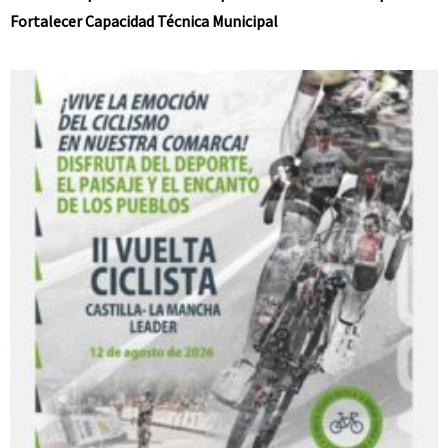
Fortalecer Capacidad Técnica Municipal