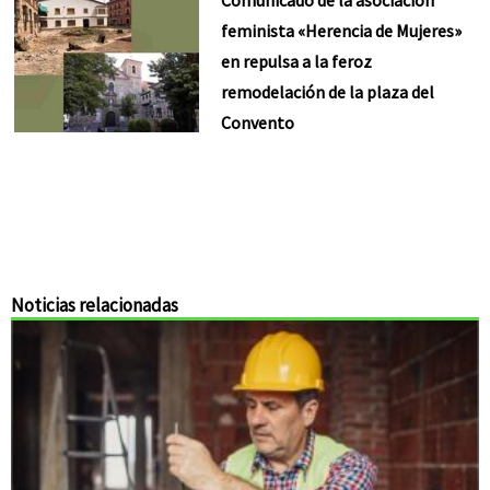
feminista «Herencia de Mujeres»
en repulsa a la feroz
remodelación de la plaza del
Convento
Noticias relacionadas