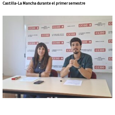
Castilla-La Mancha durante el primer semestre