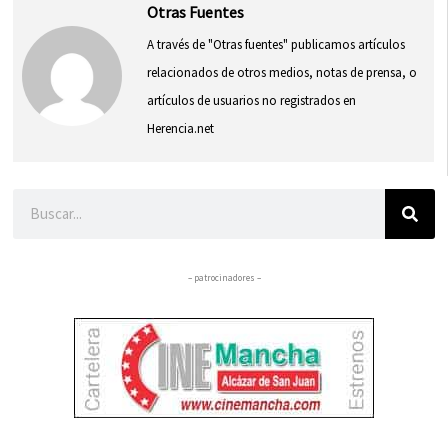
Otras Fuentes
A través de "Otras fuentes" publicamos artículos
relacionados de otros medios, notas de prensa, o
artículos de usuarios no registrados en
Herencia.net
Buscar
– patrocinadores –