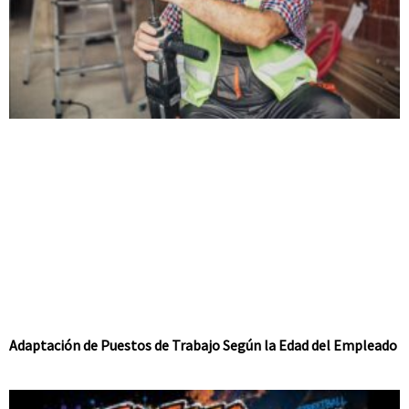
Adaptación de Puestos de Trabajo Según la Edad del Empleado