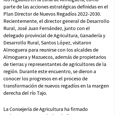
parte de las acciones estratégicas definidas en el
Plan Director de Nuevos Regadíos 2022-2030.
Recientemente, el director general de Desarrollo
Rural, José Juan Fernández, junto con el
delegado provincial de Agricultura, Ganadería y
Desarrollo Rural, Santos López, visitaron
Almoguera para reunirse con los alcaldes de
Almoguera y Mazuecos, además de propietarios
de tierras y representantes de agricultores de la
región. Durante este encuentro, se dieron a
conocer los progresos en el proceso de
transformación de nuevos regadíos en la margen
derecha del río Tajo.
La Consejería de Agricultura ha firmado