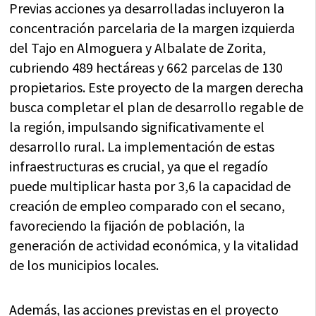
Previas acciones ya desarrolladas incluyeron la
concentración parcelaria de la margen izquierda
del Tajo en Almoguera y Albalate de Zorita,
cubriendo 489 hectáreas y 662 parcelas de 130
propietarios. Este proyecto de la margen derecha
busca completar el plan de desarrollo regable de
la región, impulsando significativamente el
desarrollo rural. La implementación de estas
infraestructuras es crucial, ya que el regadío
puede multiplicar hasta por 3,6 la capacidad de
creación de empleo comparado con el secano,
favoreciendo la fijación de población, la
generación de actividad económica, y la vitalidad
de los municipios locales.
Además, las acciones previstas en el proyecto