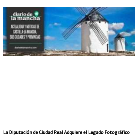
La Diputación de Ciudad Real Adquiere el Legado Fotográfico