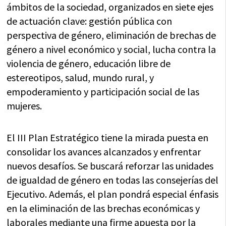
ámbitos de la sociedad, organizados en siete ejes
de actuación clave: gestión pública con
perspectiva de género, eliminación de brechas de
género a nivel económico y social, lucha contra la
violencia de género, educación libre de
estereotipos, salud, mundo rural, y
empoderamiento y participación social de las
mujeres.
El III Plan Estratégico tiene la mirada puesta en
consolidar los avances alcanzados y enfrentar
nuevos desafíos. Se buscará reforzar las unidades
de igualdad de género en todas las consejerías del
Ejecutivo. Además, el plan pondrá especial énfasis
en la eliminación de las brechas económicas y
laborales mediante una firme apuesta por la