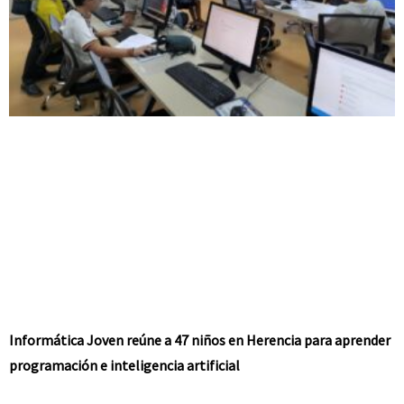
Informática Joven reúne a 47 niños en Herencia para aprender
programación e inteligencia artificial