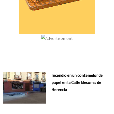
Incendio en un contenedor de
papel en la Calle Mesones de
Herencia