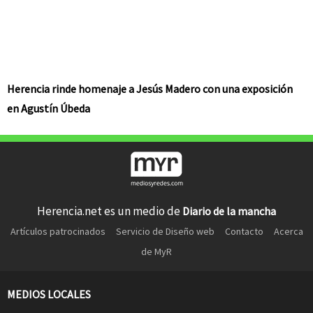
Herencia rinde homenaje a Jesús Madero con una exposición
en Agustín Úbeda
Herencia.net es un medio de
Diario de la mancha
Artículos patrocinados
Servicio de Diseño web
Contacto
Acerca
de MyR
MEDIOS LOCALES