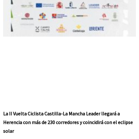
La II Vuelta Ciclista Castilla-La Mancha Leader llegará a
Herencia con más de 230 corredores y coincidirá con el eclipse
solar