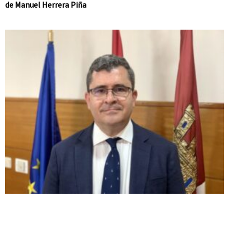
de Manuel Herrera Piña