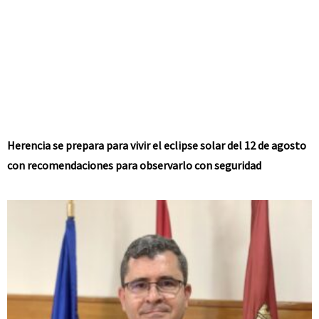
Herencia se prepara para vivir el eclipse solar del 12 de agosto
con recomendaciones para observarlo con seguridad