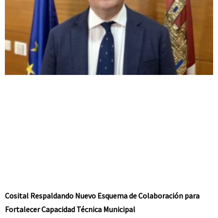
Cosital Respaldando Nuevo Esquema de Colaboración para
Fortalecer Capacidad Técnica Municipal