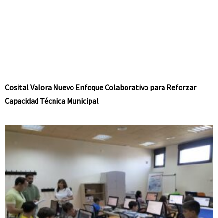
Cosital Valora Nuevo Enfoque Colaborativo para Reforzar
Capacidad Técnica Municipal