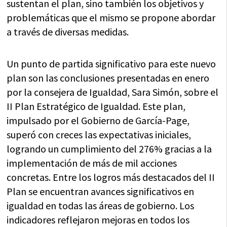
sustentan el plan, sino también los objetivos y
problemáticas que el mismo se propone abordar
a través de diversas medidas.
Un punto de partida significativo para este nuevo
plan son las conclusiones presentadas en enero
por la consejera de Igualdad, Sara Simón, sobre el
II Plan Estratégico de Igualdad. Este plan,
impulsado por el Gobierno de García-Page,
superó con creces las expectativas iniciales,
logrando un cumplimiento del 276% gracias a la
implementación de más de mil acciones
concretas. Entre los logros más destacados del II
Plan se encuentran avances significativos en
igualdad en todas las áreas de gobierno. Los
indicadores reflejaron mejoras en todos los