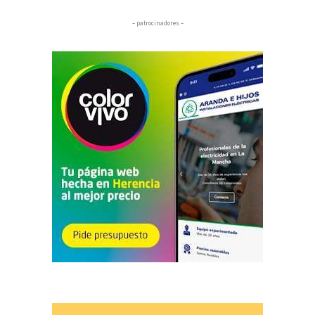
– patrocinadores –