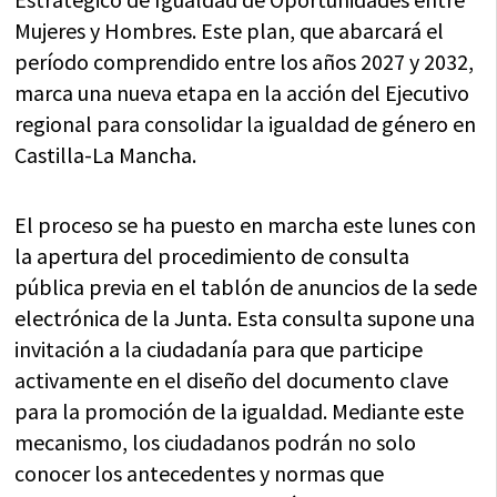
Mujeres y Hombres. Este plan, que abarcará el
período comprendido entre los años 2027 y 2032,
marca una nueva etapa en la acción del Ejecutivo
regional para consolidar la igualdad de género en
Castilla-La Mancha.
El proceso se ha puesto en marcha este lunes con
la apertura del procedimiento de consulta
pública previa en el tablón de anuncios de la sede
electrónica de la Junta. Esta consulta supone una
invitación a la ciudadanía para que participe
activamente en el diseño del documento clave
para la promoción de la igualdad. Mediante este
mecanismo, los ciudadanos podrán no solo
conocer los antecedentes y normas que