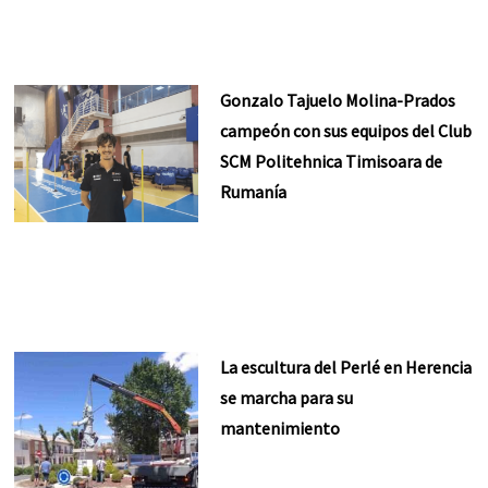
Gonzalo Tajuelo Molina-Prados
campeón con sus equipos del Club
SCM Politehnica Timisoara de
Rumanía
La escultura del Perlé en Herencia
se marcha para su
mantenimiento