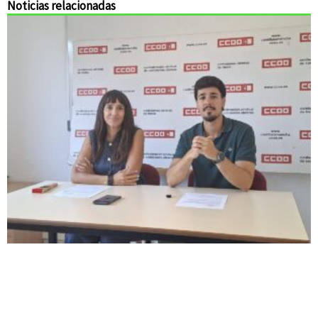
Noticias relacionadas