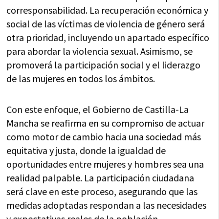
corresponsabilidad. La recuperación económica y
social de las víctimas de violencia de género será
otra prioridad, incluyendo un apartado específico
para abordar la violencia sexual. Asimismo, se
promoverá la participación social y el liderazgo
de las mujeres en todos los ámbitos.
Con este enfoque, el Gobierno de Castilla-La
Mancha se reafirma en su compromiso de actuar
como motor de cambio hacia una sociedad más
equitativa y justa, donde la igualdad de
oportunidades entre mujeres y hombres sea una
realidad palpable. La participación ciudadana
será clave en este proceso, asegurando que las
medidas adoptadas respondan a las necesidades
y expectativas reales de la población.