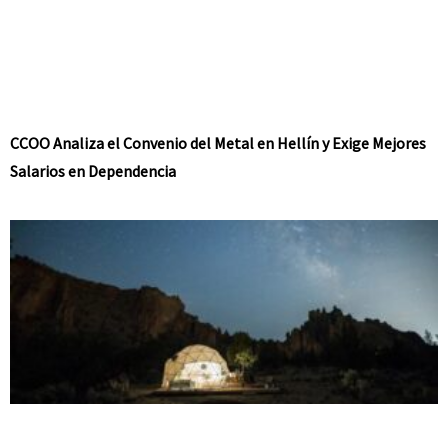
CCOO Analiza el Convenio del Metal en Hellín y Exige Mejores
Salarios en Dependencia