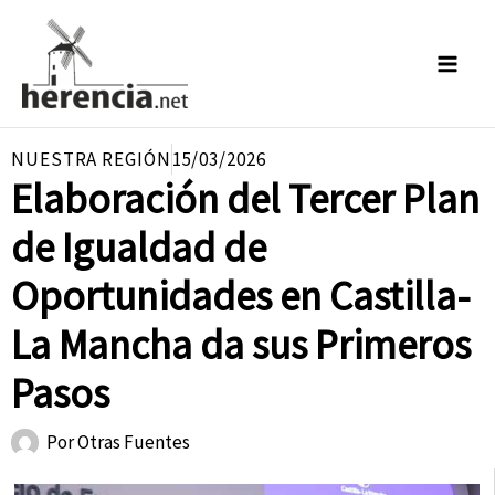
Ir
al
contenido
NUESTRA REGIÓN
15/03/2026
Elaboración del Tercer Plan
de Igualdad de
Oportunidades en Castilla-
La Mancha da sus Primeros
Pasos
Por
Otras Fuentes