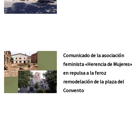
Comunicado de la asociación
feminista «Herencia de Mujeres»
en repulsa a la feroz
remodelación de la plaza del
Convento