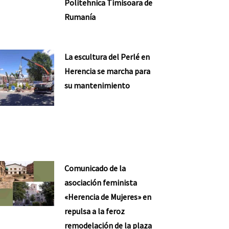
Politehnica Timisoara de
Rumanía
La escultura del Perlé en
Herencia se marcha para
su mantenimiento
Comunicado de la
asociación feminista
«Herencia de Mujeres» en
repulsa a la feroz
remodelación de la plaza