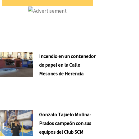
Incendio en un contenedor
de papel en la Calle
Mesones de Herencia
Gonzalo Tajuelo Molina-
Prados campeón con sus
equipos del Club SCM