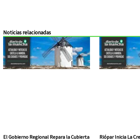
Noticias relacionadas
El Gobierno Regional Repara la Cubierta
Riópar Inicia La C