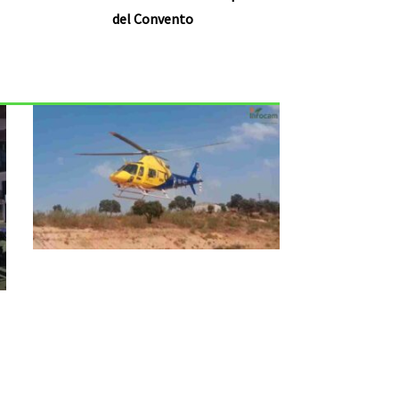
del Convento