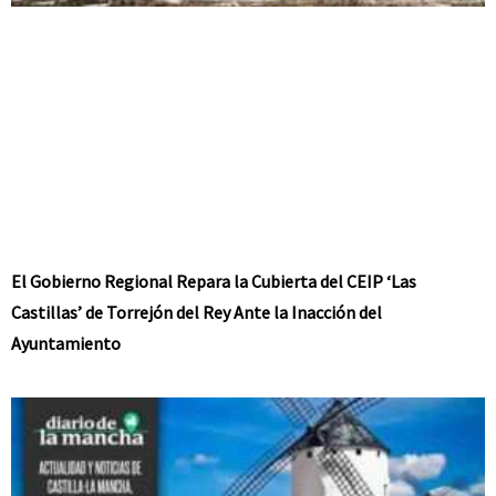
El Gobierno Regional Repara la Cubierta del CEIP ‘Las
Castillas’ de Torrejón del Rey Ante la Inacción del
Ayuntamiento