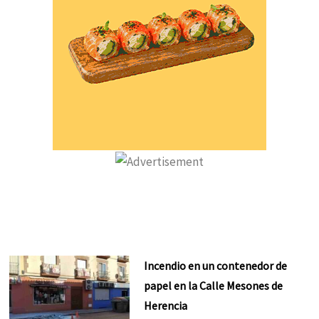
Incendio en un contenedor de
papel en la Calle Mesones de
Herencia