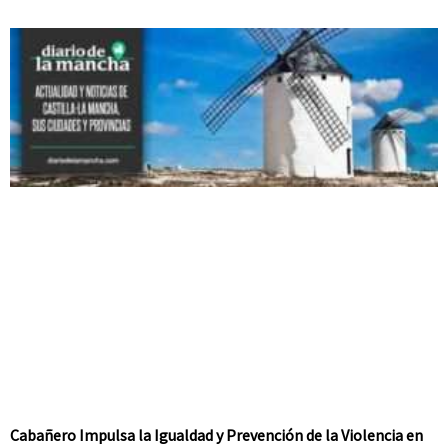
Cabañero Impulsa la Igualdad y Prevención de la Violencia en