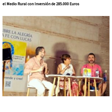
el Medio Rural con Inversión de 285.000 Euros