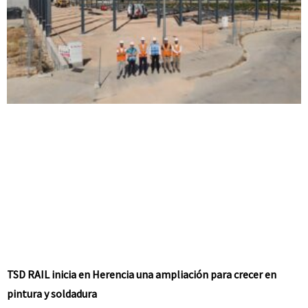
TSD RAIL inicia en Herencia una ampliación para crecer en
pintura y soldadura