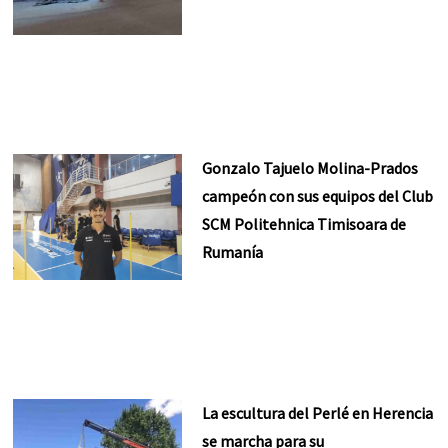
Gonzalo Tajuelo Molina-Prados
campeón con sus equipos del Club
SCM Politehnica Timisoara de
Rumanía
La escultura del Perlé en Herencia
se marcha para su