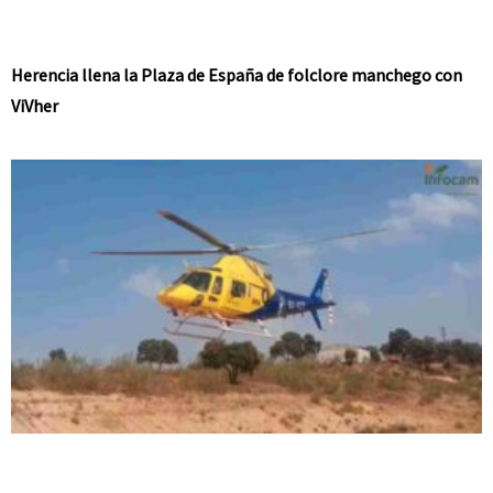
Herencia llena la Plaza de España de folclore manchego con
ViVher