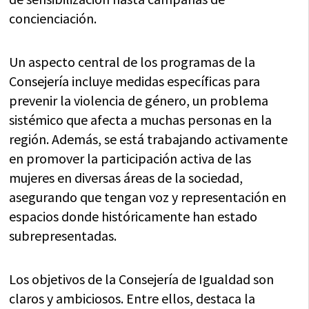
concienciación.
Un aspecto central de los programas de la
Consejería incluye medidas específicas para
prevenir la violencia de género, un problema
sistémico que afecta a muchas personas en la
región. Además, se está trabajando activamente
en promover la participación activa de las
mujeres en diversas áreas de la sociedad,
asegurando que tengan voz y representación en
espacios donde históricamente han estado
subrepresentadas.
Los objetivos de la Consejería de Igualdad son
claros y ambiciosos. Entre ellos, destaca la