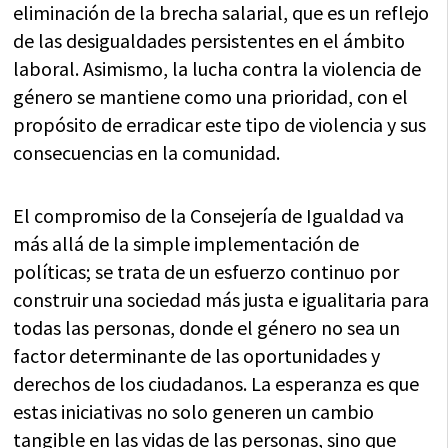
eliminación de la brecha salarial, que es un reflejo
de las desigualdades persistentes en el ámbito
laboral. Asimismo, la lucha contra la violencia de
género se mantiene como una prioridad, con el
propósito de erradicar este tipo de violencia y sus
consecuencias en la comunidad.
El compromiso de la Consejería de Igualdad va
más allá de la simple implementación de
políticas; se trata de un esfuerzo continuo por
construir una sociedad más justa e igualitaria para
todas las personas, donde el género no sea un
factor determinante de las oportunidades y
derechos de los ciudadanos. La esperanza es que
estas iniciativas no solo generen un cambio
tangible en las vidas de las personas, sino que