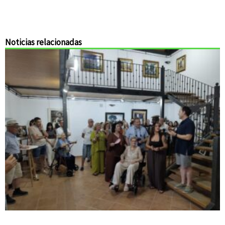
Noticias relacionadas