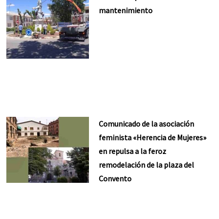
mantenimiento
Comunicado de la asociación
feminista «Herencia de Mujeres»
en repulsa a la feroz
remodelación de la plaza del
Convento