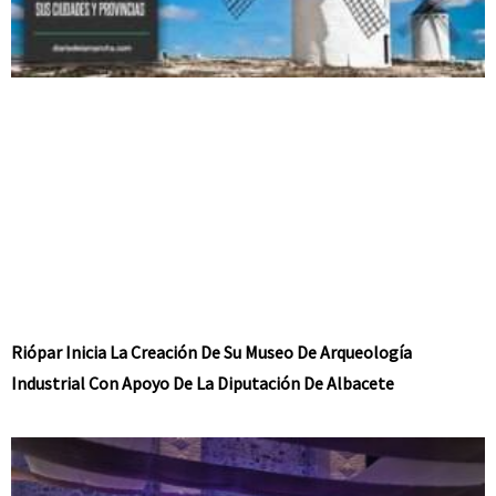
Riópar Inicia La Creación De Su Museo De Arqueología
Industrial Con Apoyo De La Diputación De Albacete