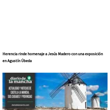
Herencia rinde homenaje a Jesús Madero con una exposición
en Agustín Úbeda