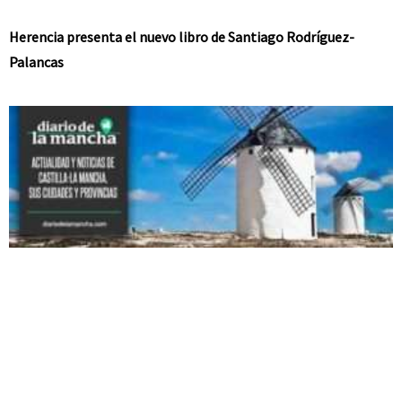
Herencia presenta el nuevo libro de Santiago Rodríguez-
Palancas