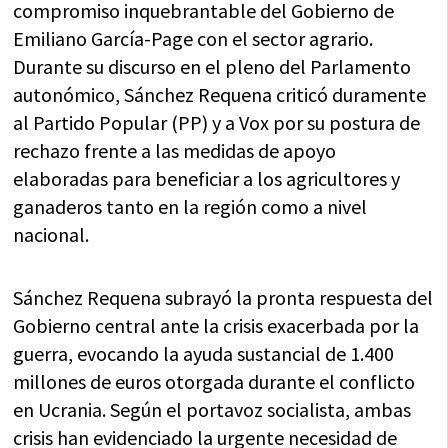
compromiso inquebrantable del Gobierno de
Emiliano García-Page con el sector agrario.
Durante su discurso en el pleno del Parlamento
autonómico, Sánchez Requena criticó duramente
al Partido Popular (PP) y a Vox por su postura de
rechazo frente a las medidas de apoyo
elaboradas para beneficiar a los agricultores y
ganaderos tanto en la región como a nivel
nacional.
Sánchez Requena subrayó la pronta respuesta del
Gobierno central ante la crisis exacerbada por la
guerra, evocando la ayuda sustancial de 1.400
millones de euros otorgada durante el conflicto
en Ucrania. Según el portavoz socialista, ambas
crisis han evidenciado la urgente necesidad de