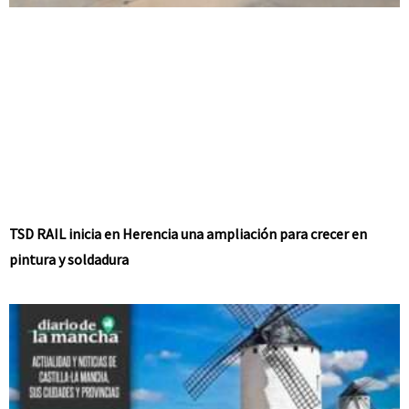
TSD RAIL inicia en Herencia una ampliación para crecer en
pintura y soldadura