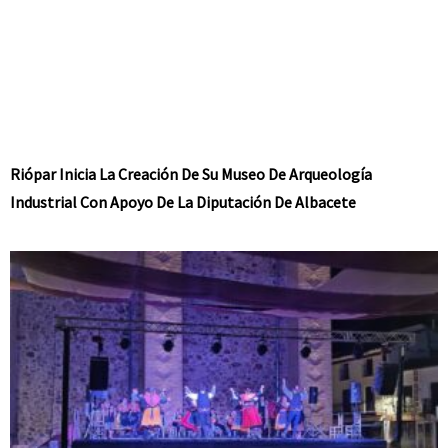
Riópar Inicia La Creación De Su Museo De Arqueología
Industrial Con Apoyo De La Diputación De Albacete