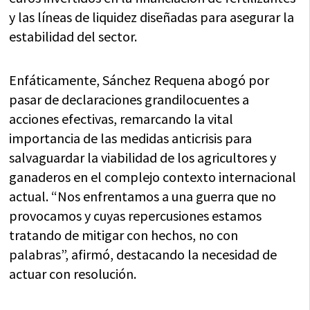
y las líneas de liquidez diseñadas para asegurar la
estabilidad del sector.
Enfáticamente, Sánchez Requena abogó por
pasar de declaraciones grandilocuentes a
acciones efectivas, remarcando la vital
importancia de las medidas anticrisis para
salvaguardar la viabilidad de los agricultores y
ganaderos en el complejo contexto internacional
actual. “Nos enfrentamos a una guerra que no
provocamos y cuyas repercusiones estamos
tratando de mitigar con hechos, no con
palabras”, afirmó, destacando la necesidad de
actuar con resolución.