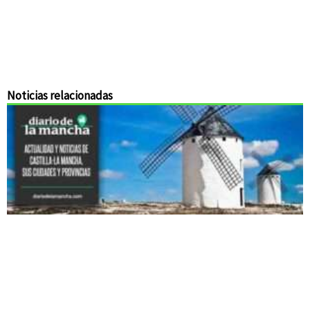
Noticias relacionadas