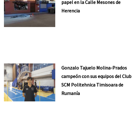
papel en la Calle Mesones de
Herencia
Gonzalo Tajuelo Molina-Prados
campeón con sus equipos del Club
SCM Politehnica Timisoara de
Rumanía