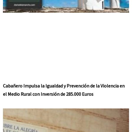
Cabañero Impulsa la Igualdad y Prevención de la Violencia en
el Medio Rural con Inversión de 285.000 Euros