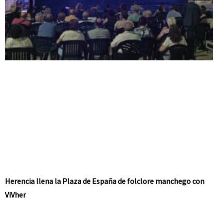
Herencia llena la Plaza de España de folclore manchego con
ViVher