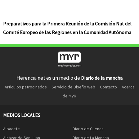
Preparativos para la Primera Reunión de la Comisión Nat del
Comité Europeo de las Regiones en la Comunidad Autónoma
Herencia.net es un medio de
Diario de la mancha
Artículos patrocinados
Servicio de Diseño web
Contacto
Acerca
de MyR
MEDIOS LOCALES
Albacete
Diario de Cuenca
Alcázar de San Juan
Diario de La Mancha