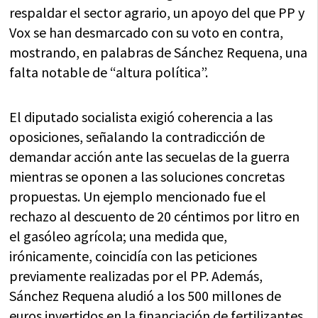
respaldar el sector agrario, un apoyo del que PP y
Vox se han desmarcado con su voto en contra,
mostrando, en palabras de Sánchez Requena, una
falta notable de “altura política”.
El diputado socialista exigió coherencia a las
oposiciones, señalando la contradicción de
demandar acción ante las secuelas de la guerra
mientras se oponen a las soluciones concretas
propuestas. Un ejemplo mencionado fue el
rechazo al descuento de 20 céntimos por litro en
el gasóleo agrícola; una medida que,
irónicamente, coincidía con las peticiones
previamente realizadas por el PP. Además,
Sánchez Requena aludió a los 500 millones de
euros invertidos en la financiación de fertilizantes