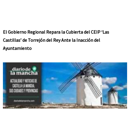
El Gobierno Regional Repara la Cubierta del CEIP ‘Las
Castillas’ de Torrejón del Rey Ante la Inacción del
Ayuntamiento