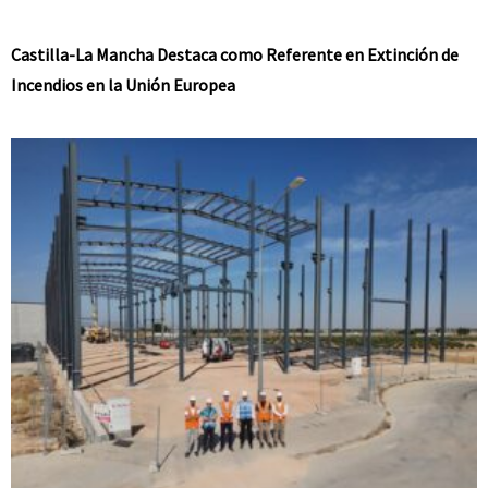
Castilla-La Mancha Destaca como Referente en Extinción de
Incendios en la Unión Europea