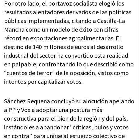
Por otro lado, el portavoz socialista elogió los
resultados alentadores derivados de las políticas
públicas implementadas, citando a Castilla-La
Mancha como un modelo de éxito con cifras
récord en exportaciones agroalimentarias. El
destino de 140 millones de euros al desarrollo
industrial del sector ha convertido esta realidad
en palpable, confrontando lo que describió como
“cuentos de terror” de la oposición, vistos como
intentos por capitalizar votos.
Sánchez Requena concluyó su alocución apelando
a PP y Vox a adoptar una postura más
constructiva para el bien de la región y del país,
instándoles a abandonar “críticas, bulos y votos
en contra” para unirse al esfuerzo colectivo de