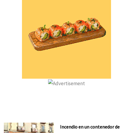
Incendio en un contenedor de