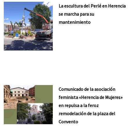
La escultura del Perlé en Herencia
se marcha para su
mantenimiento
Comunicado de la asociación
feminista «Herencia de Mujeres»
en repulsa a la feroz
remodelación de la plaza del
Convento