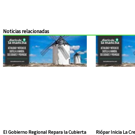
Noticias relacionadas
El Gobierno Regional Repara la Cubierta
Riópar Inicia La C