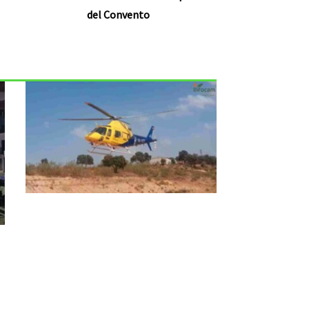
del Convento