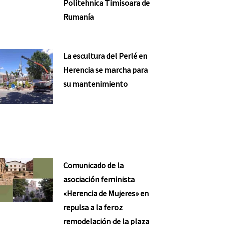
Politehnica Timisoara de
Rumanía
La escultura del Perlé en
Herencia se marcha para
su mantenimiento
Comunicado de la
asociación feminista
«Herencia de Mujeres» en
repulsa a la feroz
remodelación de la plaza