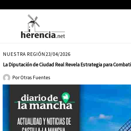
Ir
al
contenido
NUESTRA REGIÓN
23/04/2026
La Diputación de Ciudad Real Revela Estrategia para Combati
Por
Otras Fuentes