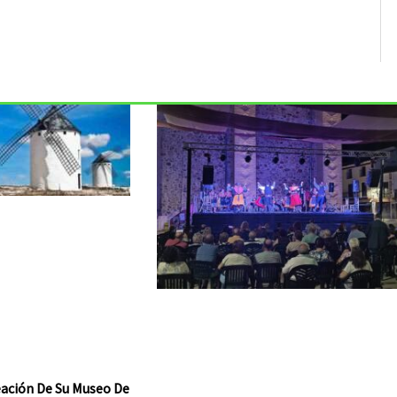
reación De Su Museo De