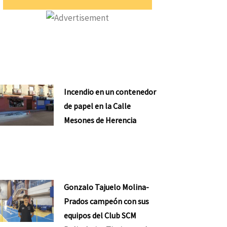
Incendio en un contenedor
de papel en la Calle
Mesones de Herencia
Gonzalo Tajuelo Molina-
Prados campeón con sus
equipos del Club SCM