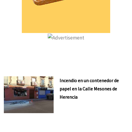
Incendio en un contenedor de
papel en la Calle Mesones de
Herencia