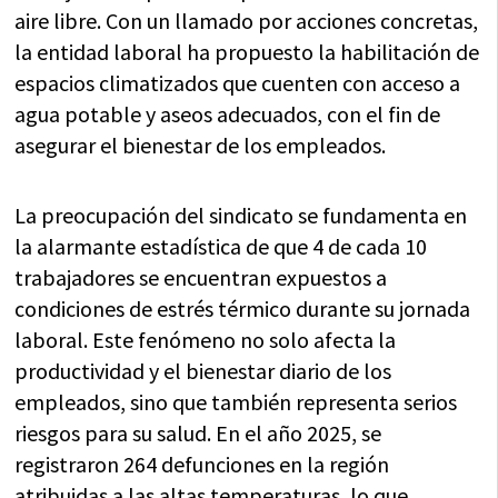
aire libre. Con un llamado por acciones concretas,
la entidad laboral ha propuesto la habilitación de
espacios climatizados que cuenten con acceso a
agua potable y aseos adecuados, con el fin de
asegurar el bienestar de los empleados.
La preocupación del sindicato se fundamenta en
la alarmante estadística de que 4 de cada 10
trabajadores se encuentran expuestos a
condiciones de estrés térmico durante su jornada
laboral. Este fenómeno no solo afecta la
productividad y el bienestar diario de los
empleados, sino que también representa serios
riesgos para su salud. En el año 2025, se
registraron 264 defunciones en la región
atribuidas a las altas temperaturas, lo que