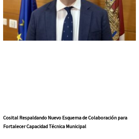
Cosital Respaldando Nuevo Esquema de Colaboración para
Fortalecer Capacidad Técnica Municipal