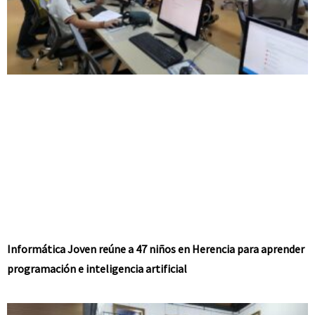
Informática Joven reúne a 47 niños en Herencia para aprender
programación e inteligencia artificial