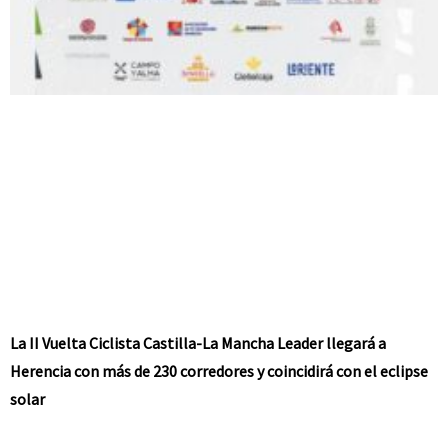
La II Vuelta Ciclista Castilla-La Mancha Leader llegará a
Herencia con más de 230 corredores y coincidirá con el eclipse
solar