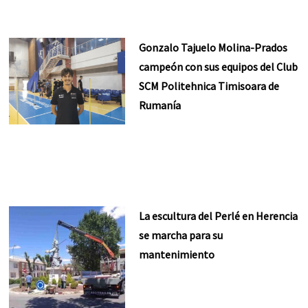
Gonzalo Tajuelo Molina-Prados
campeón con sus equipos del Club
SCM Politehnica Timisoara de
Rumanía
La escultura del Perlé en Herencia
se marcha para su
mantenimiento