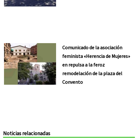
Comunicado de la asociación
feminista «Herencia de Mujeres»
en repulsa a la feroz
remodelación de la plaza del
Convento
Noticias relacionadas