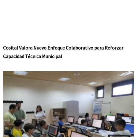
Cosital Valora Nuevo Enfoque Colaborativo para Reforzar
Capacidad Técnica Municipal