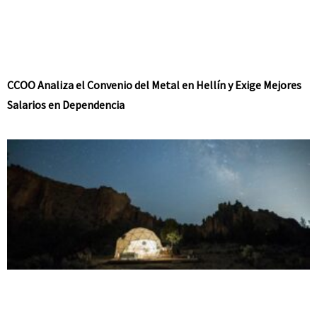
CCOO Analiza el Convenio del Metal en Hellín y Exige Mejores
Salarios en Dependencia