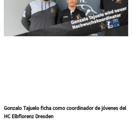
Gonzalo Tajuelo ficha como coordinador de jóvenes del
HC Elbflorenz Dresden