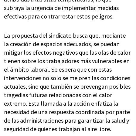
subraya la urgencia de implementar medidas
efectivas para contrarrestar estos peligros.
La propuesta del sindicato busca que, mediante
la creación de espacios adecuados, se puedan
mitigar los efectos negativos que las olas de calor
tienen sobre los trabajadores más vulnerables en
el ámbito laboral. Se espera que con estas
intervenciones no solo se mejoren las condiciones
actuales, sino que también se prevengan posibles
tragedias futuras relacionadas con el calor
extremo. Esta llamada a la acción enfatiza la
necesidad de una respuesta coordinada por parte
de las administraciones para garantizar la salud y
seguridad de quienes trabajan al aire libre.