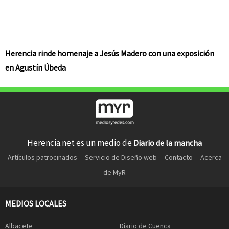
Herencia rinde homenaje a Jesús Madero con una exposición
en Agustín Úbeda
Herencia.net es un medio de
Diario de la mancha
Artículos patrocinados
Servicio de Diseño web
Contacto
Acerca
de MyR
MEDIOS LOCALES
Albacete
Diario de Cuenca