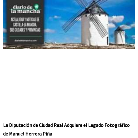
La Diputación de Ciudad Real Adquiere el Legado Fotográfico
de Manuel Herrera Piña