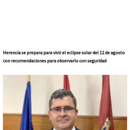
Herencia se prepara para vivir el eclipse solar del 12 de agosto
con recomendaciones para observarlo con seguridad