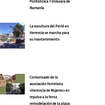
Politehnica Timisoara de
Rumanía
La escultura del Perlé en
Herencia se marcha para
su mantenimiento
Comunicado de la
asociación feminista
«Herencia de Mujeres» en
repulsa a la feroz
remodelación de la plaza