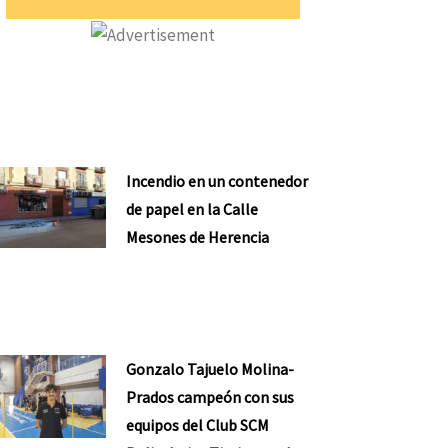
Incendio en un contenedor
de papel en la Calle
Mesones de Herencia
Gonzalo Tajuelo Molina-
Prados campeón con sus
equipos del Club SCM