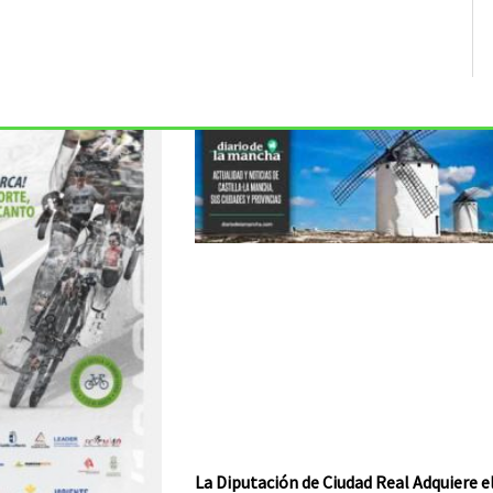
La Diputación de Ciudad Real Adquiere e