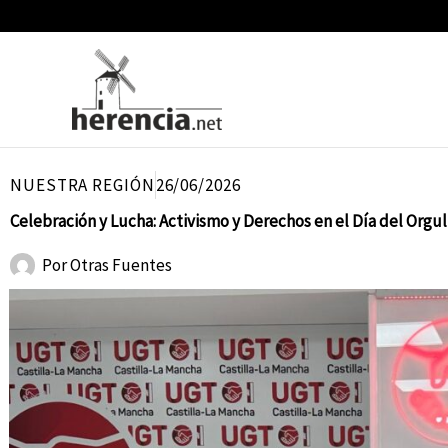
Ir
al
contenido
NUESTRA REGIÓN
26/06/2026
Celebración y Lucha: Activismo y Derechos en el Día del Orgu
Por
Otras Fuentes