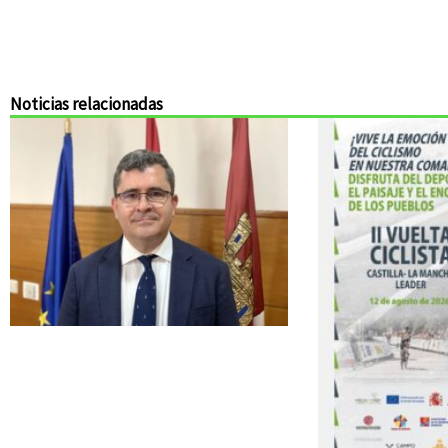
Noticias relacionadas