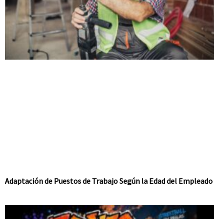
Adaptación de Puestos de Trabajo Según la Edad del Empleado