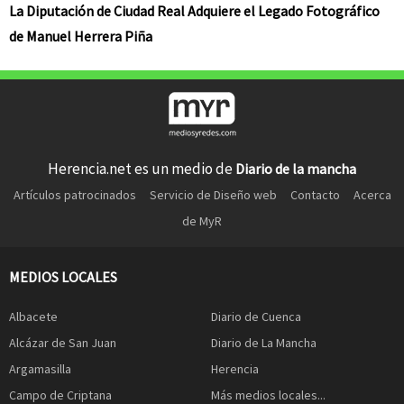
La Diputación de Ciudad Real Adquiere el Legado Fotográfico
de Manuel Herrera Piña
Herencia.net es un medio de
Diario de la mancha
Artículos patrocinados
Servicio de Diseño web
Contacto
Acerca
de MyR
MEDIOS LOCALES
Albacete
Diario de Cuenca
Alcázar de San Juan
Diario de La Mancha
Argamasilla
Herencia
Campo de Criptana
Más medios locales...