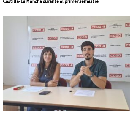
Castilla-La Mancha durante el primer semestre