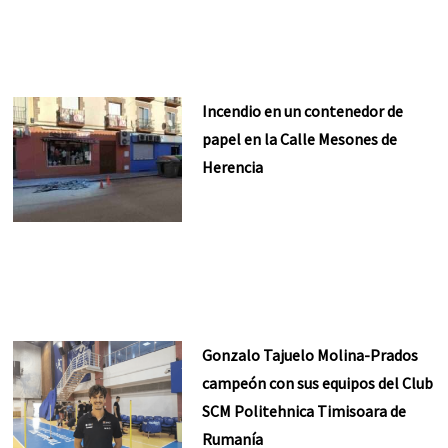
Incendio en un contenedor de
papel en la Calle Mesones de
Herencia
Gonzalo Tajuelo Molina-Prados
campeón con sus equipos del Club
SCM Politehnica Timisoara de
Rumanía