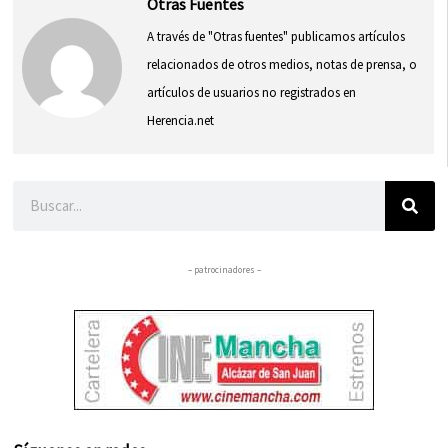
Otras Fuentes
A través de "Otras fuentes" publicamos artículos
relacionados de otros medios, notas de prensa, o
artículos de usuarios no registrados en
Herencia.net
Buscar
– patrocinadores –