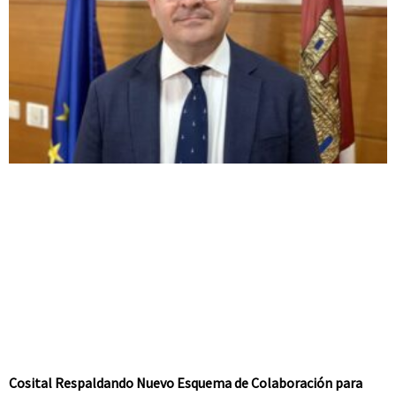
Cosital Respaldando Nuevo Esquema de Colaboración para