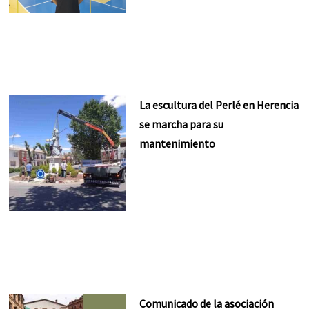
La escultura del Perlé en Herencia
se marcha para su
mantenimiento
Comunicado de la asociación