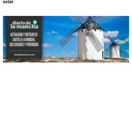
solar