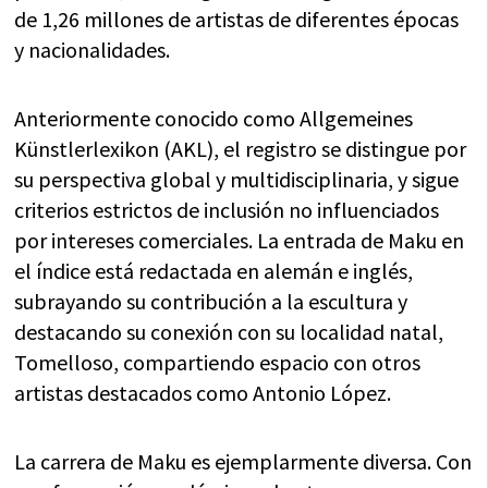
de 1,26 millones de artistas de diferentes épocas
y nacionalidades.
Anteriormente conocido como Allgemeines
Künstlerlexikon (AKL), el registro se distingue por
su perspectiva global y multidisciplinaria, y sigue
criterios estrictos de inclusión no influenciados
por intereses comerciales. La entrada de Maku en
el índice está redactada en alemán e inglés,
subrayando su contribución a la escultura y
destacando su conexión con su localidad natal,
Tomelloso, compartiendo espacio con otros
artistas destacados como Antonio López.
La carrera de Maku es ejemplarmente diversa. Con