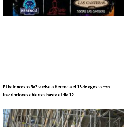
El baloncesto 3×3 vuelve a Herencia el 15 de agosto con
inscripciones abiertas hasta el día 12