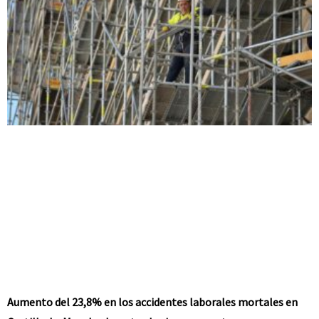
Aumento del 23,8% en los accidentes laborales mortales en