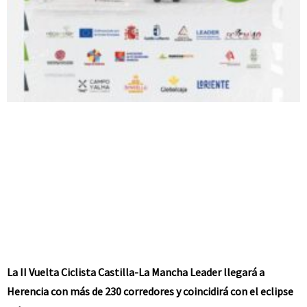
La II Vuelta Ciclista Castilla-La Mancha Leader llegará a
Herencia con más de 230 corredores y coincidirá con el eclipse