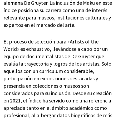
alemana De Gruyter. La inclusión de Maku en este
índice posiciona su carrera como una de interés
relevante para museos, instituciones culturales y
expertos en el mercado del arte.
El proceso de selección para «Artists of the
World» es exhaustivo, llevándose a cabo por un
equipo de documentalistas de De Gruyter que
evalúa la trayectoria y logros de los artistas. Solo
aquellos con un currículum considerable,
participación en exposiciones destacadas y
presencia en colecciones o museos son
considerados para su inclusión. Desde su creación
en 2021, el índice ha servido como una referencia
apreciada tanto en el ámbito académico como
profesional, al albergar datos biográficos de más