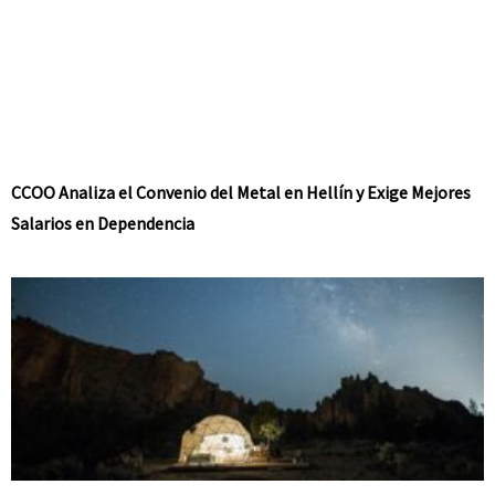
CCOO Analiza el Convenio del Metal en Hellín y Exige Mejores
Salarios en Dependencia