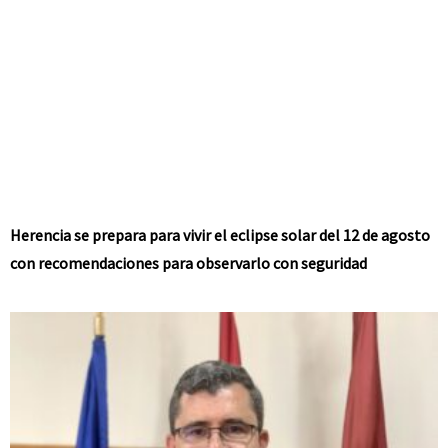
Herencia se prepara para vivir el eclipse solar del 12 de agosto
con recomendaciones para observarlo con seguridad