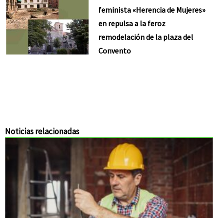
feminista «Herencia de Mujeres»
en repulsa a la feroz
remodelación de la plaza del
Convento
Noticias relacionadas