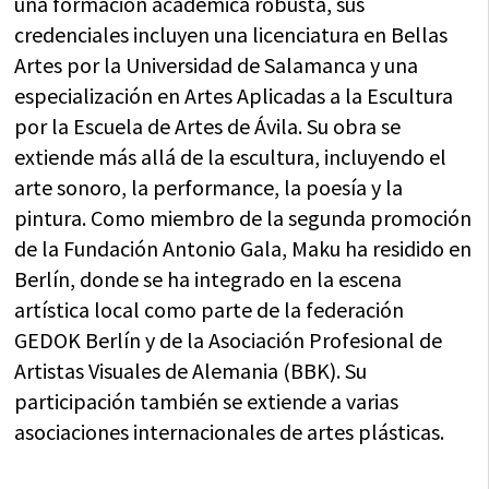
una formación académica robusta, sus
credenciales incluyen una licenciatura en Bellas
Artes por la Universidad de Salamanca y una
especialización en Artes Aplicadas a la Escultura
por la Escuela de Artes de Ávila. Su obra se
extiende más allá de la escultura, incluyendo el
arte sonoro, la performance, la poesía y la
pintura. Como miembro de la segunda promoción
de la Fundación Antonio Gala, Maku ha residido en
Berlín, donde se ha integrado en la escena
artística local como parte de la federación
GEDOK Berlín y de la Asociación Profesional de
Artistas Visuales de Alemania (BBK). Su
participación también se extiende a varias
asociaciones internacionales de artes plásticas.