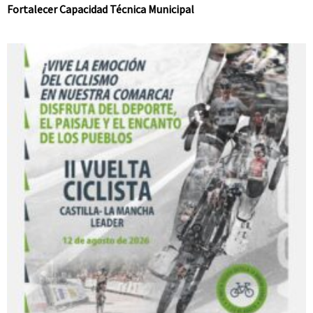
Fortalecer Capacidad Técnica Municipal