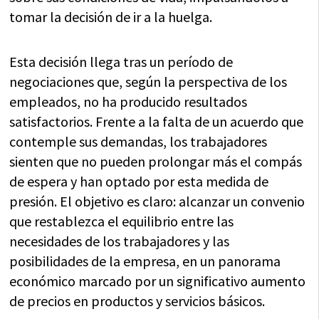
tomar la decisión de ir a la huelga.
Esta decisión llega tras un período de
negociaciones que, según la perspectiva de los
empleados, no ha producido resultados
satisfactorios. Frente a la falta de un acuerdo que
contemple sus demandas, los trabajadores
sienten que no pueden prolongar más el compás
de espera y han optado por esta medida de
presión. El objetivo es claro: alcanzar un convenio
que restablezca el equilibrio entre las
necesidades de los trabajadores y las
posibilidades de la empresa, en un panorama
económico marcado por un significativo aumento
de precios en productos y servicios básicos.