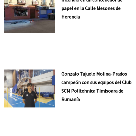
papel en la Calle Mesones de
Herencia
Gonzalo Tajuelo Molina-Prados
campeón con sus equipos del Club
SCM Politehnica Timisoara de
Rumanía