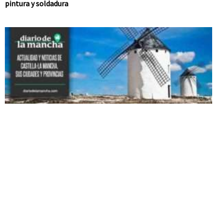
pintura y soldadura