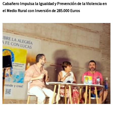
Cabañero Impulsa la Igualdad y Prevención de la Violencia en
el Medio Rural con Inversión de 285.000 Euros