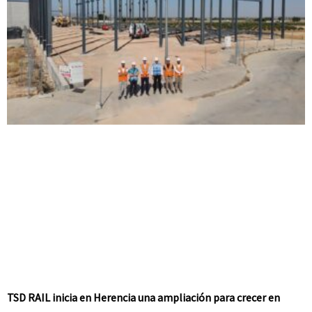
TSD RAIL inicia en Herencia una ampliación para crecer en