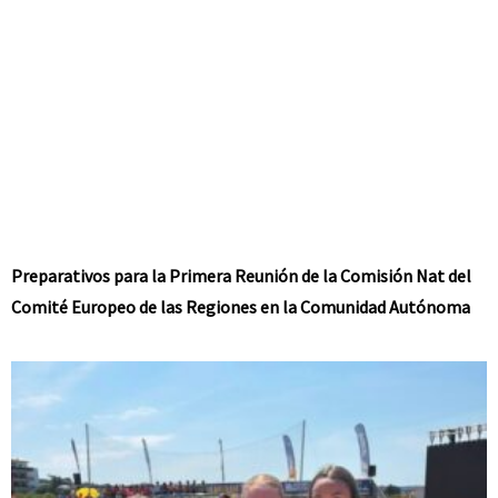
Preparativos para la Primera Reunión de la Comisión Nat del
Comité Europeo de las Regiones en la Comunidad Autónoma