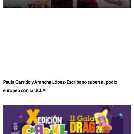
Paula Garrido y Arancha López-Escribano suben al podio
europeo con la UCLM