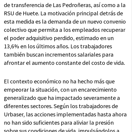
de transferencia de Las Pedroñeras, así como a la
RSU de Huete. La motivación principal detrás de
esta medida es la demanda de un nuevo convenio
colectivo que permita a los empleados recuperar
el poder adquisitivo perdido, estimado en un
13,6% en los últimos años. Los trabajadores
también buscan incrementos salariales para
afrontar el aumento constante del costo de vida.
El contexto económico no ha hecho más que
empeorar la situación, con un encarecimiento
generalizado que ha impactado severamente a
diferentes sectores. Según los trabajadores de
Urbaser, las acciones implementadas hasta ahora
no han sido suficientes para aliviar la presión
sobre sus condiciones de vida, impulsándolos a