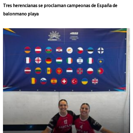
Tres herencianas se proclaman campeonas de España de
balonmano playa