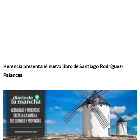
Herencia presenta el nuevo libro de Santiago Rodríguez-
Palancas