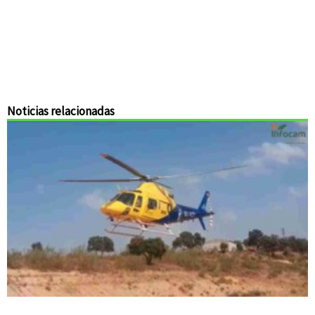
Noticias relacionadas