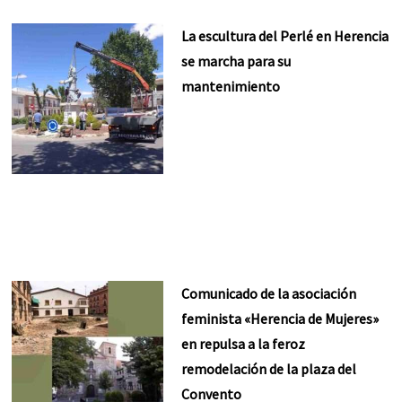
La escultura del Perlé en Herencia
se marcha para su
mantenimiento
Comunicado de la asociación
feminista «Herencia de Mujeres»
en repulsa a la feroz
remodelación de la plaza del
Convento