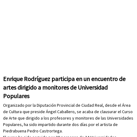
Enrique Rodríguez participa en un encuentro de
artes dirigido a monitores de Universidad
Populares
Organizado por la Diputación Provincial de Ciudad Real, desde el Área
de Cultura que preside Ángel Caballero, se acaba de clausurar el Curso
de Arte que dirigido a los profesores y monitores de las Universidades
Populares, ha sido impartido durante dos días por el artista de
Piedrabuena Pedro Castrortega.