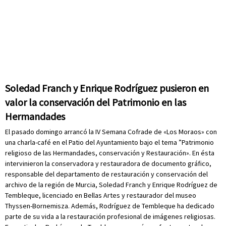
Soledad Franch y Enrique Rodríguez pusieron en
valor la conservación del Patrimonio en las
Hermandades
El pasado domingo arrancó la IV Semana Cofrade de «Los Moraos» con
una charla-café en el Patio del Ayuntamiento bajo el tema ”Patrimonio
religioso de las Hermandades, conservación y Restauración». En ésta
intervinieron la conservadora y restauradora de documento gráfico,
responsable del departamento de restauración y conservación del
archivo de la región de Murcia, Soledad Franch y Enrique Rodríguez de
Tembleque, licenciado en Bellas Artes y restaurador del museo
Thyssen-Bornemisza. Además, Rodríguez de Tembleque ha dedicado
parte de su vida a la restauración profesional de imágenes religiosas.