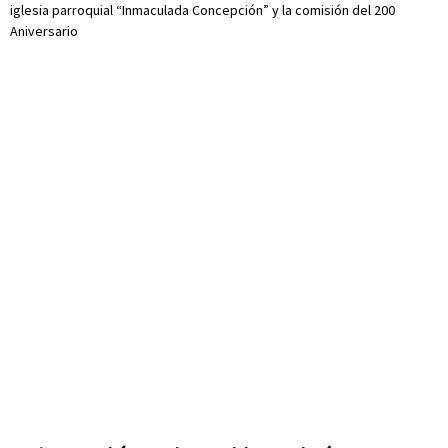
iglesia parroquial “Inmaculada Concepción” y la comisión del 200
Aniversario