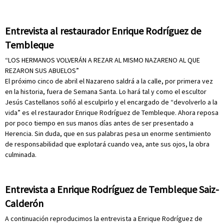
Entrevista al restaurador Enrique Rodríguez de
Tembleque
“LOS HERMANOS VOLVERÁN A REZAR AL MISMO NAZARENO AL QUE
REZARON SUS ABUELOS”
El próximo cinco de abril el Nazareno saldrá a la calle, por primera vez
en la historia, fuera de Semana Santa. Lo hará tal y como el escultor
Jesús Castellanos soñó al esculpirlo y el encargado de “devolverlo a la
vida” es el restaurador Enrique Rodríguez de Tembleque. Ahora reposa
por poco tiempo en sus manos días antes de ser presentado a
Herencia. Sin duda, que en sus palabras pesa un enorme sentimiento
de responsabilidad que explotará cuando vea, ante sus ojos, la obra
culminada.
Entrevista a Enrique Rodríguez de Tembleque Saiz-
Calderón
A continuación reproducimos la entrevista a Enrique Rodríguez de