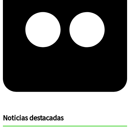
Noticias destacadas