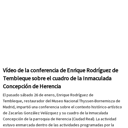
Vídeo de la conferencia de Enrique Rodríguez de
Tembleque sobre el cuadro de la Inmaculada
Concepción de Herencia
El pasado sábado 26 de enero, Enrique Rodríguez de
Tembleque, restaurador del Museo Nacional Thyssen-Bornemisza de
Madrid, impartió una conferencia sobre el contexto histórico-artístico
de Zacarías González Velázquez y su cuadro de la Inmaculada
Concepción de la parroquia de Herencia (Ciudad Real). La actividad
estuvo enmarcada dentro de las actividades programadas por la