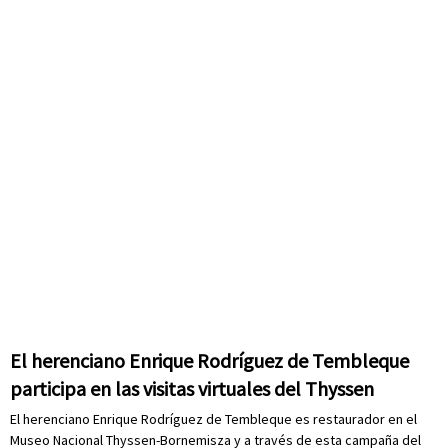
El herenciano Enrique Rodríguez de Tembleque
participa en las visitas virtuales del Thyssen
El herenciano Enrique Rodríguez de Tembleque es restaurador en el
Museo Nacional Thyssen-Bornemisza y a través de esta campaña del