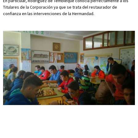
En particular, Rodríguez de Tembleque conocía perfectamente a los
Titulares de la Corporación ya que se trata del restaurador de
confianza en las intervenciones de la Hermandad.