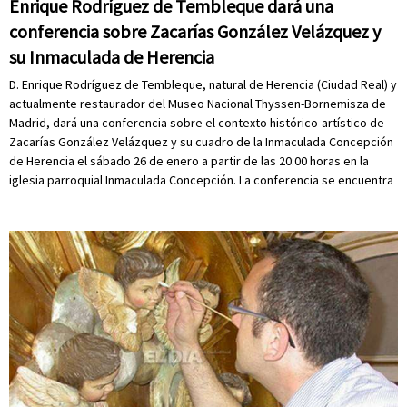
Enrique Rodríguez de Tembleque dará una
conferencia sobre Zacarías González Velázquez y
su Inmaculada de Herencia
D. Enrique Rodríguez de Tembleque, natural de Herencia (Ciudad Real) y
actualmente restaurador del Museo Nacional Thyssen-Bornemisza de
Madrid, dará una conferencia sobre el contexto histórico-artístico de
Zacarías González Velázquez y su cuadro de la Inmaculada Concepción
de Herencia el sábado 26 de enero a partir de las 20:00 horas en la
iglesia parroquial Inmaculada Concepción. La conferencia se encuentra