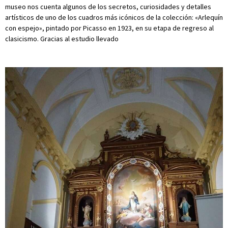
museo nos cuenta algunos de los secretos, curiosidades y detalles
artísticos de uno de los cuadros más icónicos de la colección: «Arlequín
con espejo», pintado por Picasso en 1923, en su etapa de regreso al
clasicismo. Gracias al estudio llevado