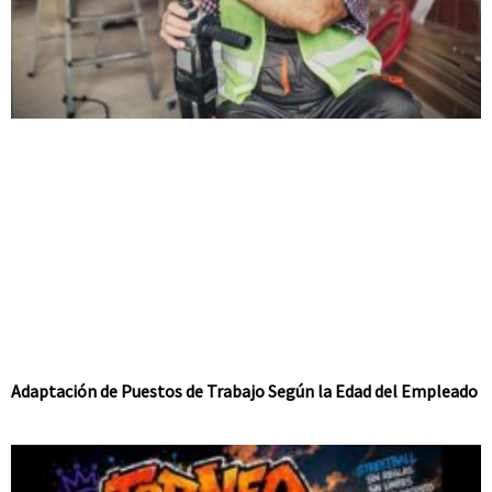
Adaptación de Puestos de Trabajo Según la Edad del Empleado