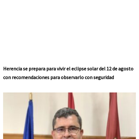
Herencia se prepara para vivir el eclipse solar del 12 de agosto
con recomendaciones para observarlo con seguridad