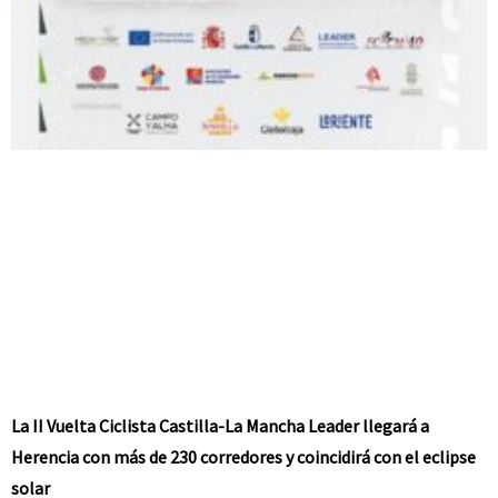
La II Vuelta Ciclista Castilla-La Mancha Leader llegará a
Herencia con más de 230 corredores y coincidirá con el eclipse
solar