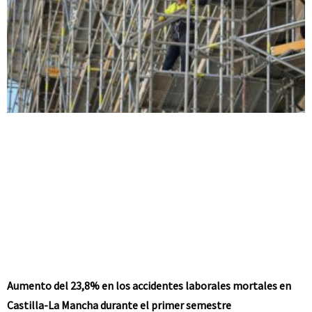
Aumento del 23,8% en los accidentes laborales mortales en
Castilla-La Mancha durante el primer semestre