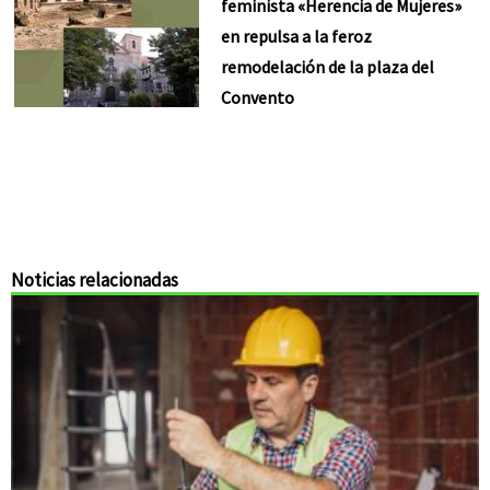
feminista «Herencia de Mujeres»
en repulsa a la feroz
remodelación de la plaza del
Convento
Noticias relacionadas