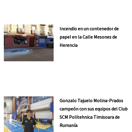
Incendio en un contenedor de
papel en la Calle Mesones de
Herencia
Gonzalo Tajuelo Molina-Prados
campeón con sus equipos del Club
SCM Politehnica Timisoara de
Rumanía