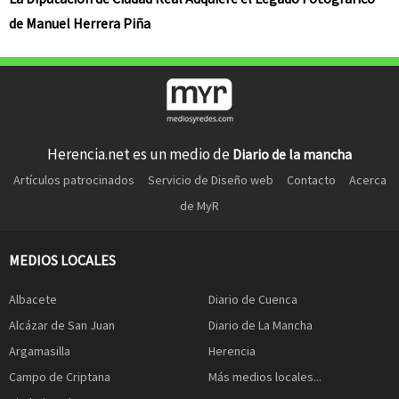
de Manuel Herrera Piña
Herencia.net es un medio de
Diario de la mancha
Artículos patrocinados
Servicio de Diseño web
Contacto
Acerca
de MyR
MEDIOS LOCALES
Albacete
Diario de Cuenca
Alcázar de San Juan
Diario de La Mancha
Argamasilla
Herencia
Campo de Criptana
Más medios locales...