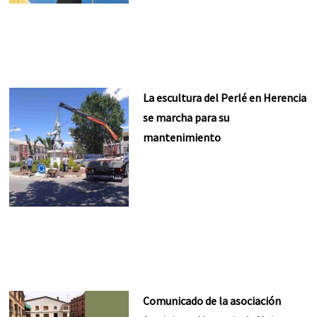
La escultura del Perlé en Herencia
se marcha para su
mantenimiento
Comunicado de la asociación