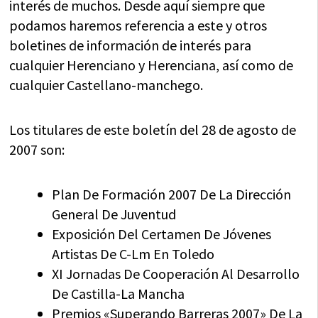
interés de muchos. Desde aquí siempre que
podamos haremos referencia a este y otros
boletines de información de interés para
cualquier Herenciano y Herenciana, así como de
cualquier Castellano-manchego.
Los titulares de este boletín del 28 de agosto de
2007 son:
Plan De Formación 2007 De La Dirección
General De Juventud
Exposición Del Certamen De Jóvenes
Artistas De C-Lm En Toledo
XI Jornadas De Cooperación Al Desarrollo
De Castilla-La Mancha
Premios «Superando Barreras 2007» De La