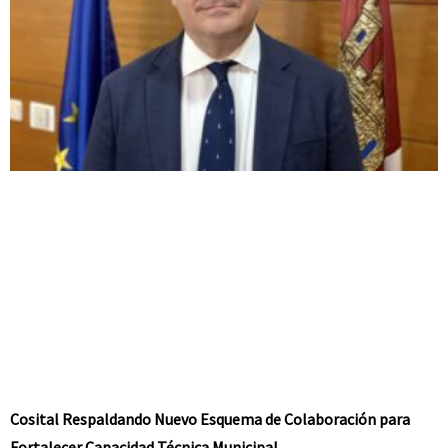
Cosital Respaldando Nuevo Esquema de Colaboración para
Fortalecer Capacidad Técnica Municipal