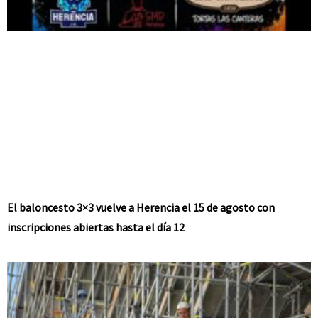
El baloncesto 3×3 vuelve a Herencia el 15 de agosto con
inscripciones abiertas hasta el día 12