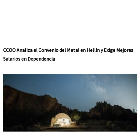
CCOO Analiza el Convenio del Metal en Hellín y Exige Mejores
Salarios en Dependencia