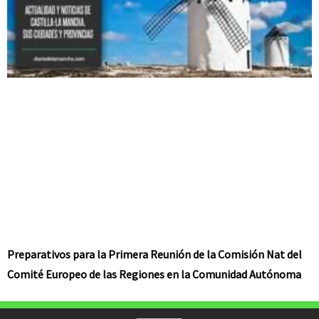
Preparativos para la Primera Reunión de la Comisión Nat del
Comité Europeo de las Regiones en la Comunidad Autónoma