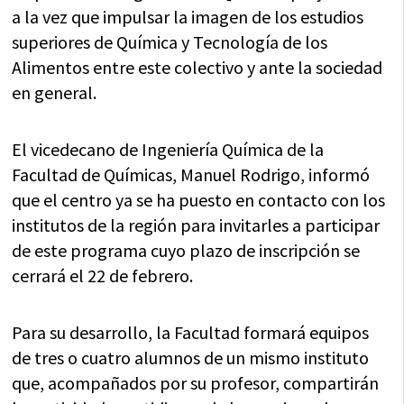
a la vez que impulsar la imagen de los estudios
superiores de Química y Tecnología de los
Alimentos entre este colectivo y ante la sociedad
en general.
El vicedecano de Ingeniería Química de la
Facultad de Químicas, Manuel Rodrigo, informó
que el centro ya se ha puesto en contacto con los
institutos de la región para invitarles a participar
de este programa cuyo plazo de inscripción se
cerrará el 22 de febrero.
Para su desarrollo, la Facultad formará equipos
de tres o cuatro alumnos de un mismo instituto
que, acompañados por su profesor, compartirán