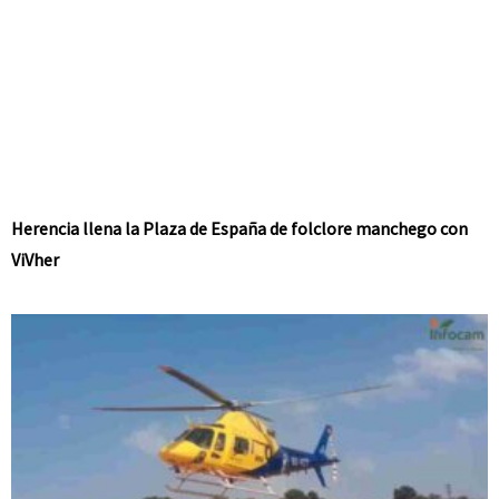
Herencia llena la Plaza de España de folclore manchego con
ViVher