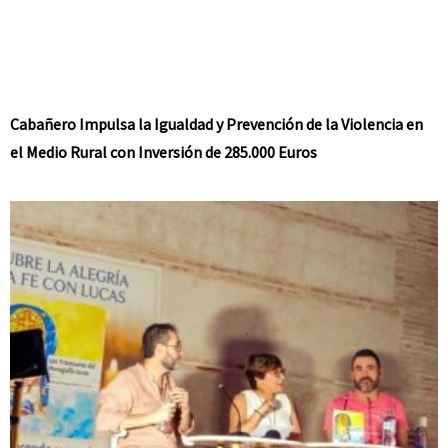
Cabañero Impulsa la Igualdad y Prevención de la Violencia en
el Medio Rural con Inversión de 285.000 Euros