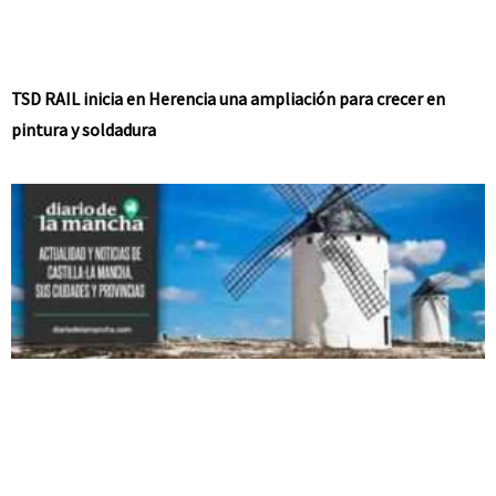
TSD RAIL inicia en Herencia una ampliación para crecer en
pintura y soldadura