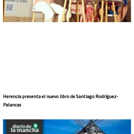
Herencia presenta el nuevo libro de Santiago Rodríguez-
Palancas