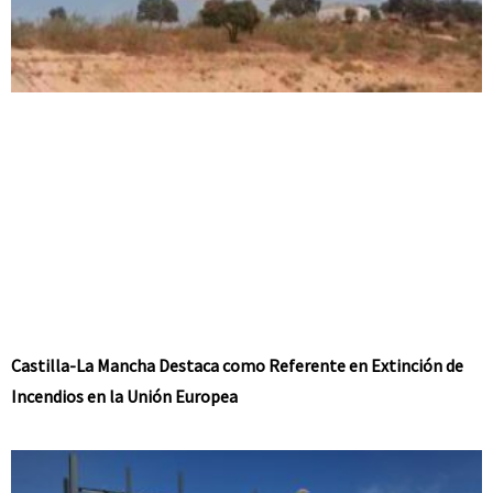
Castilla-La Mancha Destaca como Referente en Extinción de
Incendios en la Unión Europea