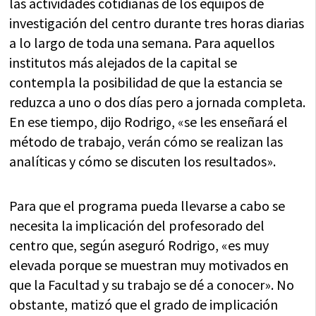
las actividades cotidianas de los equipos de
investigación del centro durante tres horas diarias
a lo largo de toda una semana. Para aquellos
institutos más alejados de la capital se
contempla la posibilidad de que la estancia se
reduzca a uno o dos días pero a jornada completa.
En ese tiempo, dijo Rodrigo, «se les enseñará el
método de trabajo, verán cómo se realizan las
analíticas y cómo se discuten los resultados».
Para que el programa pueda llevarse a cabo se
necesita la implicación del profesorado del
centro que, según aseguró Rodrigo, «es muy
elevada porque se muestran muy motivados en
que la Facultad y su trabajo se dé a conocer». No
obstante, matizó que el grado de implicación