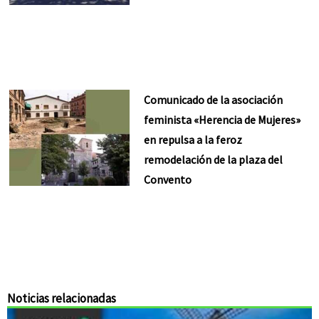
Comunicado de la asociación
feminista «Herencia de Mujeres»
en repulsa a la feroz
remodelación de la plaza del
Convento
Noticias relacionadas