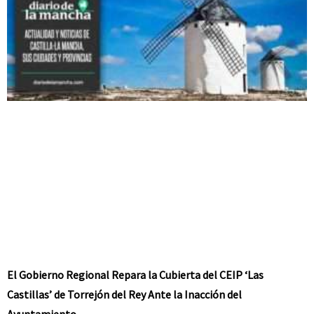
El Gobierno Regional Repara la Cubierta del CEIP ‘Las
Castillas’ de Torrejón del Rey Ante la Inacción del
Ayuntamiento