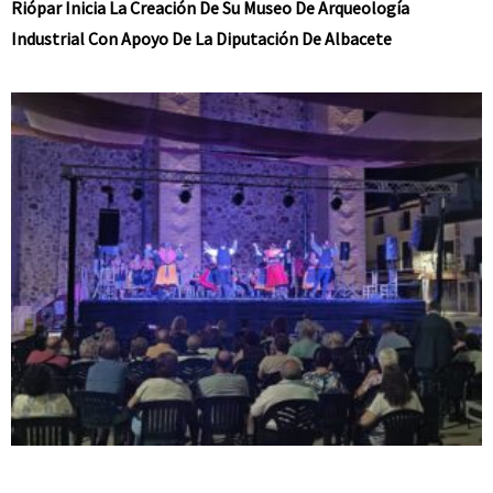
Riópar Inicia La Creación De Su Museo De Arqueología
Industrial Con Apoyo De La Diputación De Albacete