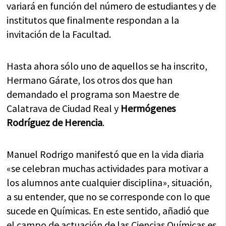
variará en función del número de estudiantes y de
institutos que finalmente respondan a la
invitación de la Facultad.
Hasta ahora sólo uno de aquellos se ha inscrito,
Hermano Gárate, los otros dos que han
demandado el programa son Maestre de
Calatrava de Ciudad Real y
Hermógenes
Rodríguez de Herencia
.
Manuel Rodrigo manifestó que en la vida diaria
«se celebran muchas actividades para motivar a
los alumnos ante cualquier disciplina», situación,
a su entender, que no se corresponde con lo que
sucede en Químicas. En este sentido, añadió que
el campo de actuación de las Ciencias Químicas es