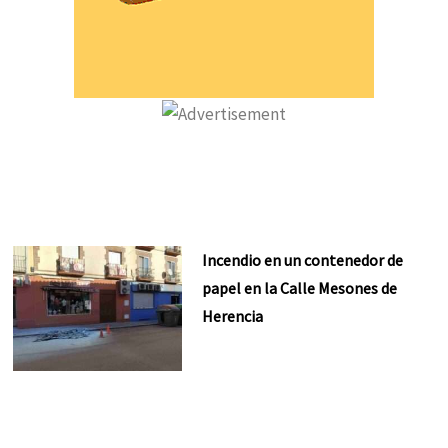
Incendio en un contenedor de
papel en la Calle Mesones de
Herencia