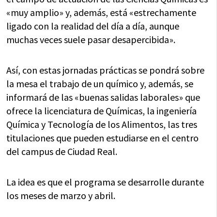
«muy amplio» y, además, está «estrechamente
ligado con la realidad del día a día, aunque
muchas veces suele pasar desapercibida».
Así, con estas jornadas prácticas se pondrá sobre
la mesa el trabajo de un químico y, además, se
informará de las «buenas salidas laborales» que
ofrece la licenciatura de Químicas, la ingeniería
Química y Tecnología de los Alimentos, las tres
titulaciones que pueden estudiarse en el centro
del campus de Ciudad Real.
La idea es que el programa se desarrolle durante
los meses de marzo y abril.