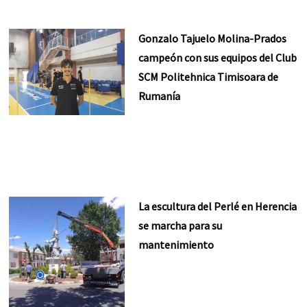
Gonzalo Tajuelo Molina-Prados
campeón con sus equipos del Club
SCM Politehnica Timisoara de
Rumanía
La escultura del Perlé en Herencia
se marcha para su
mantenimiento