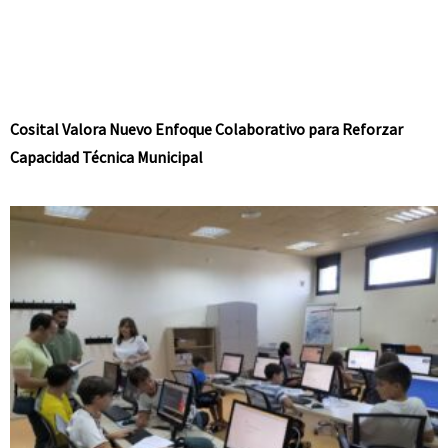
Cosital Valora Nuevo Enfoque Colaborativo para Reforzar
Capacidad Técnica Municipal