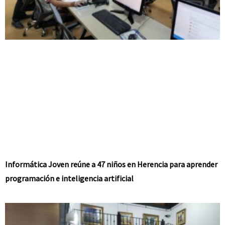
Informática Joven reúne a 47 niños en Herencia para aprender
programación e inteligencia artificial