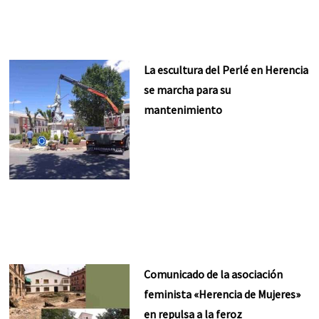
La escultura del Perlé en Herencia
se marcha para su
mantenimiento
Comunicado de la asociación
feminista «Herencia de Mujeres»
en repulsa a la feroz