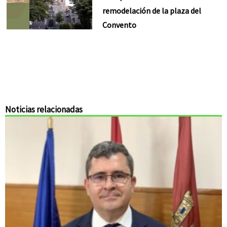
remodelación de la plaza del
Convento
Noticias relacionadas