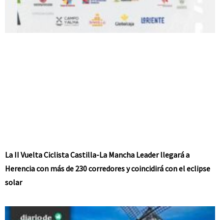
La II Vuelta Ciclista Castilla-La Mancha Leader llegará a
Herencia con más de 230 corredores y coincidirá con el eclipse
solar