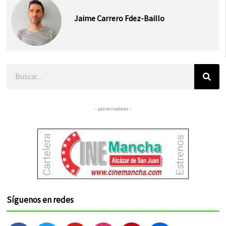
Jaime Carrero Fdez-Baillo
Buscar
– patrocinadores –
Síguenos en redes