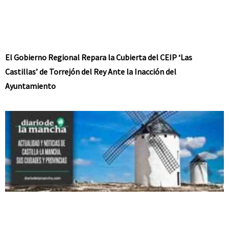
El Gobierno Regional Repara la Cubierta del CEIP ‘Las
Castillas’ de Torrejón del Rey Ante la Inacción del
Ayuntamiento