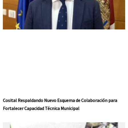
Cosital Respaldando Nuevo Esquema de Colaboración para
Fortalecer Capacidad Técnica Municipal