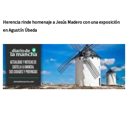
Herencia rinde homenaje a Jesús Madero con una exposición
en Agustín Úbeda