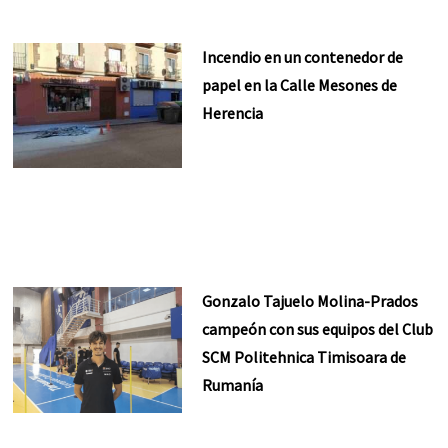
Incendio en un contenedor de
papel en la Calle Mesones de
Herencia
Gonzalo Tajuelo Molina-Prados
campeón con sus equipos del Club
SCM Politehnica Timisoara de
Rumanía