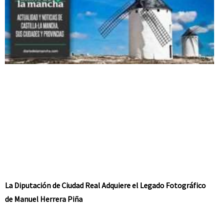
La Diputación de Ciudad Real Adquiere el Legado Fotográfico
de Manuel Herrera Piña