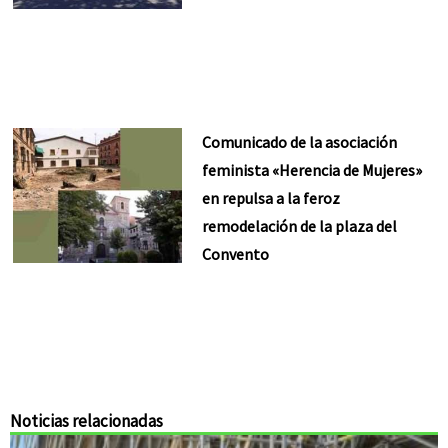
Comunicado de la asociación
feminista «Herencia de Mujeres»
en repulsa a la feroz
remodelación de la plaza del
Convento
Noticias relacionadas