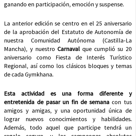
ganando en participación, emoción y suspense.
La anterior edición se centro en el 25 aniversario
de la aprobación del Estatuto de Autonomía de
nuestra Comunidad Autónoma (Castilla-La
Mancha), y nuestro
Carnaval
que cumplió su 20
aniversario como Fiesta de Interés Turístico
Regional, así como los clásicos bloques y temas
de cada Gymkhana.
Esta actividad es una forma diferente y
entretenida de pasar un fin de semana
con tus
amigos y amigas, y una oportunidad única de
lograr nuevos conocimientos y habilidades.
Además, todo aquel que participe tendrá un
regalo seguro, y los campeones absolutos