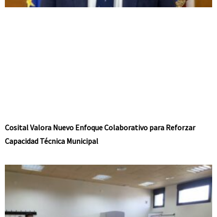
Cosital Valora Nuevo Enfoque Colaborativo para Reforzar
Capacidad Técnica Municipal