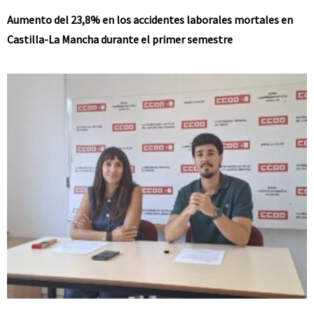
Aumento del 23,8% en los accidentes laborales mortales en
Castilla-La Mancha durante el primer semestre