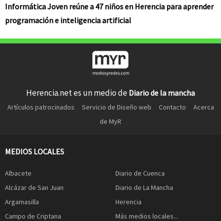
Informática Joven reúne a 47 niños en Herencia para aprender
programación e inteligencia artificial
Herencia.net es un medio de
Diario de la mancha
Artículos patrocinados
Servicio de Diseño web
Contacto
Acerca
de MyR
MEDIOS LOCALES
Albacete
Diario de Cuenca
Alcázar de San Juan
Diario de La Mancha
Argamasilla
Herencia
Campo de Criptana
Más medios locales...