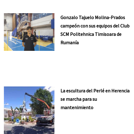
Gonzalo Tajuelo Molina-Prados
campeón con sus equipos del Club
SCM Politehnica Timisoara de
Rumanía
La escultura del Perlé en Herencia
se marcha para su
mantenimiento