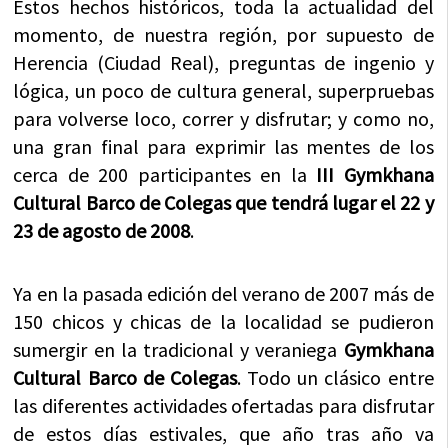
Estos hechos históricos, toda la actualidad del
momento, de nuestra región, por supuesto de
Herencia (Ciudad Real), preguntas de ingenio y
lógica, un poco de cultura general, superpruebas
para volverse loco, correr y disfrutar; y como no,
una gran final para exprimir las mentes de los
cerca de 200 participantes en la
III Gymkhana
Cultural Barco de Colegas que tendrá lugar el 22 y
23 de agosto de 2008
.
Ya en la pasada edición del verano de 2007 más de
150 chicos y chicas de la localidad se pudieron
sumergir en la tradicional y veraniega
Gymkhana
Cultural Barco de Colegas
. Todo un clásico entre
las diferentes actividades ofertadas para disfrutar
de estos días estivales, que año tras año va