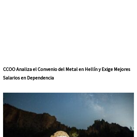
CCOO Analiza el Convenio del Metal en Hellín y Exige Mejores
Salarios en Dependencia