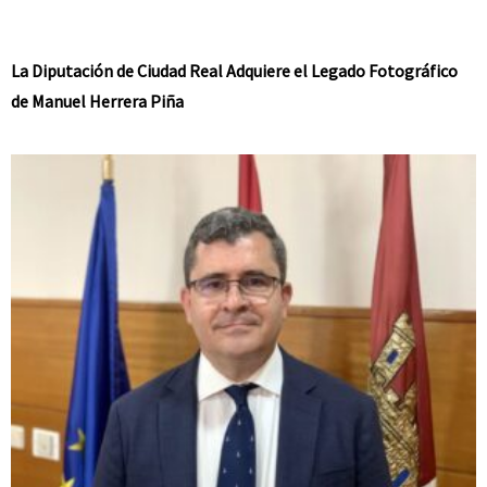
La Diputación de Ciudad Real Adquiere el Legado Fotográfico
de Manuel Herrera Piña