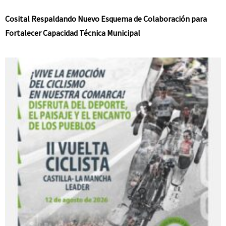
Cosital Respaldando Nuevo Esquema de Colaboración para
Fortalecer Capacidad Técnica Municipal