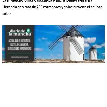
La II Vuelta Ciclista Castilla-La Mancha Leader llegará a
Herencia con más de 230 corredores y coincidirá con el eclipse
solar