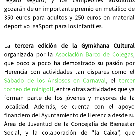
gozarán de un importante premio en metálico de
350 euros para adultos y 250 euros en material
deportivo IsaSport para los infantiles.
La
tercera edición de la Gymkhana Cultural
organizada por la
Asociación Barco de Colegas
,
que poco a poco ha demostrado su pasión por
Herencia con actividades tan dispares como el
Sábado de los Ansiosos en Carnaval
, el
tercer
torneo de minigolf
, entre otras actividades que ya
forman parte de los jóvenes y mayores de la
localidad. Además, se cuenta con el apoyo
financiero del Ayuntamiento de Herencia desde su
Área de Juventud de la Concejalía de Bienestar
Social, y la colaboración de “la Caixa”, que