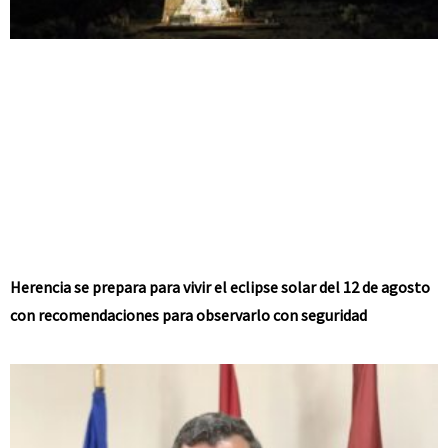
Herencia se prepara para vivir el eclipse solar del 12 de agosto
con recomendaciones para observarlo con seguridad