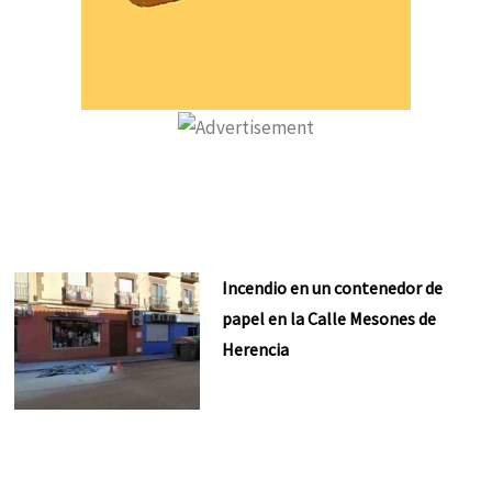
Incendio en un contenedor de
papel en la Calle Mesones de
Herencia