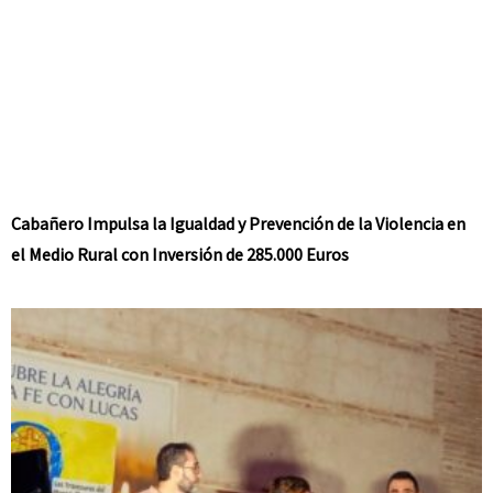
Cabañero Impulsa la Igualdad y Prevención de la Violencia en
el Medio Rural con Inversión de 285.000 Euros