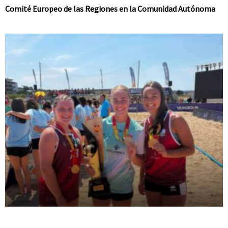
Comité Europeo de las Regiones en la Comunidad Autónoma