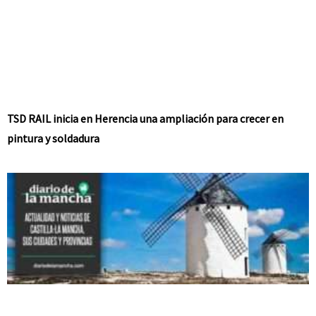
TSD RAIL inicia en Herencia una ampliación para crecer en
pintura y soldadura