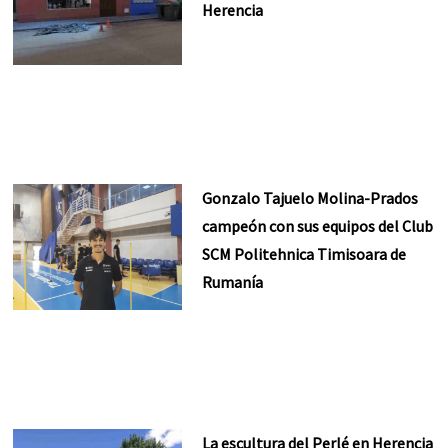
Herencia
Gonzalo Tajuelo Molina-Prados
campeón con sus equipos del Club
SCM Politehnica Timisoara de
Rumanía
La escultura del Perlé en Herencia