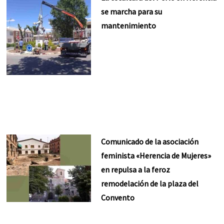
se marcha para su
mantenimiento
Comunicado de la asociación
feminista «Herencia de Mujeres»
en repulsa a la feroz
remodelación de la plaza del
Convento