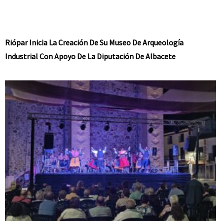
Riópar Inicia La Creación De Su Museo De Arqueología
Industrial Con Apoyo De La Diputación De Albacete