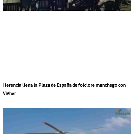
Herencia llena la Plaza de España de folclore manchego con
ViVher