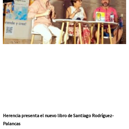
Herencia presenta el nuevo libro de Santiago Rodríguez-
Palancas