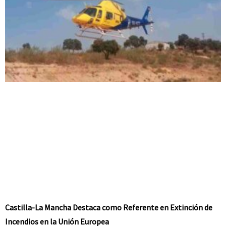
Castilla-La Mancha Destaca como Referente en Extinción de
Incendios en la Unión Europea