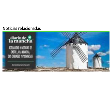
Noticias relacionadas