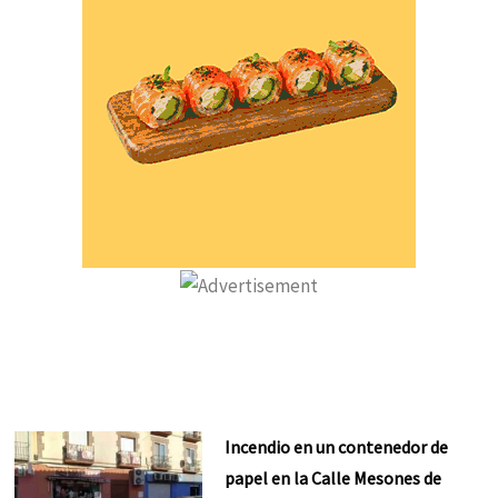
Incendio en un contenedor de
papel en la Calle Mesones de