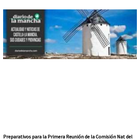
Preparativos para la Primera Reunión de la Comisión Nat del