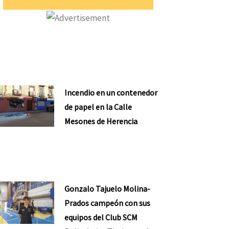
Incendio en un contenedor
de papel en la Calle
Mesones de Herencia
Gonzalo Tajuelo Molina-
Prados campeón con sus
equipos del Club SCM