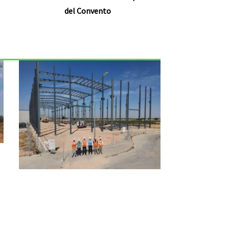
del Convento