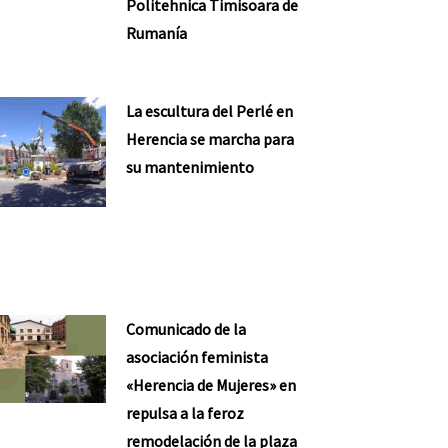
Politehnica Timisoara de
Rumanía
La escultura del Perlé en
Herencia se marcha para
su mantenimiento
Comunicado de la
asociación feminista
«Herencia de Mujeres» en
repulsa a la feroz
remodelación de la plaza