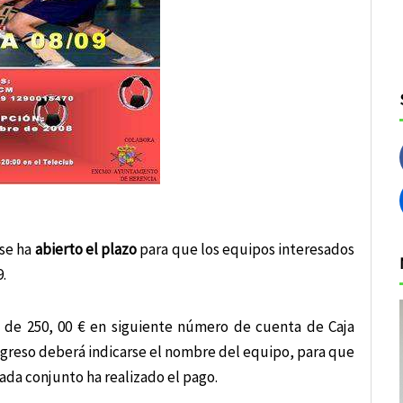
 se ha
abierto el plazo
para que los equipos interesados
.
d de 250, 00 € en siguiente número de cuenta de Caja
ngreso deberá indicarse el nombre del equipo, para que
ada conjunto ha realizado el pago.