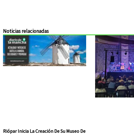
Noticias relacionadas
Riópar Inicia La Creación De Su Museo De