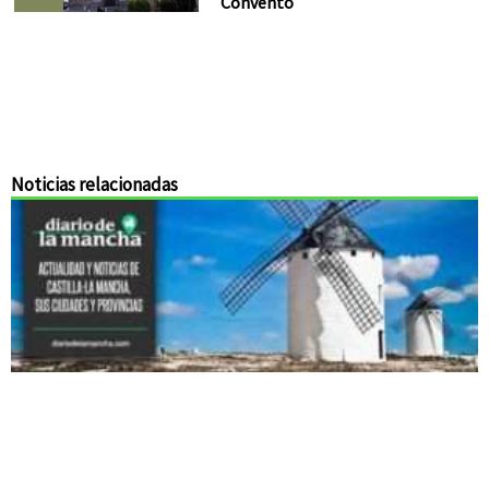
Convento
Noticias relacionadas