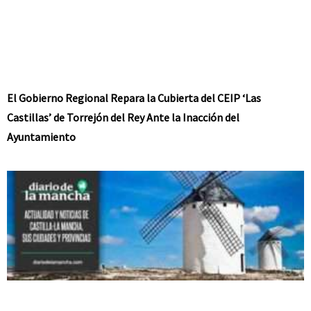
El Gobierno Regional Repara la Cubierta del CEIP ‘Las
Castillas’ de Torrejón del Rey Ante la Inacción del
Ayuntamiento