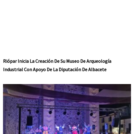
Riópar Inicia La Creación De Su Museo De Arqueología
Industrial Con Apoyo De La Diputación De Albacete