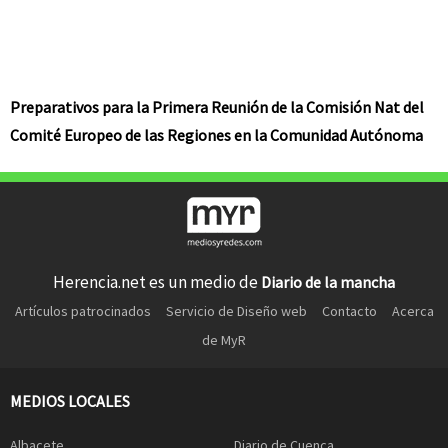
Preparativos para la Primera Reunión de la Comisión Nat del
Comité Europeo de las Regiones en la Comunidad Autónoma
Herencia.net es un medio de
Diario de la mancha
Artículos patrocinados
Servicio de Diseño web
Contacto
Acerca
de MyR
MEDIOS LOCALES
Albacete
Diario de Cuenca