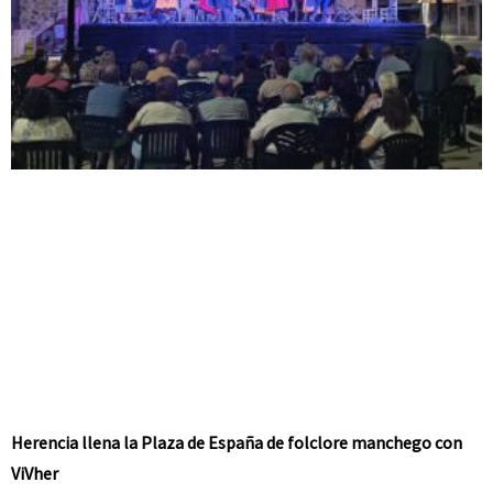
Herencia llena la Plaza de España de folclore manchego con
ViVher