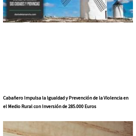
Cabañero Impulsa la Igualdad y Prevención de la Violencia en
el Medio Rural con Inversión de 285.000 Euros