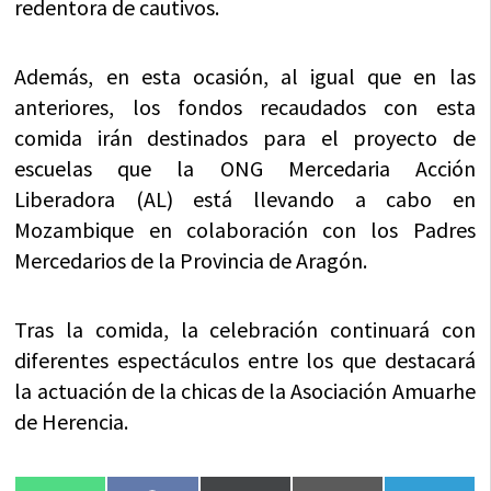
redentora de cautivos.
Además, en esta ocasión, al igual que en las
anteriores, los fondos recaudados con esta
comida irán destinados para el proyecto de
escuelas que la ONG Mercedaria Acción
Liberadora (AL) está llevando a cabo en
Mozambique en colaboración con los Padres
Mercedarios de la Provincia de Aragón.
Tras la comida, la celebración continuará con
diferentes espectáculos entre los que destacará
la actuación de la chicas de la Asociación Amuarhe
de Herencia.