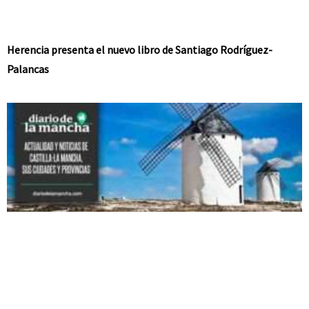
Herencia presenta el nuevo libro de Santiago Rodríguez-
Palancas