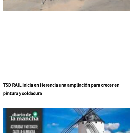
TSD RAIL inicia en Herencia una ampliación para crecer en
pintura y soldadura