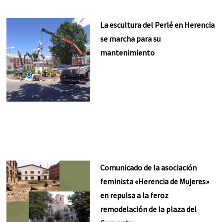
La escultura del Perlé en Herencia
se marcha para su
mantenimiento
Comunicado de la asociación
feminista «Herencia de Mujeres»
en repulsa a la feroz
remodelación de la plaza del