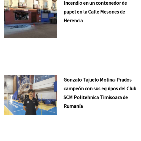
Incendio en un contenedor de
papel en la Calle Mesones de
Herencia
Gonzalo Tajuelo Molina-Prados
campeón con sus equipos del Club
SCM Politehnica Timisoara de
Rumanía