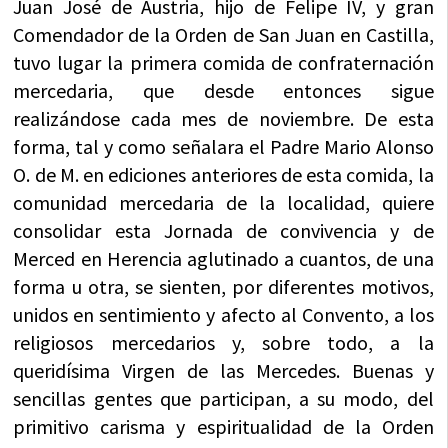
Juan José de Austria, hijo de Felipe IV, y gran
Comendador de la Orden de San Juan en Castilla,
tuvo lugar la primera comida de confraternación
mercedaria, que desde entonces sigue
realizándose cada mes de noviembre. De esta
forma, tal y como señalara el Padre Mario Alonso
O. de M. en ediciones anteriores de esta comida, la
comunidad mercedaria de la localidad, quiere
consolidar esta Jornada de convivencia y de
Merced en Herencia aglutinado a cuantos, de una
forma u otra, se sienten, por diferentes motivos,
unidos en sentimiento y afecto al Convento, a los
religiosos mercedarios y, sobre todo, a la
queridísima Virgen de las Mercedes. Buenas y
sencillas gentes que participan, a su modo, del
primitivo carisma y espiritualidad de la Orden