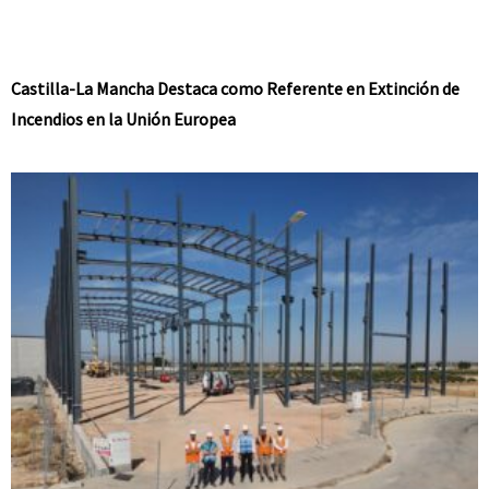
Castilla-La Mancha Destaca como Referente en Extinción de
Incendios en la Unión Europea