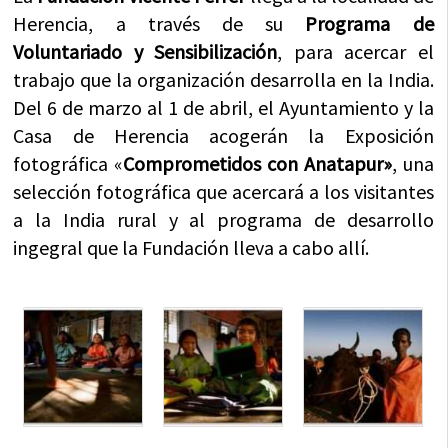
Herencia, a través de su
Programa de
Voluntariado y Sensibilización
, para acercar el
trabajo que la organización desarrolla en la India.
Del 6 de marzo al 1 de abril, el Ayuntamiento y la
Casa de Herencia acogerán la Exposición
fotográfica «
Comprometidos con Anatapur»
, una
selección fotográfica que acercará a los visitantes
a la India rural y al programa de desarrollo
ingegral que la Fundación lleva a cabo allí.