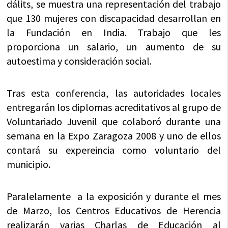
dálits, se muestra una representación del trabajo
que 130 mujeres con discapacidad desarrollan en
la Fundación en India. Trabajo que les
proporciona un salario, un aumento de su
autoestima y consideración social.
Tras esta conferencia, las autoridades locales
entregarán los diplomas acreditativos al grupo de
Voluntariado Juvenil que colaboró durante una
semana en la Expo Zaragoza 2008 y uno de ellos
contará su expereincia como voluntario del
municipio.
Paralelamente a la exposición y durante el mes
de Marzo, los Centros Educativos de Herencia
realizarán varias Charlas de Educación al