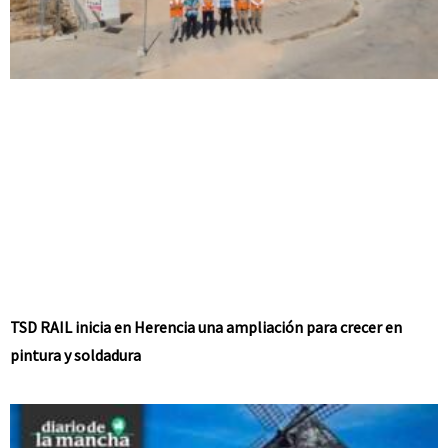
TSD RAIL inicia en Herencia una ampliación para crecer en
pintura y soldadura