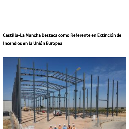
Castilla-La Mancha Destaca como Referente en Extinción de
Incendios en la Unión Europea