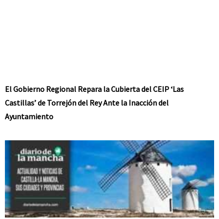
El Gobierno Regional Repara la Cubierta del CEIP ‘Las
Castillas’ de Torrejón del Rey Ante la Inacción del
Ayuntamiento