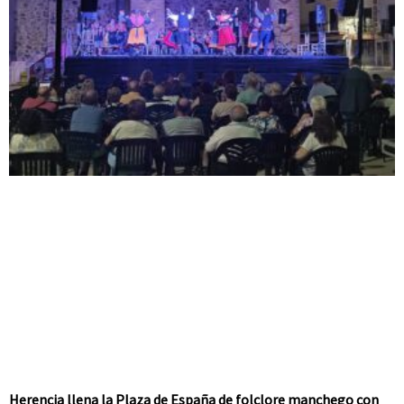
Herencia llena la Plaza de España de folclore manchego con