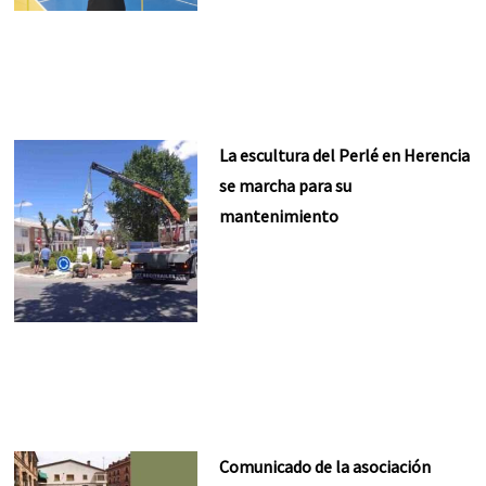
La escultura del Perlé en Herencia
se marcha para su
mantenimiento
Comunicado de la asociación