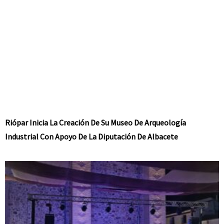
Riópar Inicia La Creación De Su Museo De Arqueología
Industrial Con Apoyo De La Diputación De Albacete