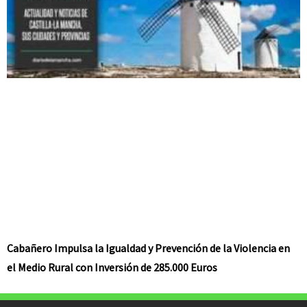
Cabañero Impulsa la Igualdad y Prevención de la Violencia en
el Medio Rural con Inversión de 285.000 Euros