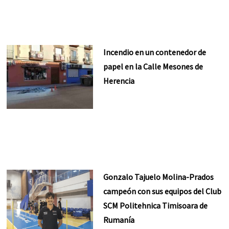
Incendio en un contenedor de
papel en la Calle Mesones de
Herencia
Gonzalo Tajuelo Molina-Prados
campeón con sus equipos del Club
SCM Politehnica Timisoara de
Rumanía