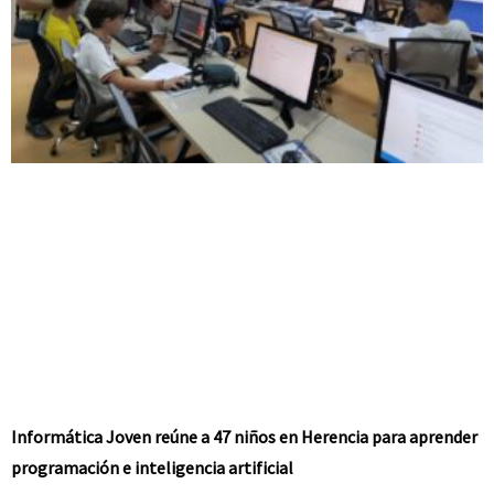
Informática Joven reúne a 47 niños en Herencia para aprender
programación e inteligencia artificial