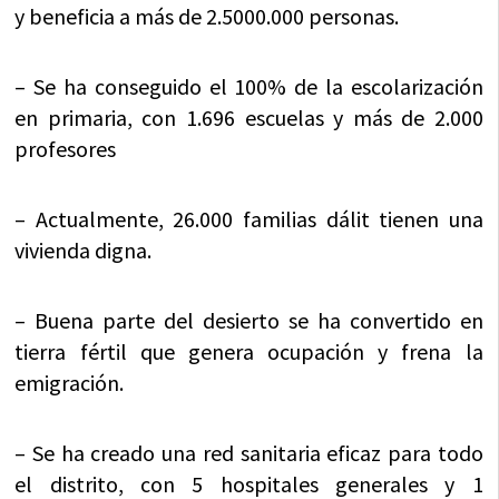
y beneficia a más de 2.5000.000 personas.
– Se ha conseguido el 100% de la escolarización
en primaria, con 1.696 escuelas y más de 2.000
profesores
– Actualmente, 26.000 familias dálit tienen una
vivienda digna.
– Buena parte del desierto se ha convertido en
tierra fértil que genera ocupación y frena la
emigración.
– Se ha creado una red sanitaria eficaz para todo
el distrito, con 5 hospitales generales y 1