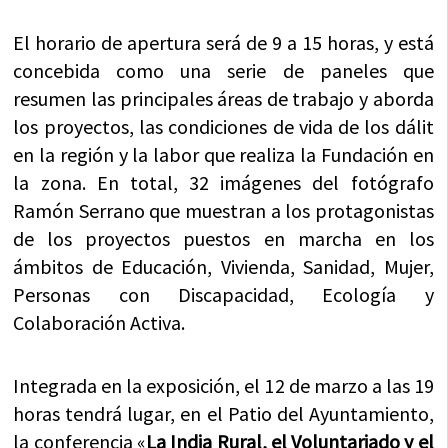
El horario de apertura será de 9 a 15 horas, y está
concebida como una serie de paneles que
resumen las principales áreas de trabajo y aborda
los proyectos, las condiciones de vida de los dálit
en la región y la labor que realiza la Fundación en
la zona. En total, 32 imágenes del fotógrafo
Ramón Serrano que muestran a los protagonistas
de los proyectos puestos en marcha en los
ámbitos de Educación, Vivienda, Sanidad, Mujer,
Personas con Discapacidad, Ecología y
Colaboración Activa.
Integrada en la exposición, el 12 de marzo a las 19
horas tendrá lugar, en el Patio del Ayuntamiento,
la conferencia «
La India Rural, el Voluntariado y el