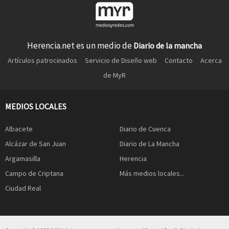
Herencia.net es un medio de
Diario de la mancha
Artículos patrocinados
Servicio de Diseño web
Contacto
Acerca
de MyR
MEDIOS LOCALES
Albacete
Diario de Cuenca
Alcázar de San Juan
Diario de La Mancha
Argamasilla
Herencia
Campo de Criptana
Más medios locales...
Ciudad Real