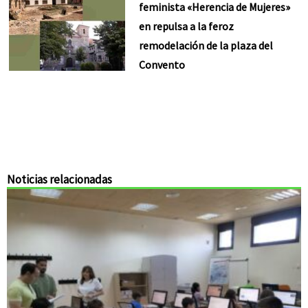
feminista «Herencia de Mujeres»
en repulsa a la feroz
remodelación de la plaza del
Convento
Noticias relacionadas