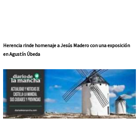
Herencia rinde homenaje a Jesús Madero con una exposición
en Agustín Úbeda