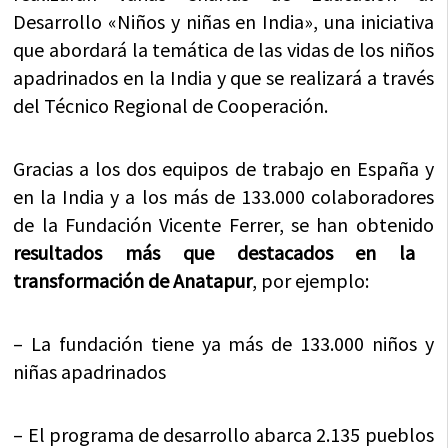
Desarrollo «Niños y niñas en India», una iniciativa
que abordará la temática de las vidas de los niños
apadrinados en la India y que se realizará a través
del Técnico Regional de Cooperación.
Gracias a los dos equipos de trabajo en España y
en la India y a los más de 133.000 colaboradores
de la Fundación Vicente Ferrer, se han obtenido
resultados más que destacados en la
transformación de Anatapur
, por ejemplo:
– La fundación tiene ya más de 133.000 niños y
niñas apadrinados
– El programa de desarrollo abarca 2.135 pueblos