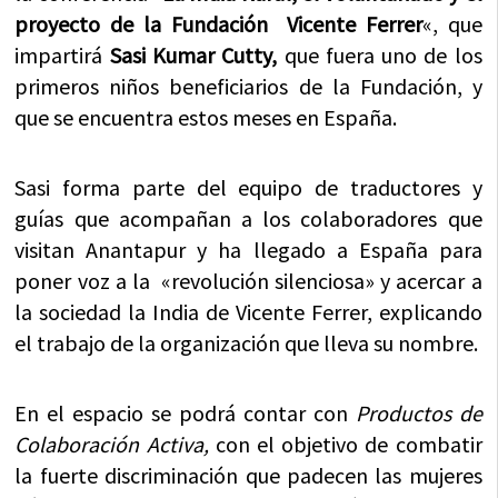
proyecto de la Fundación Vicente Ferrer
«, que
impartirá
Sasi Kumar Cutty,
que fuera uno de los
primeros niños beneficiarios de la Fundación, y
que se encuentra estos meses en España.
Sasi forma parte del equipo de traductores y
guías que acompañan a los colaboradores que
visitan Anantapur y ha llegado a España para
poner voz a la «revolución silenciosa» y acercar a
la sociedad la India de Vicente Ferrer, explicando
el trabajo de la organización que lleva su nombre.
En el espacio se podrá contar con
Productos de
Colaboración Activa,
con el objetivo de combatir
la fuerte discriminación que padecen las mujeres