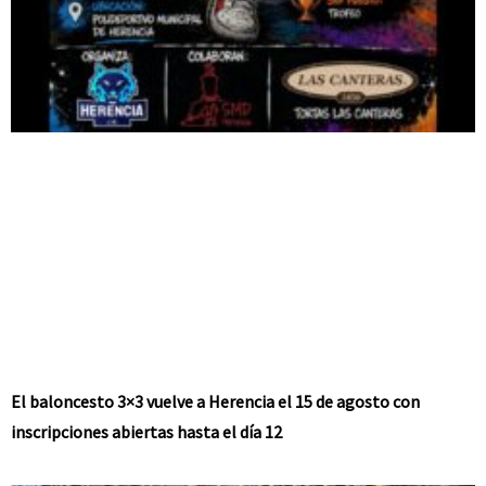
El baloncesto 3×3 vuelve a Herencia el 15 de agosto con
inscripciones abiertas hasta el día 12