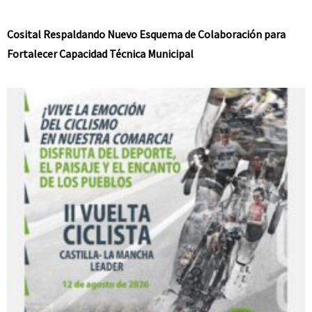
Cosital Respaldando Nuevo Esquema de Colaboración para
Fortalecer Capacidad Técnica Municipal