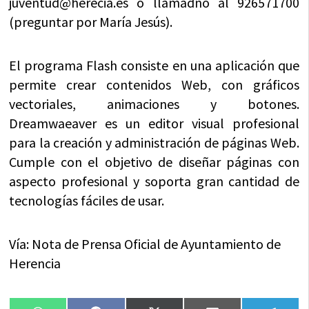
juventud@herecia.es
o llamadno al 926571700
(preguntar por María Jesús).
El programa Flash consiste en una aplicación que
permite crear contenidos Web, con gráficos
vectoriales, animaciones y botones.
Dreamwaeaver es un editor visual profesional
para la creación y administración de páginas Web.
Cumple con el objetivo de diseñar páginas con
aspecto profesional y soporta gran cantidad de
tecnologías fáciles de usar.
Vía: Nota de Prensa Oficial de Ayuntamiento de
Herencia