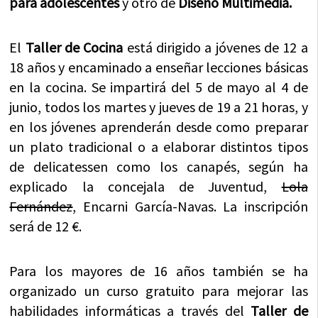
para adolescentes
y otro de
Diseño Multimedia.
El
Taller de Cocina
está dirigido a jóvenes de 12 a
18 años y encaminado a enseñar lecciones básicas
en la cocina. Se impartirá del 5 de mayo al 4 de
junio, todos los martes y jueves de 19 a 21 horas, y
en los jóvenes aprenderán desde como preparar
un plato tradicional o a elaborar distintos tipos
de delicatessen como los canapés, según ha
explicado la concejala de Juventud,
Lola
Fernández
, Encarni García-Navas. La inscripción
será de 12 €.
Para los mayores de 16 años también se ha
organizado un curso gratuito para mejorar las
habilidades informáticas a través del
Taller de