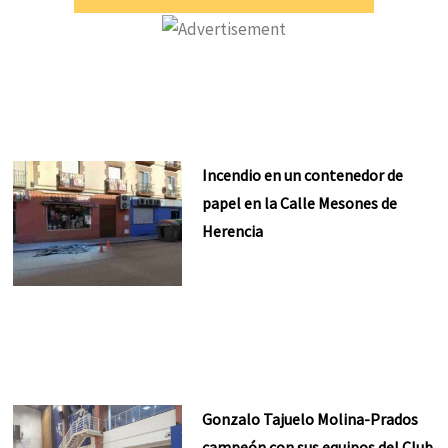
Incendio en un contenedor de
papel en la Calle Mesones de
Herencia
Gonzalo Tajuelo Molina-Prados
campeón con sus equipos del Club