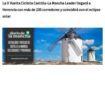
La II Vuelta Ciclista Castilla-La Mancha Leader llegará a
Herencia con más de 230 corredores y coincidirá con el eclipse
solar