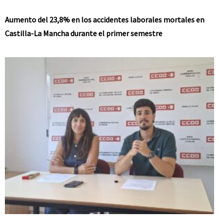
Aumento del 23,8% en los accidentes laborales mortales en
Castilla-La Mancha durante el primer semestre