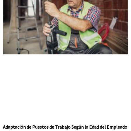
Adaptación de Puestos de Trabajo Según la Edad del Empleado