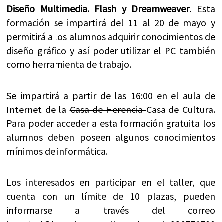
Diseño Multimedia. Flash y Dreamweaver
. Esta
formación se impartirá del 11 al 20 de mayo y
permitirá a los alumnos adquirir conocimientos de
diseño gráfico y así poder utilizar el PC también
como herramienta de trabajo.
Se impartirá a partir de las 16:00 en el aula de
Internet de la
Casa de Herencia
Casa de Cultura.
Para poder acceder a esta formación gratuita los
alumnos deben poseen algunos conocimientos
mínimos de informática.
Los interesados en participar en el taller, que
cuenta con un límite de 10 plazas, pueden
informarse a través del correo