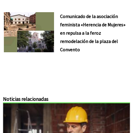
Comunicado de la asociación
feminista «Herencia de Mujeres»
en repulsa a la feroz
remodelación de la plaza del
Convento
Noticias relacionadas