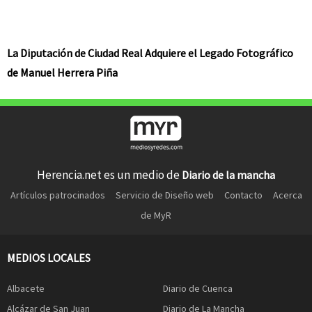
La Diputación de Ciudad Real Adquiere el Legado Fotográfico
de Manuel Herrera Piña
Herencia.net es un medio de
Diario de la mancha
Artículos patrocinados
Servicio de Diseño web
Contacto
Acerca
de MyR
MEDIOS LOCALES
Albacete
Diario de Cuenca
Alcázar de San Juan
Diario de La Mancha