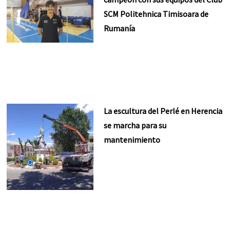
SCM Politehnica Timisoara de
Rumanía
La escultura del Perlé en Herencia
se marcha para su
mantenimiento