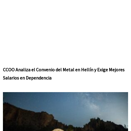
CCOO Analiza el Convenio del Metal en Hellín y Exige Mejores
Salarios en Dependencia