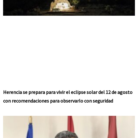
Herencia se prepara para vivir el eclipse solar del 12 de agosto
con recomendaciones para observarlo con seguridad