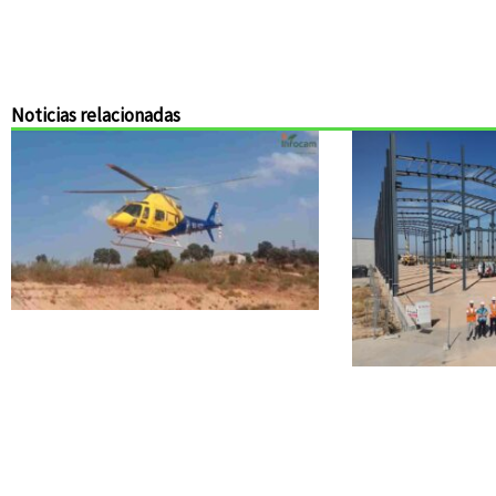
Noticias relacionadas