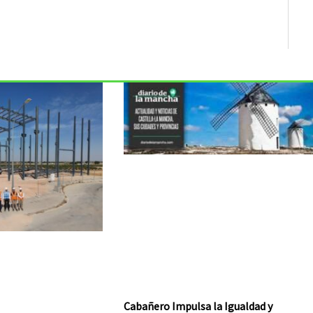
Cabañero Impulsa la Igualdad y