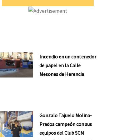
Incendio en un contenedor
de papel en la Calle
Mesones de Herencia
Gonzalo Tajuelo Molina-
Prados campeón con sus
equipos del Club SCM