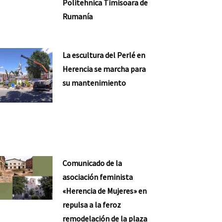
Politehnica Timisoara de
Rumanía
La escultura del Perlé en
Herencia se marcha para
su mantenimiento
Comunicado de la
asociación feminista
«Herencia de Mujeres» en
repulsa a la feroz
remodelación de la plaza