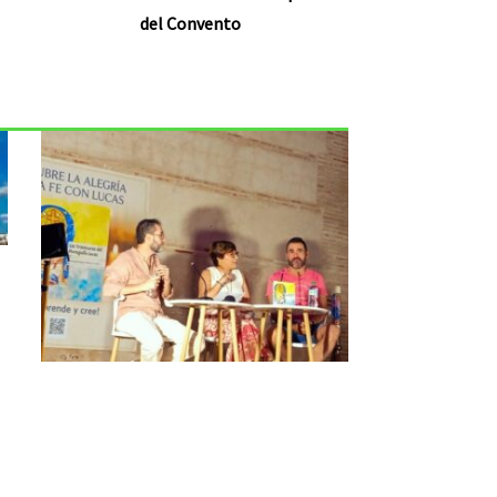
del Convento