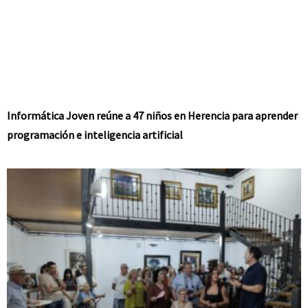
Informática Joven reúne a 47 niños en Herencia para aprender
programación e inteligencia artificial