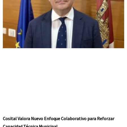
Cosital Valora Nuevo Enfoque Colaborativo para Reforzar
Capacidad Técnica Municipal