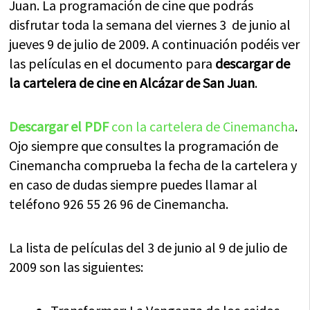
Juan. La programación de cine que podrás
disfrutar toda la semana del viernes 3 de junio al
jueves 9 de julio de 2009. A continuación podéis ver
las películas en el documento para
descargar de
la cartelera de cine en Alcázar de San Juan
.
Descargar el PDF
con la cartelera de Cinemancha
.
Ojo siempre que consultes la programación de
Cinemancha comprueba la fecha de la cartelera y
en caso de dudas siempre puedes llamar al
teléfono 926 55 26 96 de Cinemancha.
La lista de películas del 3 de junio al 9 de julio de
2009 son las siguientes: