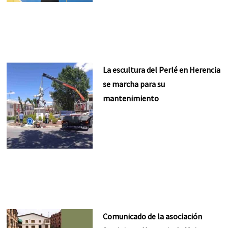
La escultura del Perlé en Herencia
se marcha para su
mantenimiento
Comunicado de la asociación