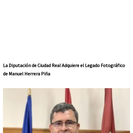
La Diputación de Ciudad Real Adquiere el Legado Fotográfico
de Manuel Herrera Piña