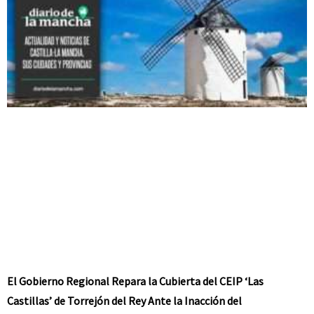
El Gobierno Regional Repara la Cubierta del CEIP ‘Las
Castillas’ de Torrejón del Rey Ante la Inacción del