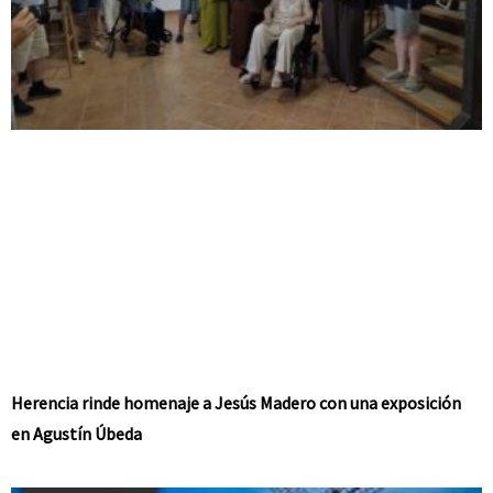
Herencia rinde homenaje a Jesús Madero con una exposición
en Agustín Úbeda