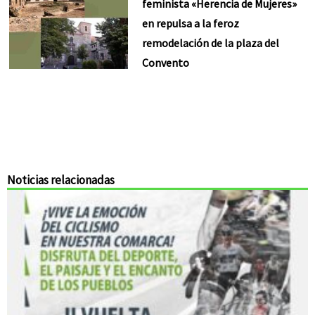
feminista «Herencia de Mujeres»
en repulsa a la feroz
remodelación de la plaza del
Convento
Noticias relacionadas