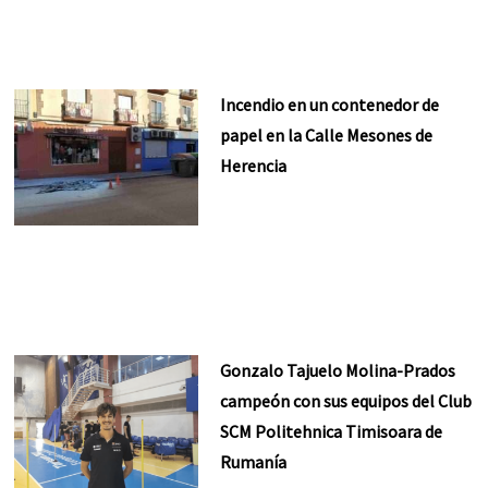
Incendio en un contenedor de
papel en la Calle Mesones de
Herencia
Gonzalo Tajuelo Molina-Prados
campeón con sus equipos del Club
SCM Politehnica Timisoara de
Rumanía