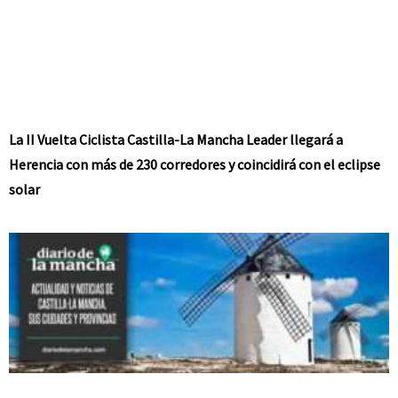
La II Vuelta Ciclista Castilla-La Mancha Leader llegará a
Herencia con más de 230 corredores y coincidirá con el eclipse
solar