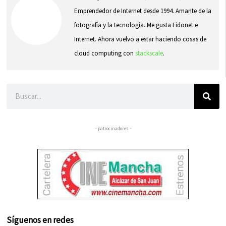
Emprendedor de Internet desde 1994. Amante de la
fotografía y la tecnología. Me gusta Fidonet e
Internet. Ahora vuelvo a estar haciendo cosas de
cloud computing con
stackscale
.
Buscar
– patrocinadores –
Síguenos en redes