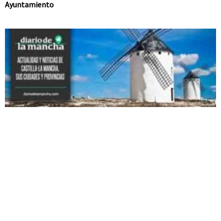
Ayuntamiento