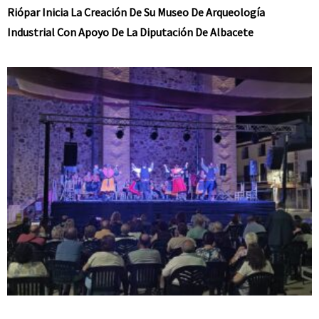
Riópar Inicia La Creación De Su Museo De Arqueología
Industrial Con Apoyo De La Diputación De Albacete