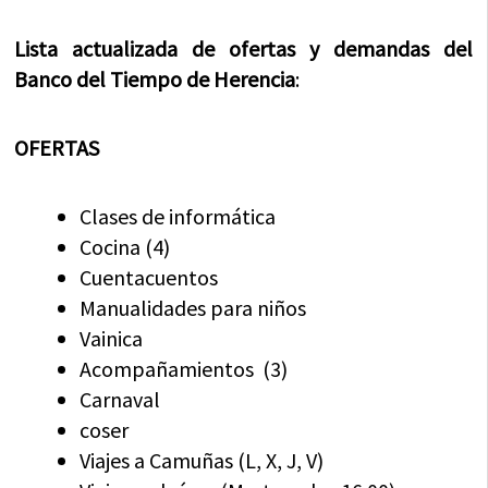
Lista actualizada de ofertas y demandas del
Banco del Tiempo de Herencia
:
OFERTAS
Clases de informática
Cocina (4)
Cuentacuentos
Manualidades para niños
Vainica
Acompañamientos (3)
Carnaval
coser
Viajes a Camuñas (L, X, J, V)