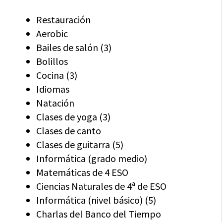
Restauración
Aerobic
Bailes de salón (3)
Bolillos
Cocina (3)
Idiomas
Natación
Clases de yoga (3)
Clases de canto
Clases de guitarra (5)
Informática (grado medio)
Matemáticas de 4 ESO
Ciencias Naturales de 4ª de ESO
Informática (nivel básico) (5)
Charlas del Banco del Tiempo