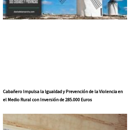
Cabañero Impulsa la Igualdad y Prevención de la Violencia en
el Medio Rural con Inversión de 285.000 Euros