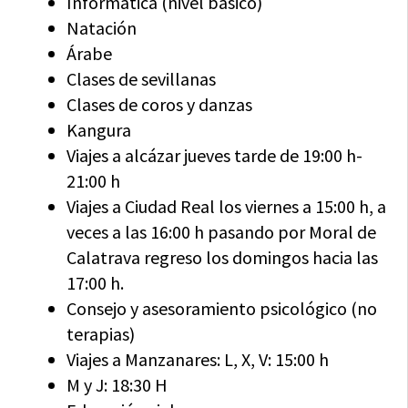
Informática (nivel básico)
Natación
Árabe
Clases de sevillanas
Clases de coros y danzas
Kangura
Viajes a alcázar jueves tarde de 19:00 h-
21:00 h
Viajes a Ciudad Real los viernes a 15:00 h, a
veces a las 16:00 h pasando por Moral de
Calatrava regreso los domingos hacia las
17:00 h.
Consejo y asesoramiento psicológico (no
terapias)
Viajes a Manzanares: L, X, V: 15:00 h
M y J: 18:30 H