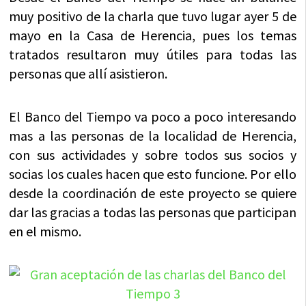
muy positivo de la charla que tuvo lugar ayer 5 de
mayo en la Casa de Herencia, pues los temas
tratados resultaron muy útiles para todas las
personas que allí asistieron.
El Banco del Tiempo va poco a poco interesando
mas a las personas de la localidad de Herencia,
con sus actividades y sobre todos sus socios y
socias los cuales hacen que esto funcione. Por ello
desde la coordinación de este proyecto se quiere
dar las gracias a todas las personas que participan
en el mismo.