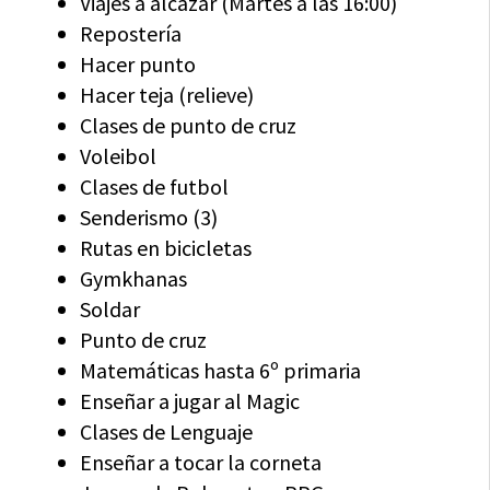
Viajes a alcázar (Martes a las 16:00)
Repostería
Hacer punto
Hacer teja (relieve)
Clases de punto de cruz
Voleibol
Clases de futbol
Senderismo (3)
Rutas en bicicletas
Gymkhanas
Soldar
Punto de cruz
Matemáticas hasta 6º primaria
Enseñar a jugar al Magic
Clases de Lenguaje
Enseñar a tocar la corneta