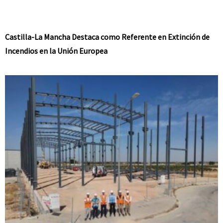
Castilla-La Mancha Destaca como Referente en Extinción de
Incendios en la Unión Europea