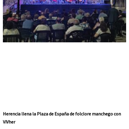
Herencia llena la Plaza de España de folclore manchego con
ViVher