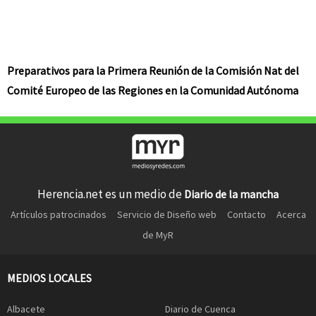
Preparativos para la Primera Reunión de la Comisión Nat del
Comité Europeo de las Regiones en la Comunidad Autónoma
Herencia.net es un medio de
Diario de la mancha
Artículos patrocinados
Servicio de Diseño web
Contacto
Acerca
de MyR
MEDIOS LOCALES
Albacete
Diario de Cuenca