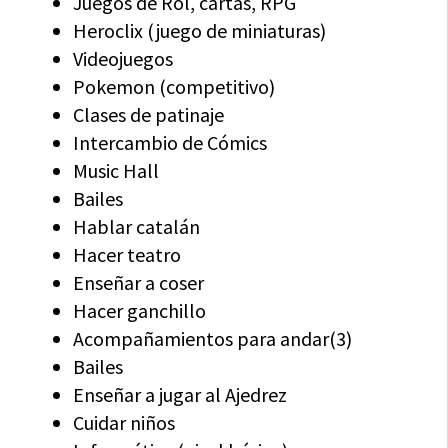
Juegos de Rol, cartas, RPG
Heroclix (juego de miniaturas)
Videojuegos
Pokemon (competitivo)
Clases de patinaje
Intercambio de Cómics
Music Hall
Bailes
Hablar catalán
Hacer teatro
Enseñar a coser
Hacer ganchillo
Acompañamientos para andar(3)
Bailes
Enseñar a jugar al Ajedrez
Cuidar niños