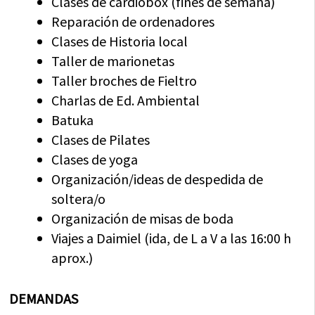
Clases de cardiobox (fines de semana)
Reparación de ordenadores
Clases de Historia local
Taller de marionetas
Taller broches de Fieltro
Charlas de Ed. Ambiental
Batuka
Clases de Pilates
Clases de yoga
Organización/ideas de despedida de
soltera/o
Organización de misas de boda
Viajes a Daimiel (ida, de L a V a las 16:00 h
aprox.)
DEMANDAS