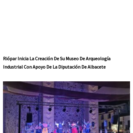
Riópar Inicia La Creación De Su Museo De Arqueología
Industrial Con Apoyo De La Diputación De Albacete