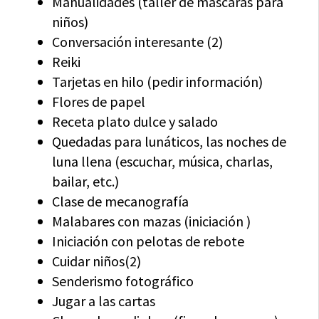
Manualidades (taller de mascaras para
niños)
Conversación interesante (2)
Reiki
Tarjetas en hilo (pedir información)
Flores de papel
Receta plato dulce y salado
Quedadas para lunáticos, las noches de
luna llena (escuchar, música, charlas,
bailar, etc.)
Clase de mecanografía
Malabares con mazas (iniciación )
Iniciación con pelotas de rebote
Cuidar niños(2)
Senderismo fotográfico
Jugar a las cartas