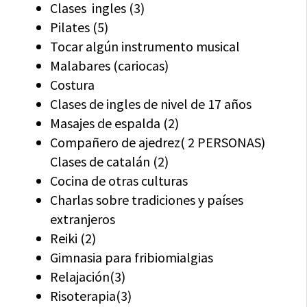
Clases ingles (3)
Pilates (5)
Tocar algún instrumento musical
Malabares (cariocas)
Costura
Clases de ingles de nivel de 17 años
Masajes de espalda (2)
Compañero de ajedrez( 2 PERSONAS)
Clases de catalán (2)
Cocina de otras culturas
Charlas sobre tradiciones y países
extranjeros
Reiki (2)
Gimnasia para fribiomialgias
Relajación(3)
Risoterapia(3)