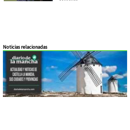
Noticias relacionadas