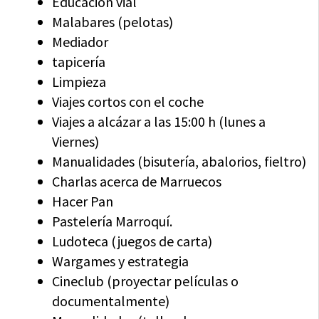
Educación vial
Malabares (pelotas)
Mediador
tapicería
Limpieza
Viajes cortos con el coche
Viajes a alcázar a las 15:00 h (lunes a
Viernes)
Manualidades (bisutería, abalorios, fieltro)
Charlas acerca de Marruecos
Hacer Pan
Pastelería Marroquí.
Ludoteca (juegos de carta)
Wargames y estrategia
Cineclub (proyectar películas o
documentalmente)