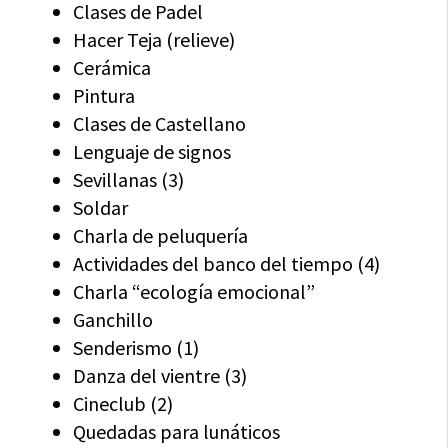
Clases de Padel
Hacer Teja (relieve)
Cerámica
Pintura
Clases de Castellano
Lenguaje de signos
Sevillanas (3)
Soldar
Charla de peluquería
Actividades del banco del tiempo (4)
Charla “ecología emocional”
Ganchillo
Senderismo (1)
Danza del vientre (3)
Cineclub (2)
Quedadas para lunáticos