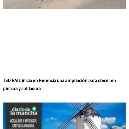
TSD RAIL inicia en Herencia una ampliación para crecer en
pintura y soldadura