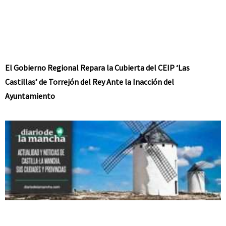
El Gobierno Regional Repara la Cubierta del CEIP ‘Las
Castillas’ de Torrejón del Rey Ante la Inacción del
Ayuntamiento