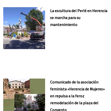
La escultura del Perlé en Herencia
se marcha para su
mantenimiento
Comunicado de la asociación
feminista «Herencia de Mujeres»
en repulsa a la feroz
remodelación de la plaza del
Convento