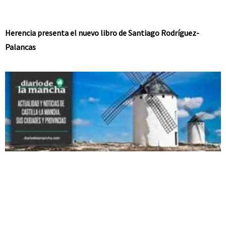
Herencia presenta el nuevo libro de Santiago Rodríguez-
Palancas