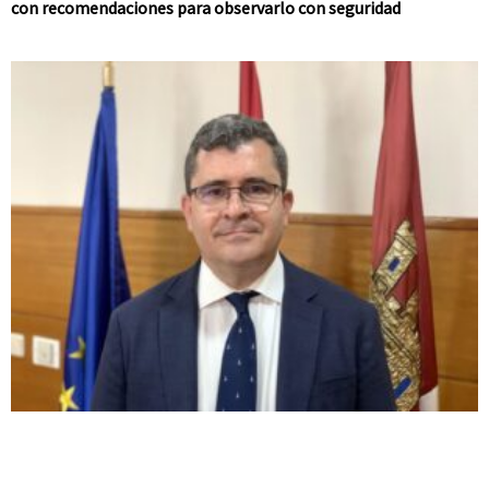
con recomendaciones para observarlo con seguridad