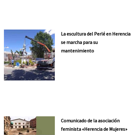
La escultura del Perlé en Herencia
se marcha para su
mantenimiento
Comunicado de la asociación
feminista «Herencia de Mujeres»