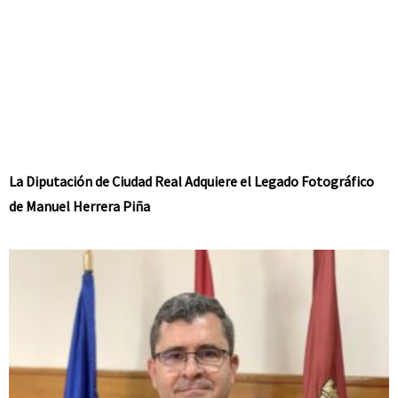
La Diputación de Ciudad Real Adquiere el Legado Fotográfico
de Manuel Herrera Piña