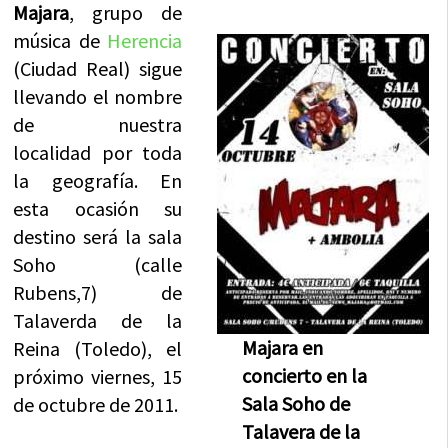
Majara
, grupo de
música de
Herencia
(Ciudad Real) sigue
llevando el nombre
de nuestra
localidad por toda
la geografía. En
esta ocasión su
destino será la sala
Soho (calle
Rubens,7) de
Talaverda de la
Majara en
Reina (Toledo), el
concierto en la
próximo viernes, 15
Sala Soho de
de octubre de 2011.
Talavera de la