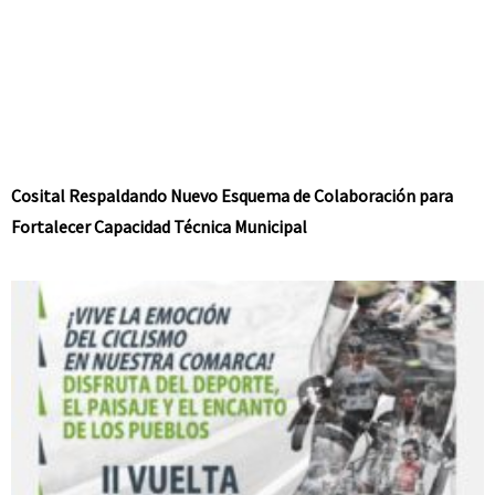
Cosital Respaldando Nuevo Esquema de Colaboración para
Fortalecer Capacidad Técnica Municipal