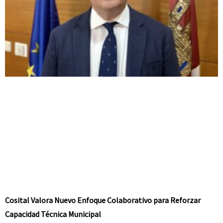
Cosital Valora Nuevo Enfoque Colaborativo para Reforzar
Capacidad Técnica Municipal