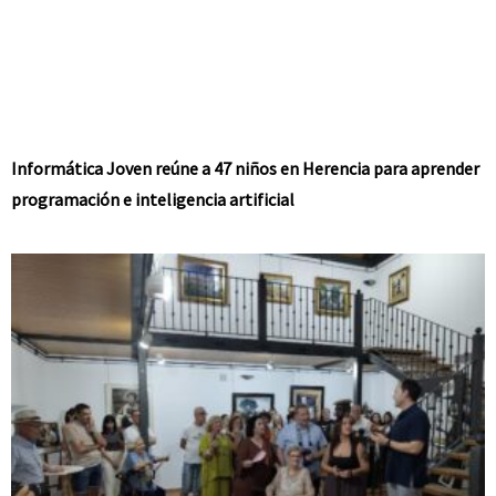
Informática Joven reúne a 47 niños en Herencia para aprender
programación e inteligencia artificial