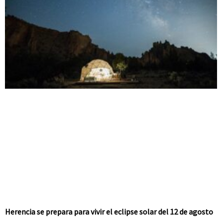
Herencia se prepara para vivir el eclipse solar del 12 de agosto