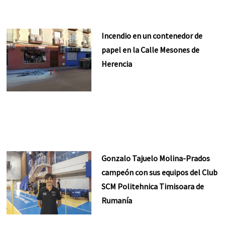
Incendio en un contenedor de
papel en la Calle Mesones de
Herencia
Gonzalo Tajuelo Molina-Prados
campeón con sus equipos del Club
SCM Politehnica Timisoara de
Rumanía