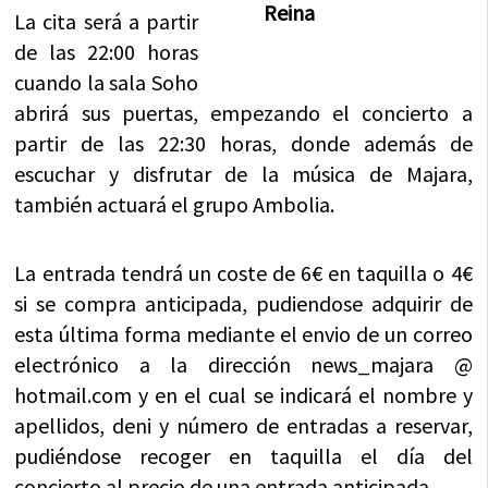
Reina
La cita será a partir
de las 22:00 horas
cuando la sala Soho
abrirá sus puertas, empezando el concierto a
partir de las 22:30 horas, donde además de
escuchar y disfrutar de la música de Majara,
también actuará el grupo Ambolia.
La entrada tendrá un coste de 6€ en taquilla o 4€
si se compra anticipada, pudiendose adquirir de
esta última forma mediante el envio de un correo
electrónico a la dirección news_majara @
hotmail.com y en el cual se indicará el nombre y
apellidos, deni y número de entradas a reservar,
pudiéndose recoger en taquilla el día del
concierto al precio de una entrada anticipada.