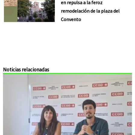
en repulsa a la feroz
remodelación de la plaza del
Convento
Noticias relacionadas