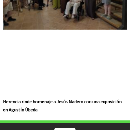
Herencia rinde homenaje a Jesús Madero con una exposición
en Agustín Úbeda