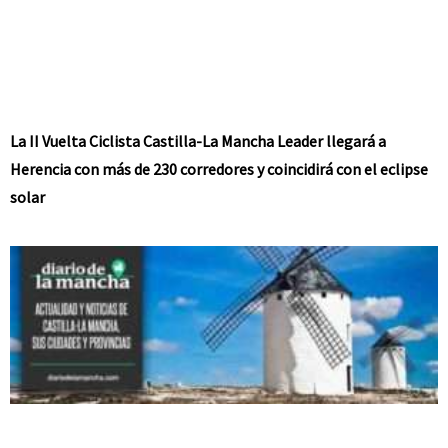
La II Vuelta Ciclista Castilla-La Mancha Leader llegará a
Herencia con más de 230 corredores y coincidirá con el eclipse
solar