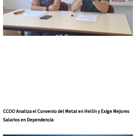
CCOO Analiza el Convenio del Metal en Hellín y Exige Mejores
Salarios en Dependencia