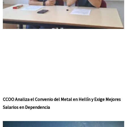
CCOO Analiza el Convenio del Metal en Hellín y Exige Mejores
Salarios en Dependencia