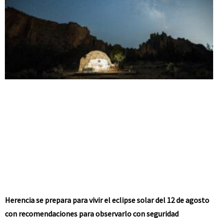
Herencia se prepara para vivir el eclipse solar del 12 de agosto
con recomendaciones para observarlo con seguridad