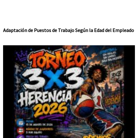
Adaptación de Puestos de Trabajo Según la Edad del Empleado