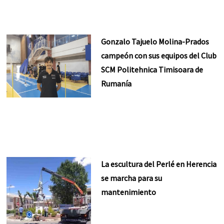
Gonzalo Tajuelo Molina-Prados
campeón con sus equipos del Club
SCM Politehnica Timisoara de
Rumanía
La escultura del Perlé en Herencia
se marcha para su
mantenimiento