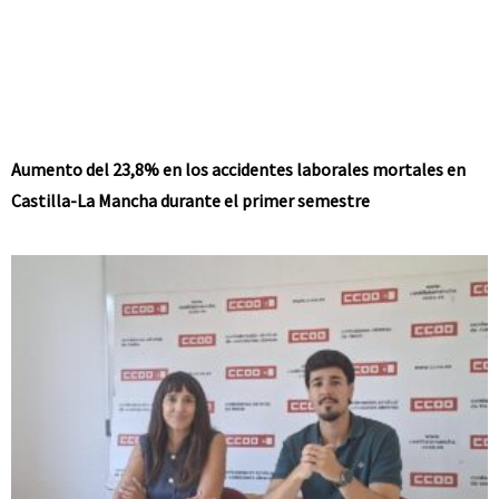
Aumento del 23,8% en los accidentes laborales mortales en
Castilla-La Mancha durante el primer semestre