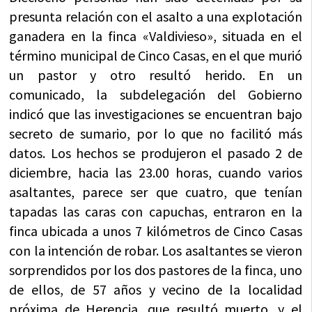
presunta relación con el asalto a una explotación
ganadera en la finca «Valdivieso», situada en el
término municipal de Cinco Casas, en el que murió
un pastor y otro resultó herido. En un
comunicado, la subdelegación del Gobierno
indicó que las investigaciones se encuentran bajo
secreto de sumario, por lo que no facilitó más
datos. Los hechos se produjeron el pasado 2 de
diciembre, hacia las 23.00 horas, cuando varios
asaltantes, parece ser que cuatro, que tenían
tapadas las caras con capuchas, entraron en la
finca ubicada a unos 7 kilómetros de Cinco Casas
con la intención de robar. Los asaltantes se vieron
sorprendidos por los dos pastores de la finca, uno
de ellos, de 57 años y vecino de la localidad
próxima de Herencia, que resultó muerto, y el