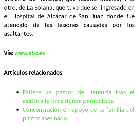
otro, de La Solana, que tuvo que ser ingresado en
el Hospital de Alcázar de San Juan donde fue
atendido de las lesiones causadas por los
asaltantes.
Vía:
www.abc.es
Artículos relacionados
Fallece un pastor de Herencia tras el
asalto a la finca donde pernoctaba
Concentración en apoyo de la familia del
pastor asesinado