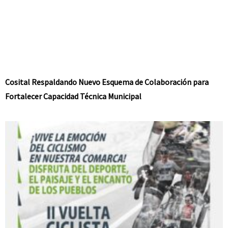
Cosital Respaldando Nuevo Esquema de Colaboración para
Fortalecer Capacidad Técnica Municipal