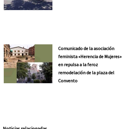
Comunicado de la asociación
feminista «Herencia de Mujeres»
en repulsa a la feroz
remodelación de la plaza del
Convento
Noticias relacionadas