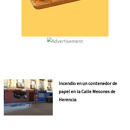
Incendio en un contenedor de
papel en la Calle Mesones de
Herencia