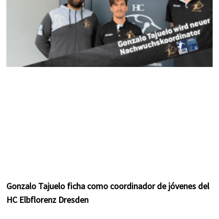
Gonzalo Tajuelo ficha como coordinador de jóvenes del
HC Elbflorenz Dresden