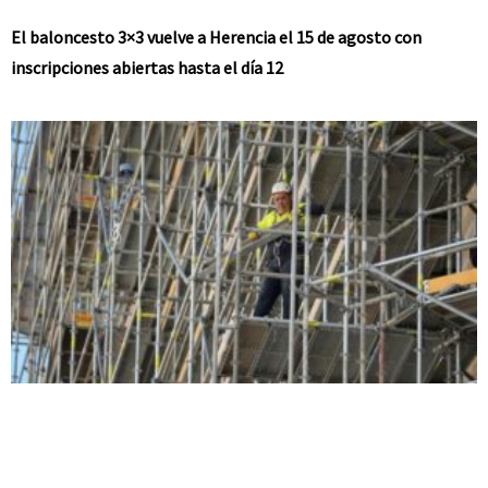
El baloncesto 3×3 vuelve a Herencia el 15 de agosto con
inscripciones abiertas hasta el día 12