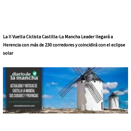
La II Vuelta Ciclista Castilla-La Mancha Leader llegará a
Herencia con más de 230 corredores y coincidirá con el eclipse
solar