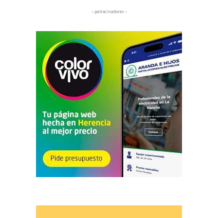
– patrocinadores –