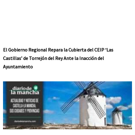
El Gobierno Regional Repara la Cubierta del CEIP ‘Las
Castillas’ de Torrejón del Rey Ante la Inacción del
Ayuntamiento