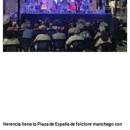
Herencia llena la Plaza de España de folclore manchego con