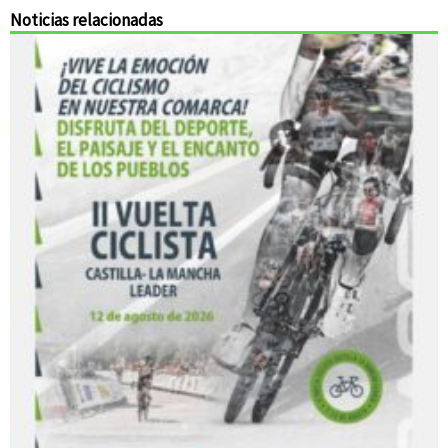
Noticias relacionadas