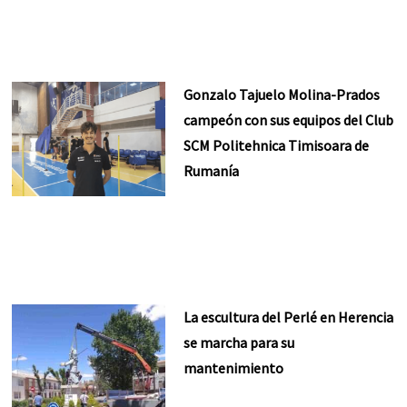
Gonzalo Tajuelo Molina-Prados
campeón con sus equipos del Club
SCM Politehnica Timisoara de
Rumanía
La escultura del Perlé en Herencia
se marcha para su
mantenimiento