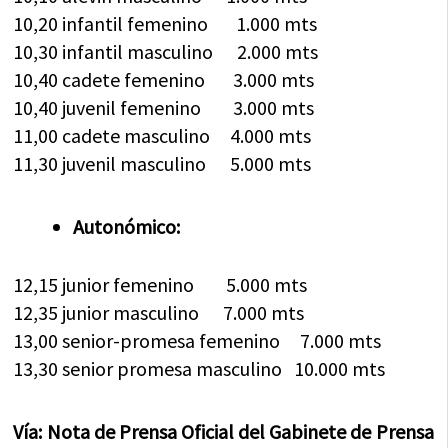
10,20 infantil femenino 1.000 mts
10,30 infantil masculino 2.000 mts
10,40 cadete femenino 3.000 mts
10,40 juvenil femenino 3.000 mts
11,00 cadete masculino 4.000 mts
11,30 juvenil masculino 5.000 mts
Autonómico:
12,15 junior femenino 5.000 mts
12,35 junior masculino 7.000 mts
13,00 senior-promesa femenino 7.000 mts
13,30 senior promesa masculino 10.000 mts
Vía: Nota de Prensa Oficial del Gabinete de Prensa