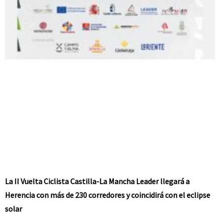
La II Vuelta Ciclista Castilla-La Mancha Leader llegará a
Herencia con más de 230 corredores y coincidirá con el eclipse
solar