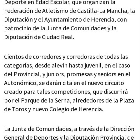
Deporte en Edad Escolar, que organizan la
Federación de Atletismo de Castilla-La Mancha, la
Diputación y el Ayuntamiento de Herencia, con
patrocinio de la Junta de Comunidades y la
Diputación de Ciudad Real.
Cientos de corredores y corredoras de todas las
categorías, desde alevín hasta juvenil, en el caso
del Provincial, y juniors, promesas y seniors en el
Autonómico, se darán cita en el nuevo circuito
creado para tales competiciones, que discurrirá
por el Parque de la Serna, alrededores de la Plaza
de Toros y nuevo Colegio de Herencia.
La Junta de Comunidades, a través de la Dirección
General de Deportes y la Diputación Provincial de