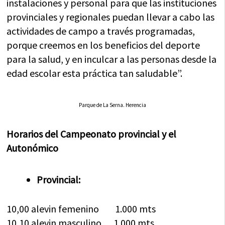
instalaciones y personal para que las instituciones
provinciales y regionales puedan llevar a cabo las
actividades de campo a través programadas,
porque creemos en los beneficios del deporte
para la salud, y en inculcar a las personas desde la
edad escolar esta práctica tan saludable”.
Parque de La Serna. Herencia
Horarios del Campeonato provincial y el
Autonómico
Provincial:
10,00 alevin femenino 1.000 mts
10,10 alevin masculino 1.000 mts