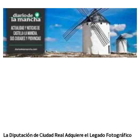
La Diputación de Ciudad Real Adquiere el Legado Fotográfico