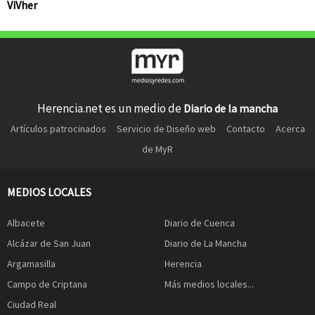
ViVher
Herencia.net es un medio de
Diario de la mancha
Artículos patrocinados
Servicio de Diseño web
Contacto
Acerca
de MyR
MEDIOS LOCALES
Albacete
Diario de Cuenca
Alcázar de San Juan
Diario de La Mancha
Argamasilla
Herencia
Campo de Criptana
Más medios locales...
Ciudad Real