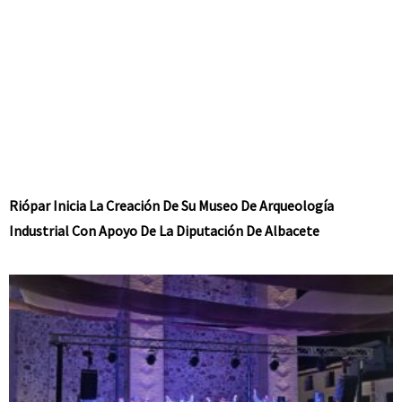
Riópar Inicia La Creación De Su Museo De Arqueología
Industrial Con Apoyo De La Diputación De Albacete