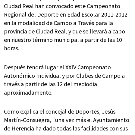
Ciudad Real han convocado este Campeonato
Regional del Deporte en Edad Escolar 2011-2012
en la modalidad de Campo a Través para la
provincia de Ciudad Real, y que se llevará a cabo
en nuestro término municipal a partir de las 10
horas.
Después tendrá lugar el XXIV Campeonato
Autonómico Individual y por Clubes de Campo a
través a partir de las 12 del mediodía,
aproximadamente.
Como explica el concejal de Deportes, Jesús
Martín-Consuegra, “una vez más el Ayuntamiento
de Herencia ha dado todas las facilidades con sus