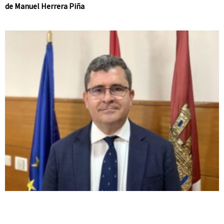
de Manuel Herrera Piña