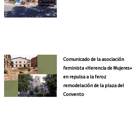
Comunicado de la asociación
feminista «Herencia de Mujeres»
en repulsa a la feroz
remodelación de la plaza del
Convento