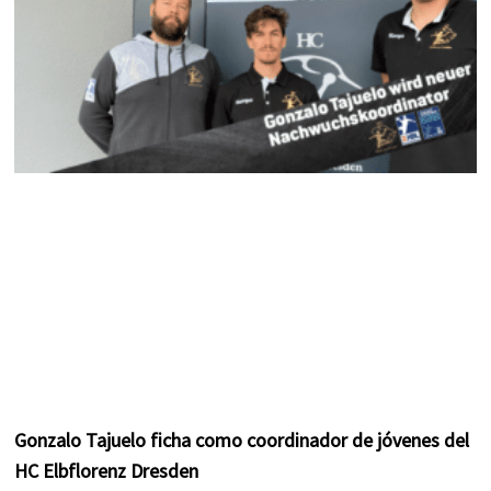
Gonzalo Tajuelo ficha como coordinador de jóvenes del
HC Elbflorenz Dresden