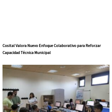
Cosital Valora Nuevo Enfoque Colaborativo para Reforzar
Capacidad Técnica Municipal