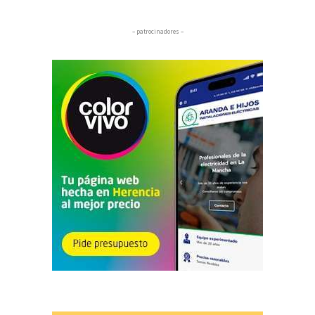
– patrocinadores –