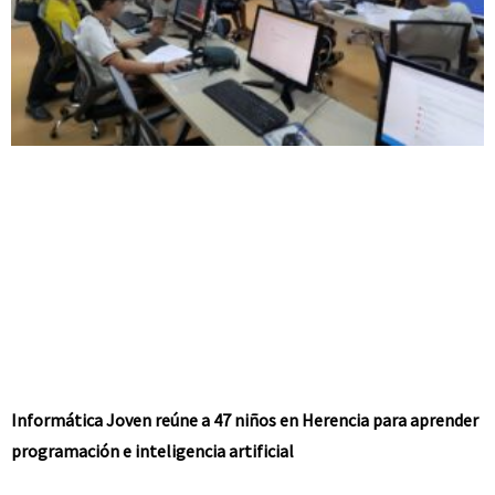
Informática Joven reúne a 47 niños en Herencia para aprender
programación e inteligencia artificial