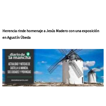
Herencia rinde homenaje a Jesús Madero con una exposición
en Agustín Úbeda