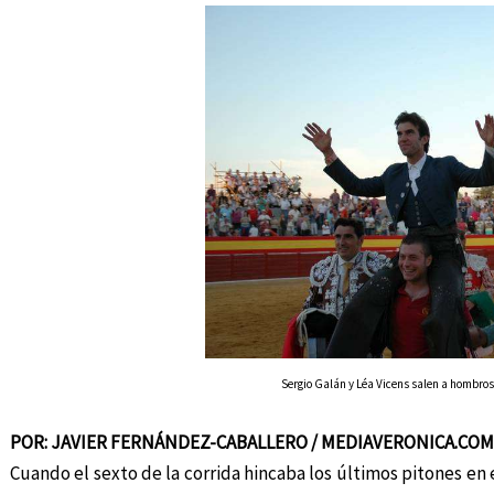
Sergio Galán y Léa Vicens salen a hombros
POR: JAVIER FERNÁNDEZ-CABALLERO / MEDIAVERONICA.COM
Cuando el sexto de la corrida hincaba los últimos pitones en 