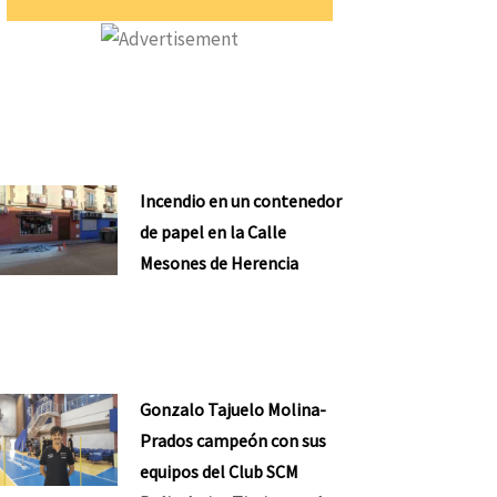
Incendio en un contenedor
de papel en la Calle
Mesones de Herencia
Gonzalo Tajuelo Molina-
Prados campeón con sus
equipos del Club SCM