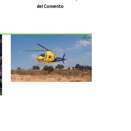
del Convento