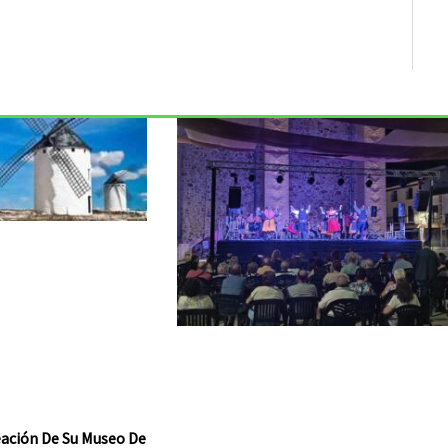
reación De Su Museo De