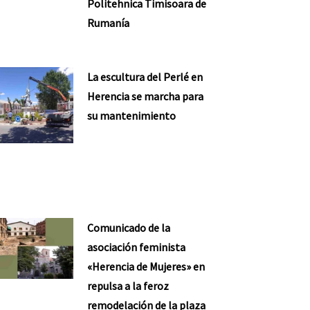
Politehnica Timisoara de
Rumanía
La escultura del Perlé en
Herencia se marcha para
su mantenimiento
nte
Comunicado de la
asociación feminista
«Herencia de Mujeres» en
repulsa a la feroz
remodelación de la plaza