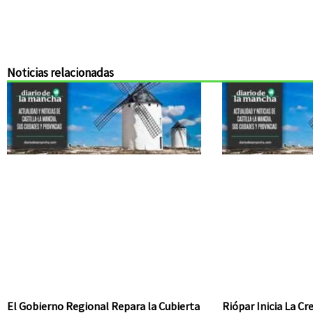
Noticias relacionadas
El Gobierno Regional Repara la Cubierta
Riópar Inicia La C