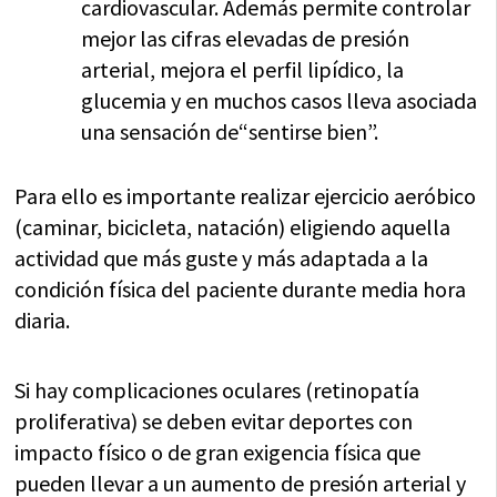
cardiovascular. Además permite controlar
mejor las cifras elevadas de presión
arterial, mejora el perfil lipídico, la
glucemia y en muchos casos lleva asociada
una sensación de“sentirse bien”.
Para ello es importante realizar ejercicio aeróbico
(caminar, bicicleta, natación) eligiendo aquella
actividad que más guste y más adaptada a la
condición física del paciente durante media hora
diaria.
Si hay complicaciones oculares (retinopatía
proliferativa) se deben evitar deportes con
impacto físico o de gran exigencia física que
pueden llevar a un aumento de presión arterial y