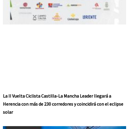
La II Vuelta Ciclista Castilla-La Mancha Leader llegará a
Herencia con más de 230 corredores y coincidirá con el eclipse
solar