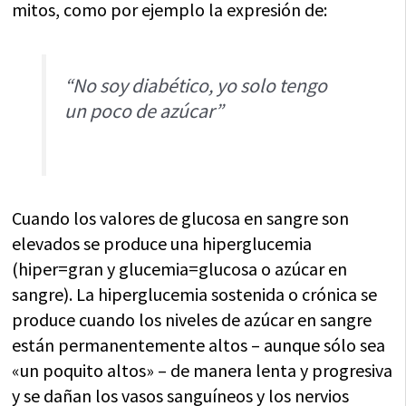
mitos, como por ejemplo la expresión de:
“No soy diabético, yo solo tengo
un poco de azúcar”
Cuando los valores de glucosa en sangre son
elevados se produce una hiperglucemia
(hiper=gran y glucemia=glucosa o azúcar en
sangre). La hiperglucemia sostenida o crónica se
produce cuando los niveles de azúcar en sangre
están permanentemente altos – aunque sólo sea
«un poquito altos» – de manera lenta y progresiva
y se dañan los vasos sanguíneos y los nervios