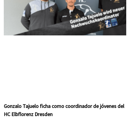
Gonzalo Tajuelo ficha como coordinador de jóvenes del
HC Elbflorenz Dresden