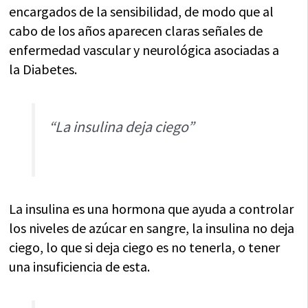
encargados de la sensibilidad, de modo que al
cabo de los años aparecen claras señales de
enfermedad vascular y neurológica asociadas a
la Diabetes.
“La insulina deja ciego”
La insulina es una hormona que ayuda a controlar
los niveles de azúcar en sangre, la insulina no deja
ciego, lo que si deja ciego es no tenerla, o tener
una insuficiencia de esta.