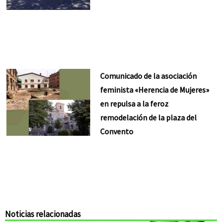
Comunicado de la asociación
feminista «Herencia de Mujeres»
en repulsa a la feroz
remodelación de la plaza del
Convento
Noticias relacionadas