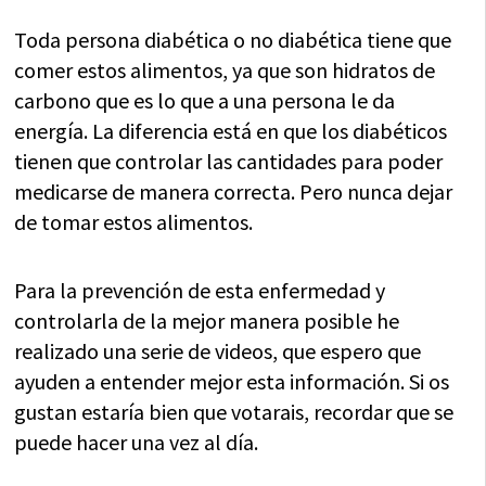
Toda persona diabética o no diabética tiene que
comer estos alimentos, ya que son hidratos de
carbono que es lo que a una persona le da
energía. La diferencia está en que los diabéticos
tienen que controlar las cantidades para poder
medicarse de manera correcta. Pero nunca dejar
de tomar estos alimentos.
Para la prevención de esta enfermedad y
controlarla de la mejor manera posible he
realizado una serie de videos, que espero que
ayuden a entender mejor esta información. Si os
gustan estaría bien que votarais, recordar que se
puede hacer una vez al día.