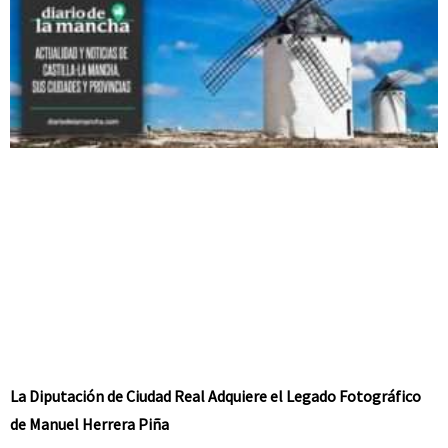
La Diputación de Ciudad Real Adquiere el Legado Fotográfico
de Manuel Herrera Piña