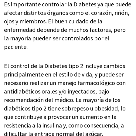
Es importante controlar la Diabetes ya que puede
afectar distintos órganos como el corazón, riñón,
ojos y miembros. El buen cuidado de la
enfermedad depende de muchos factores, pero
la mayoría pueden ser controlados por el
paciente.
El control de la Diabetes tipo 2 incluye cambios
principalmente en el estilo de vida, y puede ser
necesario realizar un manejo farmacológico con
antidiabéticos orales y/o inyectados, bajo
recomendación del médico. La mayoría de los
diabéticos tipo 2 tiene sobrepeso u obesidad, lo
que contribuye a provocar un aumento en la
resistencia a la insulina y, como consecuencia, a
dificultar la entrada normal del azúcar.