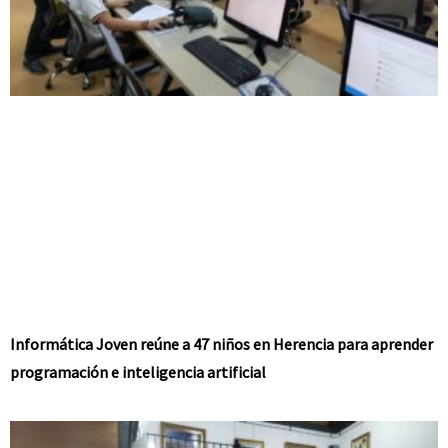
Informática Joven reúne a 47 niños en Herencia para aprender
programación e inteligencia artificial