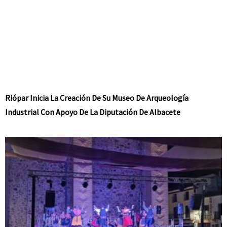
Riópar Inicia La Creación De Su Museo De Arqueología
Industrial Con Apoyo De La Diputación De Albacete