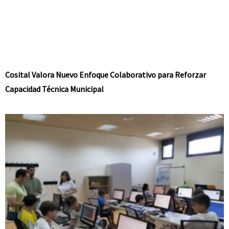
Cosital Valora Nuevo Enfoque Colaborativo para Reforzar
Capacidad Técnica Municipal