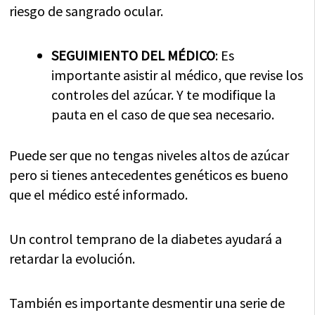
riesgo de sangrado ocular.
SEGUIMIENTO DEL MÉDICO
: Es
importante asistir al médico, que revise los
controles del azúcar. Y te modifique la
pauta en el caso de que sea necesario.
Puede ser que no tengas niveles altos de azúcar
pero si tienes antecedentes genéticos es bueno
que el médico esté informado.
Un control temprano de la diabetes ayudará a
retardar la evolución.
También es importante desmentir una serie de