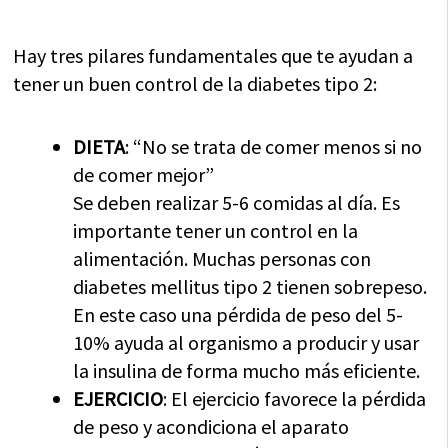
Hay tres pilares fundamentales que te ayudan a
tener un buen control de la diabetes tipo 2:
DIETA
: “No se trata de comer menos si no
de comer mejor”
Se deben realizar 5-6 comidas al día. Es
importante tener un control en la
alimentación. Muchas personas con
diabetes mellitus tipo 2 tienen sobrepeso.
En este caso una pérdida de peso del 5-
10% ayuda al organismo a producir y usar
la insulina de forma mucho más eficiente.
EJERCICIO
: El ejercicio favorece la pérdida
de peso y acondiciona el aparato