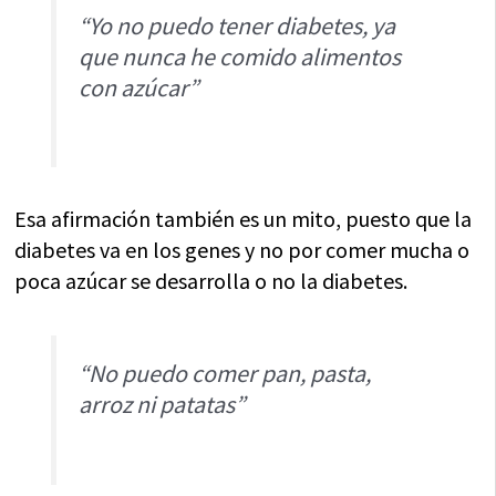
“Yo no puedo tener diabetes, ya
que nunca he comido alimentos
con azúcar”
Esa afirmación también es un mito, puesto que la
diabetes va en los genes y no por comer mucha o
poca azúcar se desarrolla o no la diabetes.
“No puedo comer pan, pasta,
arroz ni patatas”