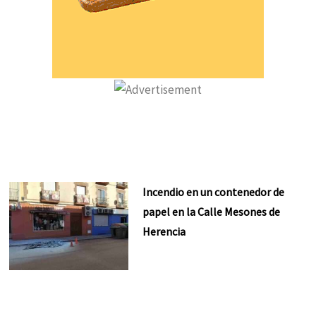
Incendio en un contenedor de
papel en la Calle Mesones de
Herencia