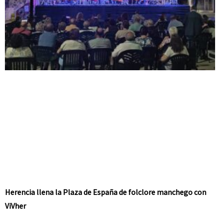
Herencia llena la Plaza de España de folclore manchego con
ViVher