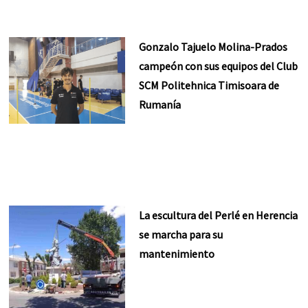
Gonzalo Tajuelo Molina-Prados
campeón con sus equipos del Club
SCM Politehnica Timisoara de
Rumanía
La escultura del Perlé en Herencia
se marcha para su
mantenimiento