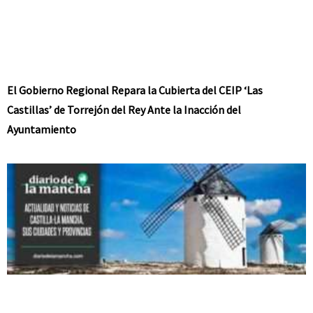
El Gobierno Regional Repara la Cubierta del CEIP ‘Las
Castillas’ de Torrejón del Rey Ante la Inacción del
Ayuntamiento