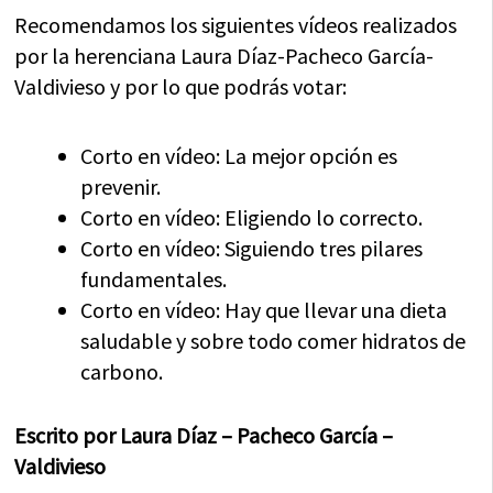
Recomendamos los siguientes vídeos realizados
por la herenciana Laura Díaz-Pacheco García-
Valdivieso y por lo que podrás votar:
Corto en vídeo: La mejor opción es
prevenir.
Corto en vídeo: Eligiendo lo correcto.
Corto en vídeo: Siguiendo tres pilares
fundamentales.
Corto en vídeo: Hay que llevar una dieta
saludable y sobre todo comer hidratos de
carbono.
Escrito por Laura Díaz – Pacheco García –
Valdivieso