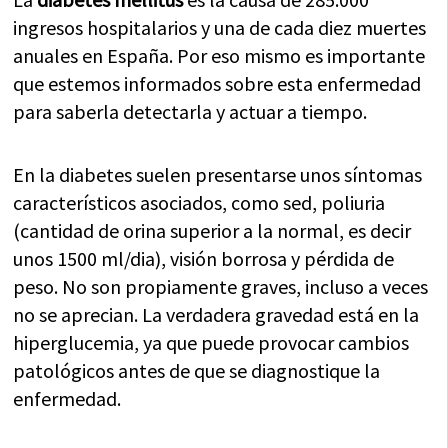
ingresos hospitalarios y una de cada diez muertes
anuales en España. Por eso mismo es importante
que estemos informados sobre esta enfermedad
para saberla detectarla y actuar a tiempo.
En la diabetes suelen presentarse unos síntomas
característicos asociados, como sed, poliuria
(cantidad de orina superior a la normal, es decir
unos 1500 ml/dia), visión borrosa y pérdida de
peso. No son propiamente graves, incluso a veces
no se aprecian. La verdadera gravedad está en la
hiperglucemia, ya que puede provocar cambios
patológicos antes de que se diagnostique la
enfermedad.