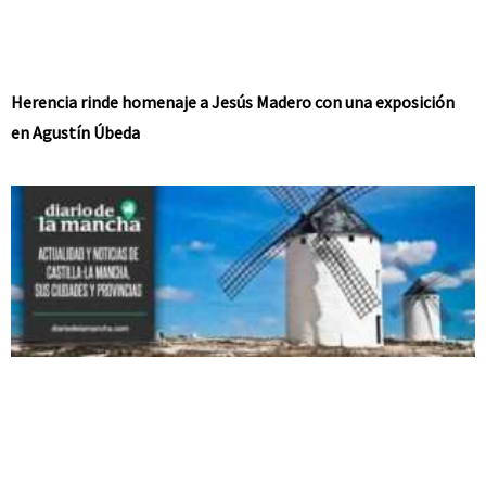
Herencia rinde homenaje a Jesús Madero con una exposición
en Agustín Úbeda