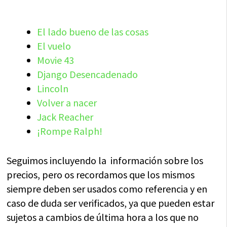
El lado bueno de las cosas
El vuelo
Movie 43
Django Desencadenado
Lincoln
Volver a nacer
Jack Reacher
¡Rompe Ralph!
Seguimos incluyendo la información sobre los
precios, pero os recordamos que los mismos
siempre deben ser usados como referencia y en
caso de duda ser verificados, ya que pueden estar
sujetos a cambios de última hora a los que no