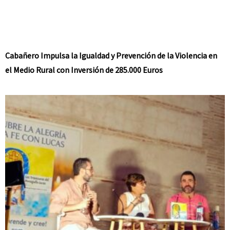
Cabañero Impulsa la Igualdad y Prevención de la Violencia en
el Medio Rural con Inversión de 285.000 Euros