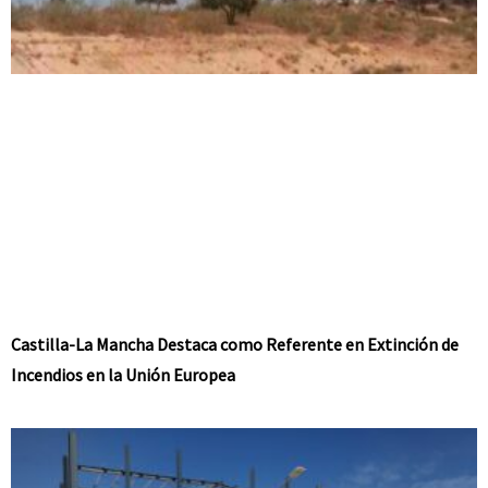
Castilla-La Mancha Destaca como Referente en Extinción de
Incendios en la Unión Europea