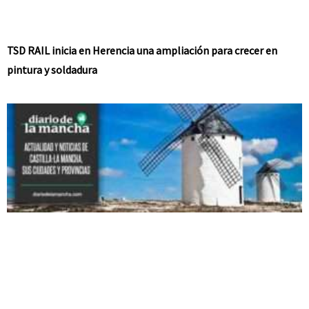
TSD RAIL inicia en Herencia una ampliación para crecer en
pintura y soldadura