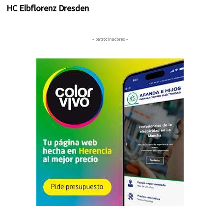
HC Elbflorenz Dresden
– patrocinadores –