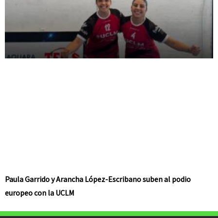
Paula Garrido y Arancha López-Escribano suben al podio
europeo con la UCLM