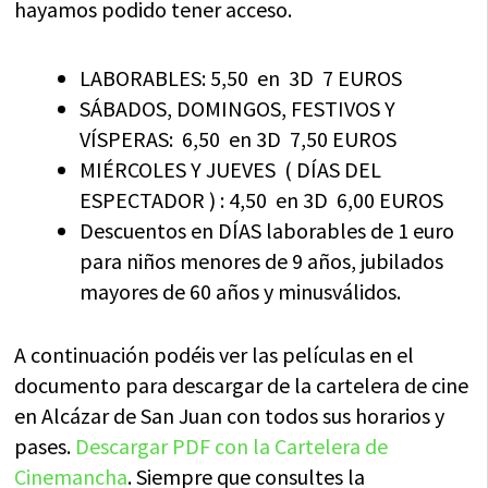
hayamos podido tener acceso.
LABORABLES: 5,50 en 3D 7 EUROS
SÁBADOS, DOMINGOS, FESTIVOS Y
VÍSPERAS: 6,50 en 3D 7,50 EUROS
MIÉRCOLES Y JUEVES ( DÍAS DEL
ESPECTADOR ) : 4,50 en 3D 6,00 EUROS
Descuentos en DÍAS laborables de 1 euro
para niños menores de 9 años, jubilados
mayores de 60 años y minusválidos.
A continuación podéis ver las películas en el
documento para descargar de la cartelera de cine
en Alcázar de San Juan con todos sus horarios y
pases.
Descargar PDF con la Cartelera de
Cinemancha
. Siempre que consultes la