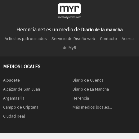
Herencia.net es un medio de
Diario de la mancha
Artículos patrocinados
Servicio de Diseño web
Contacto
Acerca
de MyR
MEDIOS LOCALES
Albacete
Diario de Cuenca
Alcázar de San Juan
Diario de La Mancha
Argamasilla
Herencia
Campo de Criptana
Más medios locales...
Ciudad Real