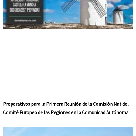
Preparativos para la Primera Reunión de la Comisión Nat del
Comité Europeo de las Regiones en la Comunidad Autónoma