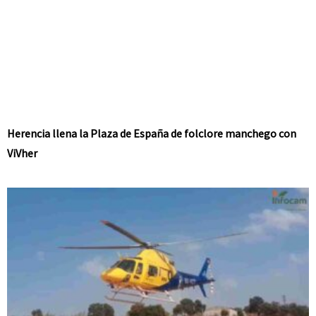
Herencia llena la Plaza de España de folclore manchego con
ViVher