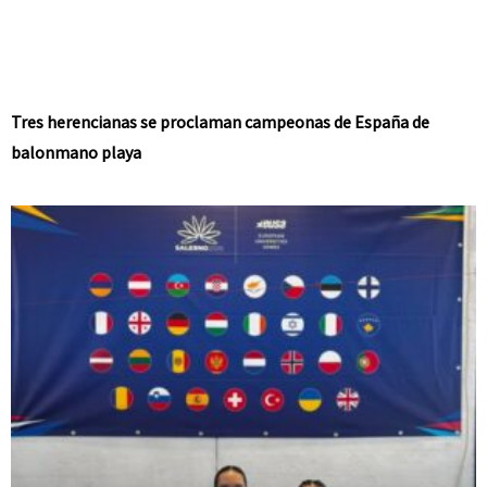
Tres herencianas se proclaman campeonas de España de
balonmano playa