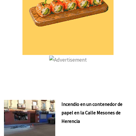
Incendio en un contenedor de
papel en la Calle Mesones de
Herencia