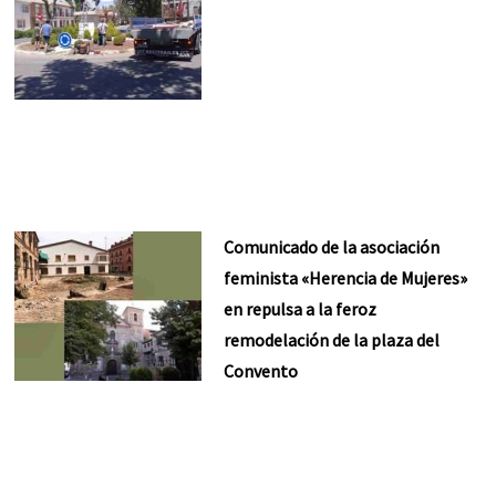
Comunicado de la asociación
feminista «Herencia de Mujeres»
en repulsa a la feroz
remodelación de la plaza del
Convento