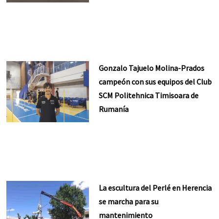
Gonzalo Tajuelo Molina-Prados
campeón con sus equipos del Club
SCM Politehnica Timisoara de
Rumanía
La escultura del Perlé en Herencia
se marcha para su
mantenimiento