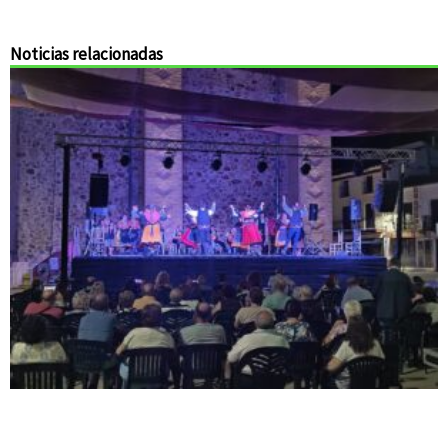
Noticias relacionadas