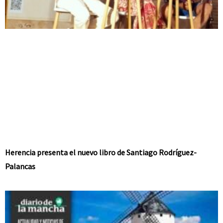
Herencia presenta el nuevo libro de Santiago Rodríguez-
Palancas