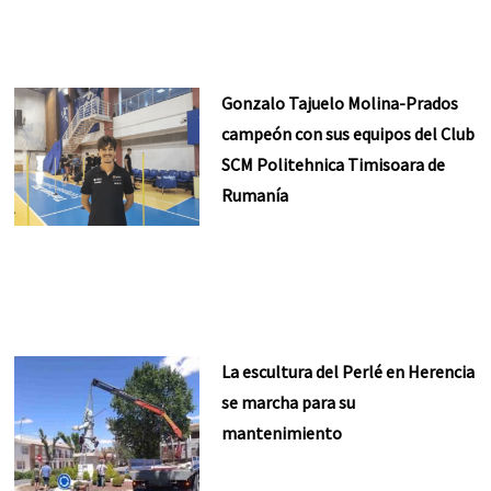
Gonzalo Tajuelo Molina-Prados
campeón con sus equipos del Club
SCM Politehnica Timisoara de
Rumanía
La escultura del Perlé en Herencia
se marcha para su
mantenimiento