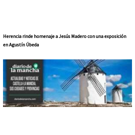
Herencia rinde homenaje a Jesús Madero con una exposición
en Agustín Úbeda