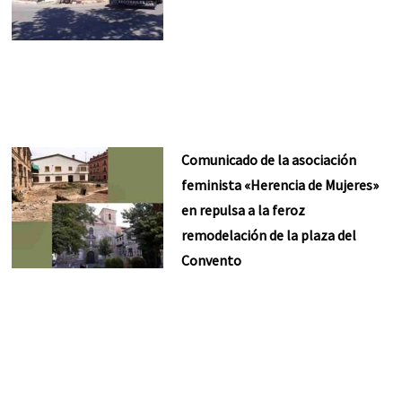
Comunicado de la asociación
feminista «Herencia de Mujeres»
en repulsa a la feroz
remodelación de la plaza del
Convento