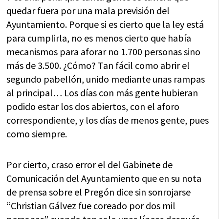
quedar fuera por una mala previsión del
Ayuntamiento. Porque si es cierto que la ley está
para cumplirla, no es menos cierto que había
mecanismos para aforar no 1.700 personas sino
más de 3.500. ¿Cómo? Tan fácil como abrir el
segundo pabellón, unido mediante unas rampas
al principal… Los días con más gente hubieran
podido estar los dos abiertos, con el aforo
correspondiente, y los días de menos gente, pues
como siempre.
Por cierto, craso error el del Gabinete de
Comunicación del Ayuntamiento que en su nota
de prensa sobre el Pregón dice sin sonrojarse
“Christian Gálvez fue coreado por dos mil