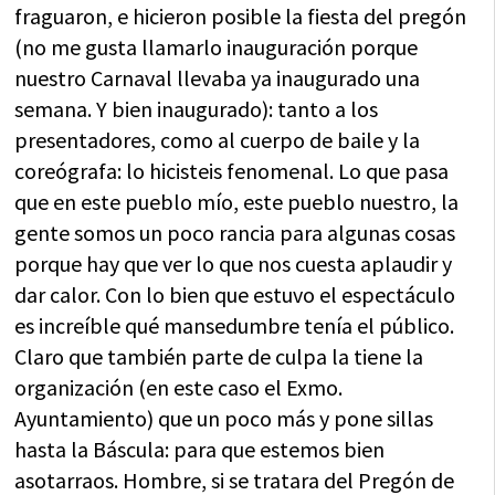
fraguaron, e hicieron posible la fiesta del pregón
(no me gusta llamarlo inauguración porque
nuestro Carnaval llevaba ya inaugurado una
semana. Y bien inaugurado): tanto a los
presentadores, como al cuerpo de baile y la
coreógrafa: lo hicisteis fenomenal. Lo que pasa
que en este pueblo mío, este pueblo nuestro, la
gente somos un poco rancia para algunas cosas
porque hay que ver lo que nos cuesta aplaudir y
dar calor. Con lo bien que estuvo el espectáculo
es increíble qué mansedumbre tenía el público.
Claro que también parte de culpa la tiene la
organización (en este caso el Exmo.
Ayuntamiento) que un poco más y pone sillas
hasta la Báscula: para que estemos bien
asotarraos. Hombre, si se tratara del Pregón de