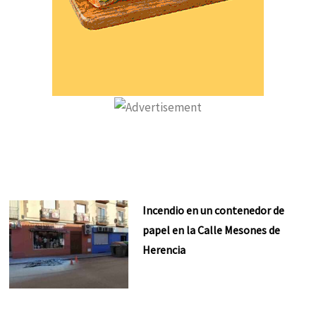
Incendio en un contenedor de
papel en la Calle Mesones de
Herencia