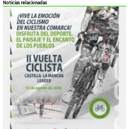
Noticias relacionadas