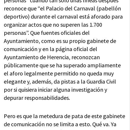
personas” cuando tan solo unas líneas después
reconoce que “el Palacio del Carnaval (pabellón
deportivo) durante el carnaval está aforado para
organizar actos que no superen las 1.700
personas”. Que fuentes oficiales del
Ayuntamiento, como es su propio gabinete de
comunicación y en la página oficial del
Ayuntamiento de Herencia, reconozcan
públicamente que se ha superado ampliamente
el aforo legalmente permitido no queda muy
elegante y, además, da pistas a la Guardia Civil
por si quisiera iniciar alguna investigación y
depurar responsabilidades.
Pero es que la metedura de pata de este gabinete
de comunicación no se limita a esto. Qué va. Ya