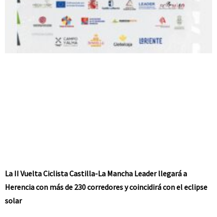
La II Vuelta Ciclista Castilla-La Mancha Leader llegará a
Herencia con más de 230 corredores y coincidirá con el eclipse
solar