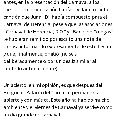
antes, en la presentación del Carnaval a los
medios de comunicación había olvidado citar la
canción que Juan “D” había compuesto para el
Carnaval de Herencia, pese a que las asociaciones
“Carnaval de Herencia, D.O.” y “Barco de Colegas”
le hubieran remitido por escrito una nota de
prensa informando expresamente de este hecho
y que, finalmente, omitió (no sé si
deliberadamente o por un desliz similar al
contado anteriormente).
Un acierto, en mi opinión, es que después del
Pregón el Palacio del Carnaval permanezca
abierto y con música. Este año ha habido mucho
ambiente y el viernes de Carnaval ya se vive como
un día grande de carnaval.