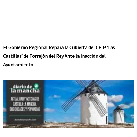
El Gobierno Regional Repara la Cubierta del CEIP ‘Las
Castillas’ de Torrejón del Rey Ante la Inacción del
Ayuntamiento