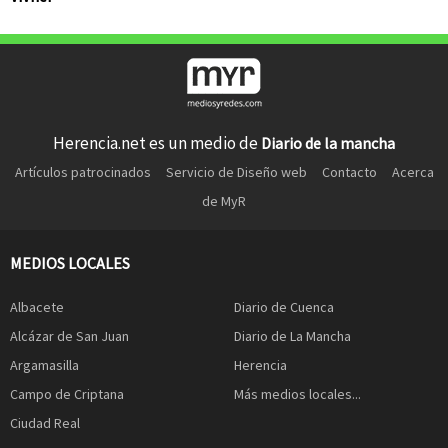
Herencia.net es un medio de
Diario de la mancha
Artículos patrocinados
Servicio de Diseño web
Contacto
Acerca
de MyR
MEDIOS LOCALES
Albacete
Diario de Cuenca
Alcázar de San Juan
Diario de La Mancha
Argamasilla
Herencia
Campo de Criptana
Más medios locales...
Ciudad Real