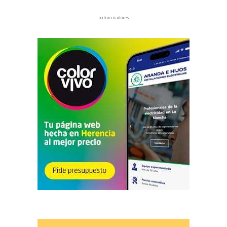
– patrocinadores –