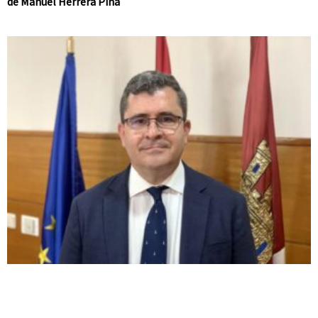
de Manuel Herrera Piña