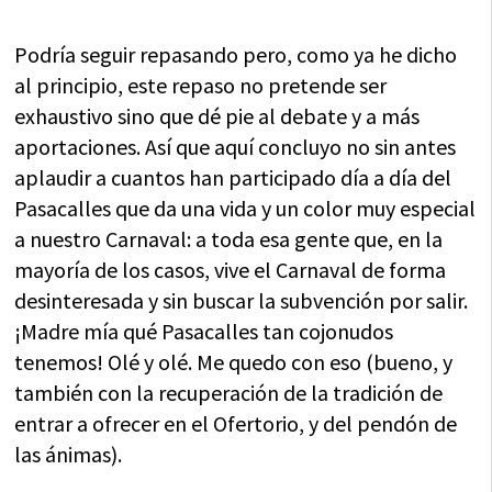
Podría seguir repasando pero, como ya he dicho
al principio, este repaso no pretende ser
exhaustivo sino que dé pie al debate y a más
aportaciones. Así que aquí concluyo no sin antes
aplaudir a cuantos han participado día a día del
Pasacalles que da una vida y un color muy especial
a nuestro Carnaval: a toda esa gente que, en la
mayoría de los casos, vive el Carnaval de forma
desinteresada y sin buscar la subvención por salir.
¡Madre mía qué Pasacalles tan cojonudos
tenemos! Olé y olé. Me quedo con eso (bueno, y
también con la recuperación de la tradición de
entrar a ofrecer en el Ofertorio, y del pendón de
las ánimas).