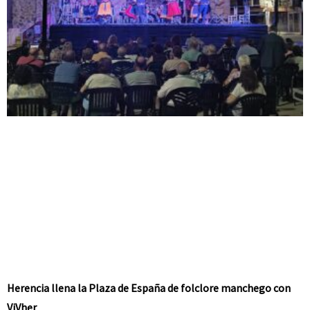
Herencia llena la Plaza de España de folclore manchego con
ViVher