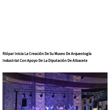
Riópar Inicia La Creación De Su Museo De Arqueología
Industrial Con Apoyo De La Diputación De Albacete