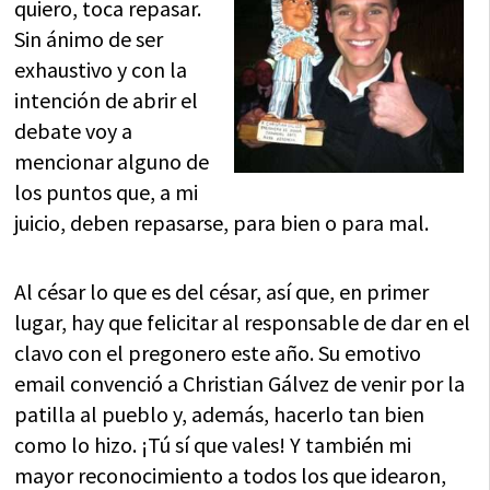
quiero, toca repasar.
Sin ánimo de ser
exhaustivo y con la
intención de abrir el
debate voy a
mencionar alguno de
los puntos que, a mi
juicio, deben repasarse, para bien o para mal.
Al césar lo que es del césar, así que, en primer
lugar, hay que felicitar al responsable de dar en el
clavo con el pregonero este año. Su emotivo
email convenció a Christian Gálvez de venir por la
patilla al pueblo y, además, hacerlo tan bien
como lo hizo. ¡Tú sí que vales! Y también mi
mayor reconocimiento a todos los que idearon,