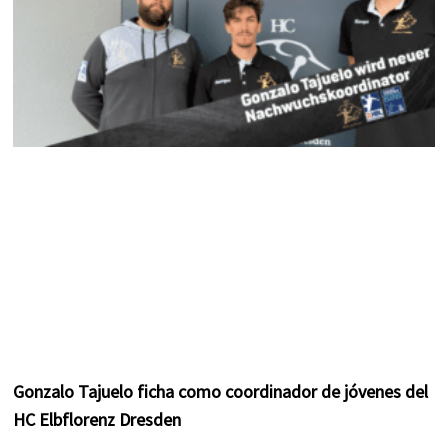
Gonzalo Tajuelo ficha como coordinador de jóvenes del
HC Elbflorenz Dresden