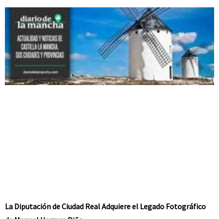
La Diputación de Ciudad Real Adquiere el Legado Fotográfico