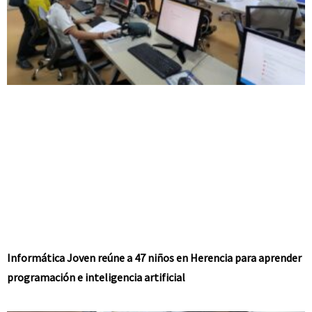
Informática Joven reúne a 47 niños en Herencia para aprender
programación e inteligencia artificial