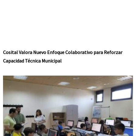
Cosital Valora Nuevo Enfoque Colaborativo para Reforzar
Capacidad Técnica Municipal