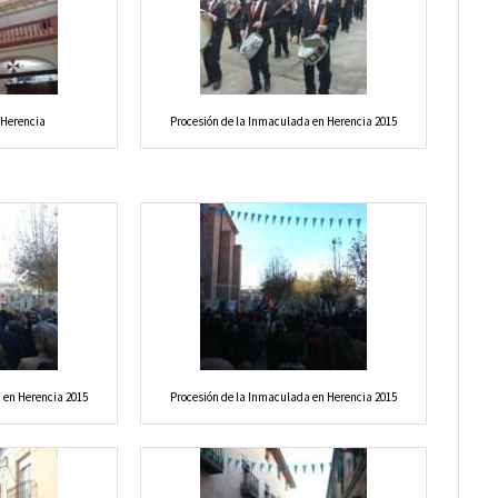
 Herencia
Procesión de la Inmaculada en Herencia 2015
 en Herencia 2015
Procesión de la Inmaculada en Herencia 2015