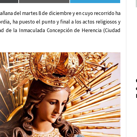
añana del martes 8 de diciembre y en cuyo recorrido ha
dia, ha puesto el punto y final a los actos religiosos y
ad de la Inmaculada Concepción de Herencia (Ciudad