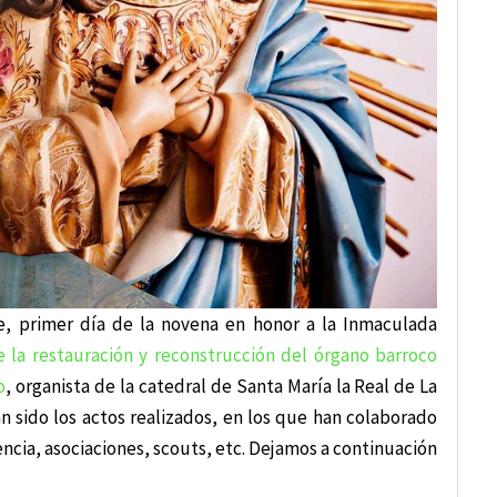
, primer día de la novena en honor a la Inmaculada
 la restauración y reconstrucción del órgano barroco
o
, organista de la catedral de Santa María la Real de La
 sido los actos realizados, en los que han colaborado
ia, asociaciones, scouts, etc. Dejamos a continuación