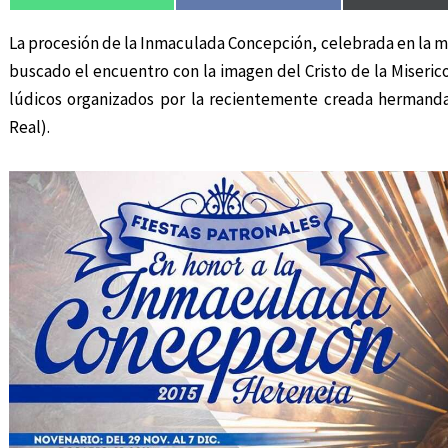
La procesión de la Inmaculada Concepción, celebrada en la m
buscado el encuentro con la imagen del Cristo de la Misericor
lúdicos organizados por la recientemente creada hermand
Real).