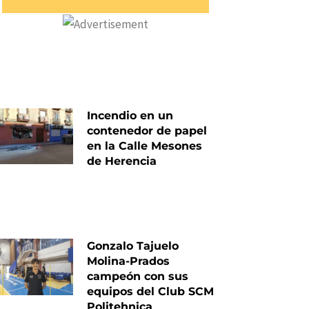
Incendio en un
contenedor de papel
en la Calle Mesones
de Herencia
Gonzalo Tajuelo
Molina-Prados
campeón con sus
equipos del Club SCM
Politehnica