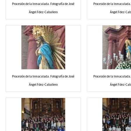
Procesión de la Inmaculada. Fotografía de José
Procesión de la Inmaculada.
Ángel Fdez-Caballero
Ángel Fdez-Cab
Procesión de la Inmaculada. Fotografía de José
Procesión de la Inmaculada.
Ángel Fdez-Caballero
Ángel Fdez-Cab