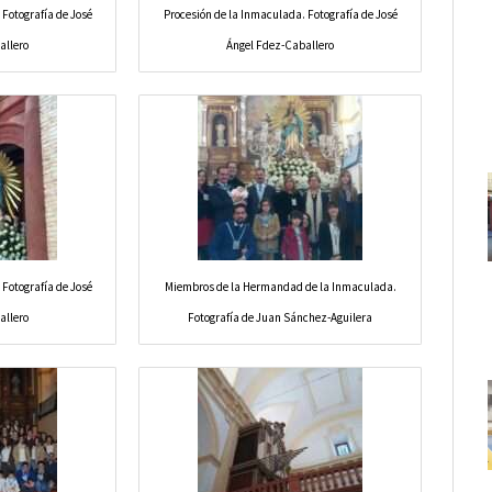
 Fotografía de José
Procesión de la Inmaculada. Fotografía de José
allero
Ángel Fdez-Caballero
 Fotografía de José
Miembros de la Hermandad de la Inmaculada.
allero
Fotografía de Juan Sánchez-Aguilera