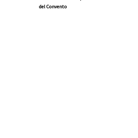
del Convento