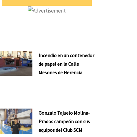
Incendio en un contenedor
de papel en la Calle
Mesones de Herencia
Gonzalo Tajuelo Molina-
Prados campeón con sus
equipos del Club SCM