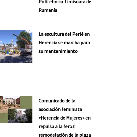
Politehnica Timisoara de
Rumanía
La escultura del Perlé en
Herencia se marcha para
su mantenimiento
Comunicado de la
asociación feminista
«Herencia de Mujeres» en
repulsa a la feroz
remodelación de la plaza