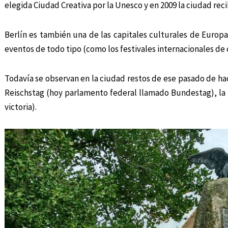
elegida Ciudad Creativa por la Unesco y en 2009 la ciudad reci
Berlín es también una de las capitales culturales de Europa
eventos de todo tipo (como los festivales internacionales de c
Todavía se observan en la ciudad restos de ese pasado de h
Reischstag (hoy parlamento federal llamado Bundestag), la
victoria).