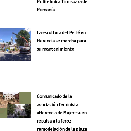
Politehnica Timisoara de
Rumanía
La escultura del Perlé en
Herencia se marcha para
su mantenimiento
Comunicado de la
asociación feminista
«Herencia de Mujeres» en
repulsa a la feroz
remodelación de la plaza