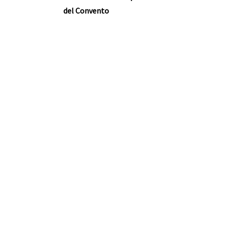
del Convento