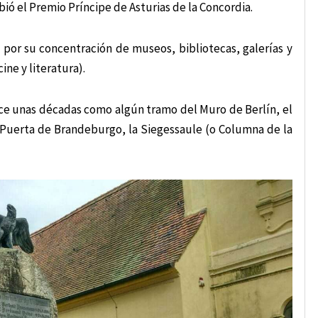
bió el Premio Príncipe de Asturias de la Concordia.
 por su concentración de museos, bibliotecas, galerías y
ine y literatura).
ace unas décadas como algún tramo del Muro de Berlín, el
 Puerta de Brandeburgo, la Siegessaule (o Columna de la