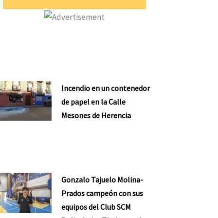
Incendio en un contenedor
de papel en la Calle
Mesones de Herencia
Gonzalo Tajuelo Molina-
Prados campeón con sus
equipos del Club SCM