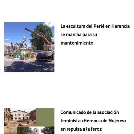
La escultura del Perlé en Herencia
se marcha para su
mantenimiento
Comunicado de la asociación
feminista «Herencia de Mujeres»
en repulsa a la feroz