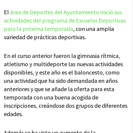
El
área de Deportes del Ayuntamiento inició sus
actividades del programa de Escuelas Deportivas
para la próxima temporada
, con una amplia
variedad de prácticas deportivas.
En el curso anterior fueron la gimnasia rítmica,
atletismo y multideporte las nuevas actividades
disponibles, y este año es el baloncesto, como
una actividad que ha sido demandada en años
anteriores y que se añade la oferta para esta
temporada con una buena acogida de
inscripciones, creándose dos grupos de diferentes
edades.
Además se ha visto un aumento de la