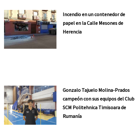
Incendio en un contenedor de
papel en la Calle Mesones de
Herencia
Gonzalo Tajuelo Molina-Prados
campeón con sus equipos del Club
SCM Politehnica Timisoara de
Rumanía