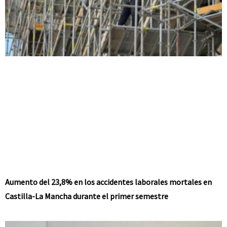
Aumento del 23,8% en los accidentes laborales mortales en
Castilla-La Mancha durante el primer semestre