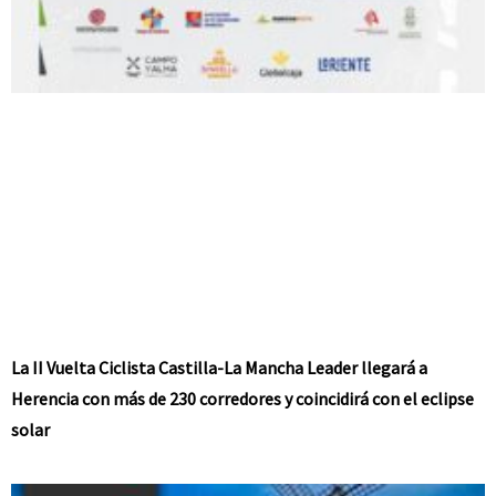
La II Vuelta Ciclista Castilla-La Mancha Leader llegará a
Herencia con más de 230 corredores y coincidirá con el eclipse
solar