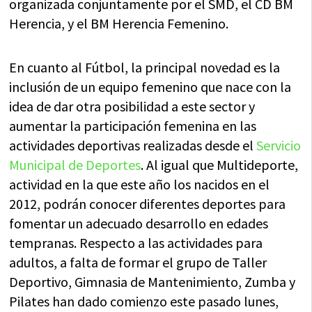
organizada conjuntamente por el SMD, el CD BM
Herencia, y el BM Herencia Femenino.
En cuanto al Fútbol, la principal novedad es la
inclusión de un equipo femenino que nace con la
idea de dar otra posibilidad a este sector y
aumentar la participación femenina en las
actividades deportivas realizadas desde el
Servicio
Municipal de Deportes
. Al igual que Multideporte,
actividad en la que este año los nacidos en el
2012, podrán conocer diferentes deportes para
fomentar un adecuado desarrollo en edades
tempranas. Respecto a las actividades para
adultos, a falta de formar el grupo de Taller
Deportivo, Gimnasia de Mantenimiento, Zumba y
Pilates han dado comienzo este pasado lunes,