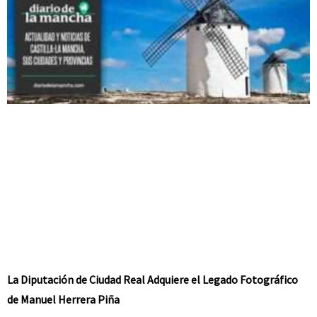
La Diputación de Ciudad Real Adquiere el Legado Fotográfico
de Manuel Herrera Piña