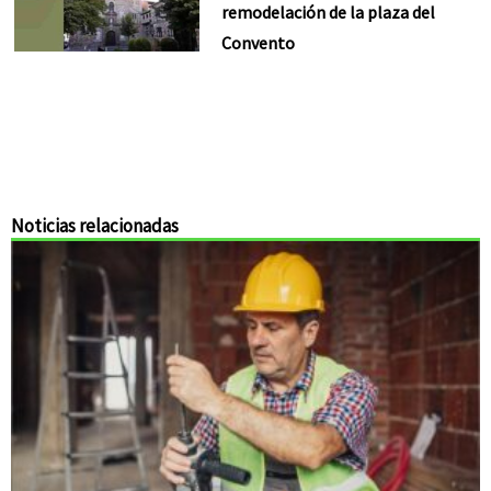
remodelación de la plaza del
Convento
Noticias relacionadas