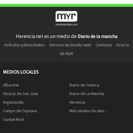
Herencia.net es un medio de
Diario de la mancha
Artículos patrocinados
Servicio de Diseño web
Contacto
Acerca
de MyR
MEDIOS LOCALES
Albacete
Diario de Cuenca
Alcázar de San Juan
Diario de La Mancha
Argamasilla
Herencia
Campo de Criptana
Más medios locales...
Ciudad Real