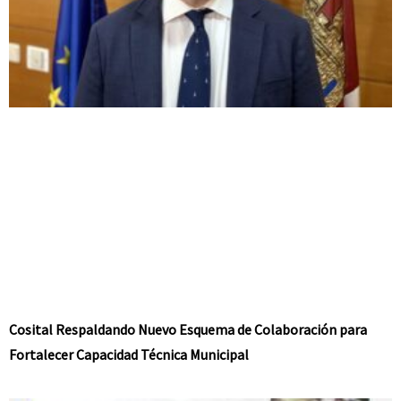
Cosital Respaldando Nuevo Esquema de Colaboración para
Fortalecer Capacidad Técnica Municipal