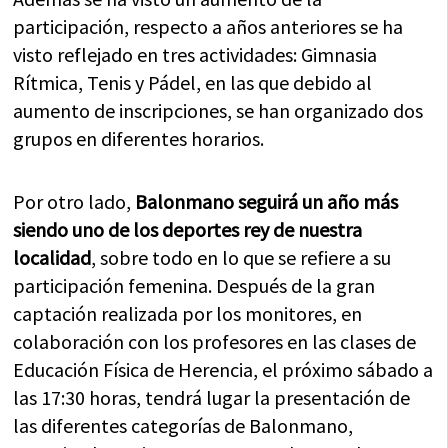
participación, respecto a años anteriores se ha
visto reflejado en tres actividades: Gimnasia
Rítmica, Tenis y Pádel, en las que debido al
aumento de inscripciones, se han organizado dos
grupos en diferentes horarios.
Por otro lado,
Balonmano seguirá un año más
siendo uno de los deportes rey de nuestra
localidad
, sobre todo en lo que se refiere a su
participación femenina. Después de la gran
captación realizada por los monitores, en
colaboración con los profesores en las clases de
Educación Física de Herencia, el próximo sábado a
las 17:30 horas, tendrá lugar la presentación de
las diferentes categorías de Balonmano,