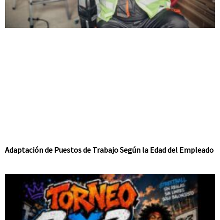
Adaptación de Puestos de Trabajo Según la Edad del Empleado