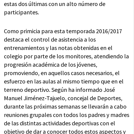
estas dos últimas con un alto número de
participantes.
Como primicia para esta temporada 2016/2017
destaca el control de asistencia a los
entrenamientos y las notas obtenidas en el
colegio por parte de los monitores, atendiendo la
progresión académica de los jóvenes,
promoviendo, en aquellos casos necesarios, el
esfuerzo en las aulas al mismo tiempo que en el
terreno deportivo. Según ha informado José
Manuel Jiménez-Tajuelo, concejal de Deportes,
durante las próximas semanas se llevarán a cabo
reuniones grupales con todos los padres y madres
de las distintas actividades deportivas con el
objetivo de dar a conocer todos estos aspectos y