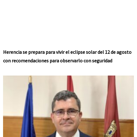
Herencia se prepara para vivir el eclipse solar del 12 de agosto
con recomendaciones para observarlo con seguridad