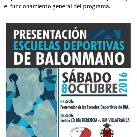
el funcionamiento general del programa.