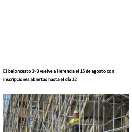
El baloncesto 3×3 vuelve a Herencia el 15 de agosto con
inscripciones abiertas hasta el día 12