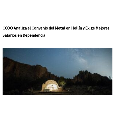
CCOO Analiza el Convenio del Metal en Hellín y Exige Mejores
Salarios en Dependencia