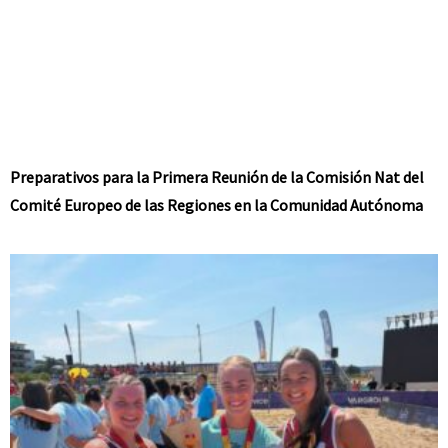
Preparativos para la Primera Reunión de la Comisión Nat del
Comité Europeo de las Regiones en la Comunidad Autónoma