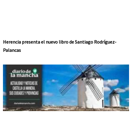
Herencia presenta el nuevo libro de Santiago Rodríguez-
Palancas