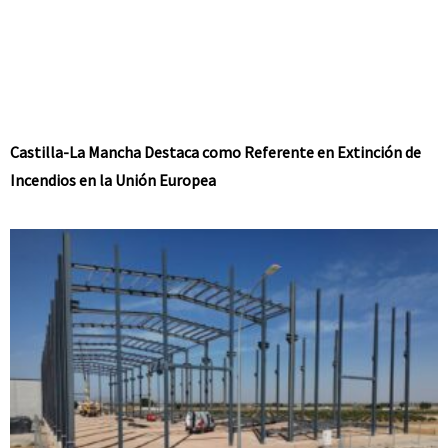
Castilla-La Mancha Destaca como Referente en Extinción de
Incendios en la Unión Europea