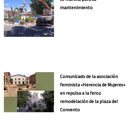
mantenimiento
Comunicado de la asociación
feminista «Herencia de Mujeres»
en repulsa a la feroz
remodelación de la plaza del
Convento