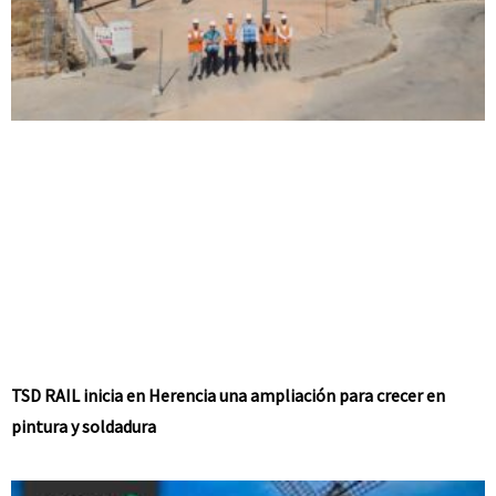
TSD RAIL inicia en Herencia una ampliación para crecer en
pintura y soldadura