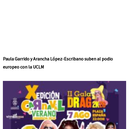
Paula Garrido y Arancha López-Escribano suben al podio
europeo con la UCLM