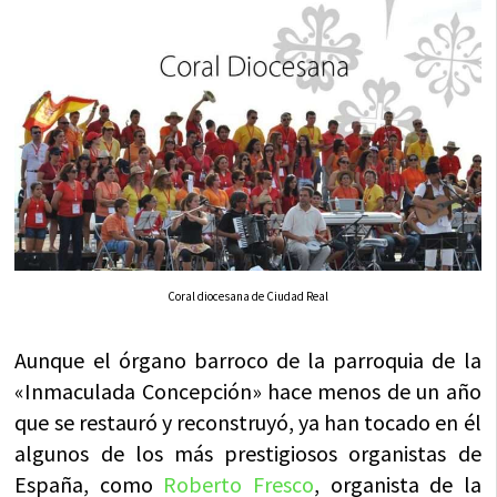
Coral diocesana de Ciudad Real
Aunque el órgano barroco de la parroquia de la
«Inmaculada Concepción» hace menos de un año
que se restauró y reconstruyó, ya han tocado en él
algunos de los más prestigiosos organistas de
España, como
Roberto Fresco
, organista de la