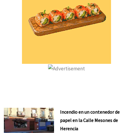
Incendio en un contenedor de
papel en la Calle Mesones de
Herencia