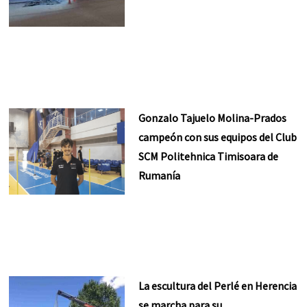
Gonzalo Tajuelo Molina-Prados
campeón con sus equipos del Club
SCM Politehnica Timisoara de
Rumanía
La escultura del Perlé en Herencia
se marcha para su