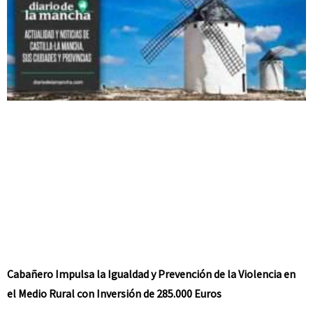
Cabañero Impulsa la Igualdad y Prevención de la Violencia en
el Medio Rural con Inversión de 285.000 Euros