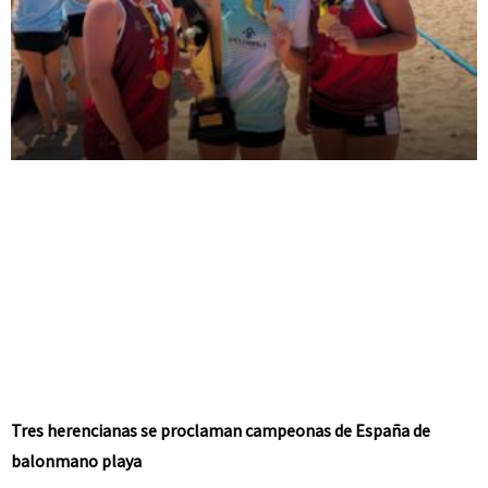
Tres herencianas se proclaman campeonas de España de
balonmano playa