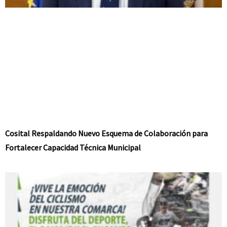
Cosital Respaldando Nuevo Esquema de Colaboración para
Fortalecer Capacidad Técnica Municipal