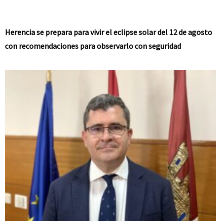
Herencia se prepara para vivir el eclipse solar del 12 de agosto
con recomendaciones para observarlo con seguridad