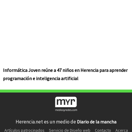
Informática Joven reúne a 47 niños en Herencia para aprender
programación e inteligencia artificial
Herencia.net es un medio de
Diario de la mancha
Artículos patrocinados
Servicio de Diseño web
Contacto
Acerca