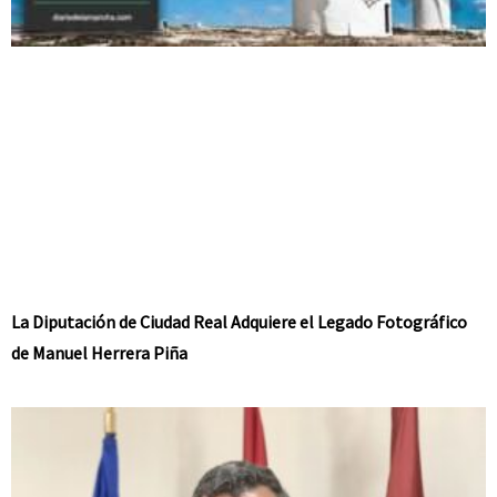
La Diputación de Ciudad Real Adquiere el Legado Fotográfico
de Manuel Herrera Piña