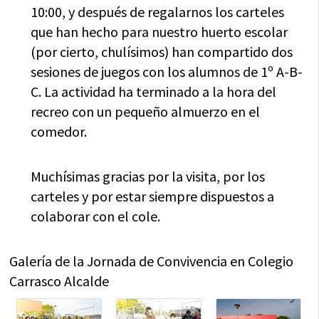
10:00, y después de regalarnos los carteles
que han hecho para nuestro huerto escolar
(por cierto, chulísimos) han compartido dos
sesiones de juegos con los alumnos de 1º A-B-
C. La actividad ha terminado a la hora del
recreo con un pequeño almuerzo en el
comedor.
Muchísimas gracias por la visita, por los
carteles y por estar siempre dispuestos a
colaborar con el cole.
Galería de la Jornada de Convivencia en Colegio
Carrasco Alcalde