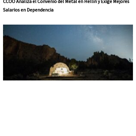
CCOO Analiza el Convenio del Metal en Hellín y Exige Mejores
Salarios en Dependencia