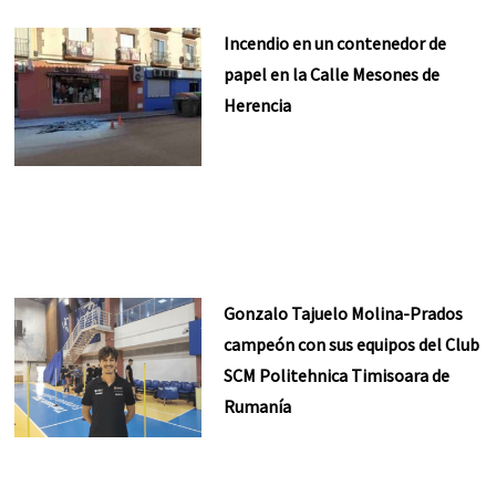
Incendio en un contenedor de
papel en la Calle Mesones de
Herencia
Gonzalo Tajuelo Molina-Prados
campeón con sus equipos del Club
SCM Politehnica Timisoara de
Rumanía