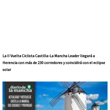
La II Vuelta Ciclista Castilla-La Mancha Leader llegará a
Herencia con más de 230 corredores y coincidirá con el eclipse
solar