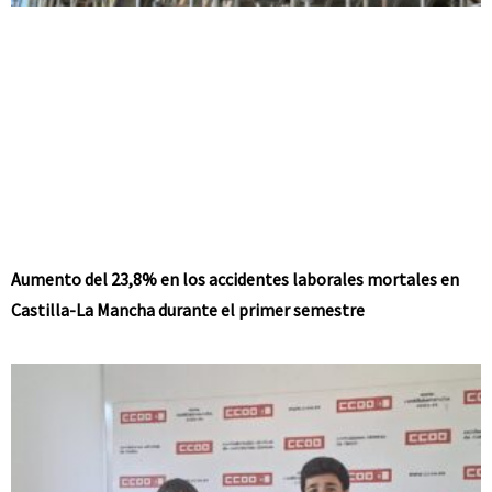
Aumento del 23,8% en los accidentes laborales mortales en
Castilla-La Mancha durante el primer semestre