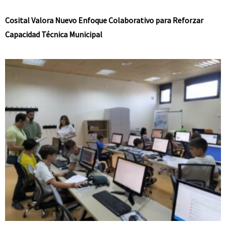
Cosital Valora Nuevo Enfoque Colaborativo para Reforzar
Capacidad Técnica Municipal