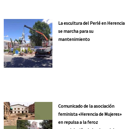
La escultura del Perlé en Herencia
se marcha para su
mantenimiento
Comunicado de la asociación
feminista «Herencia de Mujeres»
en repulsa a la feroz