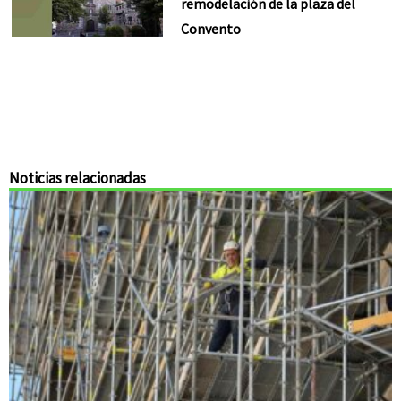
remodelación de la plaza del
Convento
Noticias relacionadas