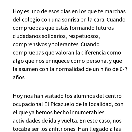
Hoy es uno de esos días en los que te marchas
del colegio con una sonrisa en la cara. Cuando
compruebas que estás formando futuros
ciudadanos solidarios, respetuosos,
comprensivos y tolerantes. Cuando
compruebas que valoran la diferencia como
algo que nos enriquece como persona, y que
la asumen con la normalidad de un niño de 6-7
años.
Hoy nos han visitado los alumnos del centro
ocupacional El Picazuelo de la localidad, con
el que ya hemos hecho innumerables
actividades de ida y vuelta. En este caso, nos
tocaba ser los anfitriones. Han llegado a las